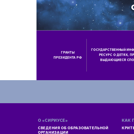
ГОСУДАРСТВЕННЫЙ ИН
ГРАНТЫ
РЕСУРС О ДЕТЯХ, 
ПРЕЗИДЕНТА РФ
ВЫДАЮЩИЕСЯ СПО
О «СИРИУСЕ»
КАК 
СВЕДЕНИЯ ОБ ОБРАЗОВАТЕЛЬНОЙ
КРИТ
ОРГАНИЗАЦИИ