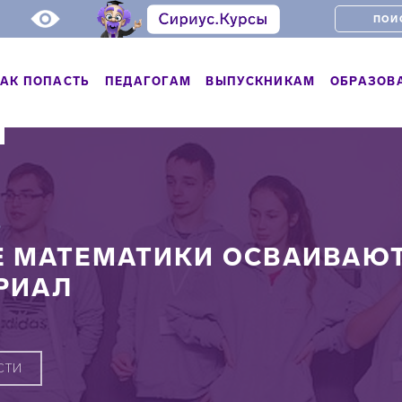
АК ПОПАСТЬ
ПЕДАГОГАМ
ВЫПУСКНИКАМ
ОБРАЗОВ
Ь
 МАТЕМАТИКИ ОСВАИВАЮТ
РИАЛ
СТИ