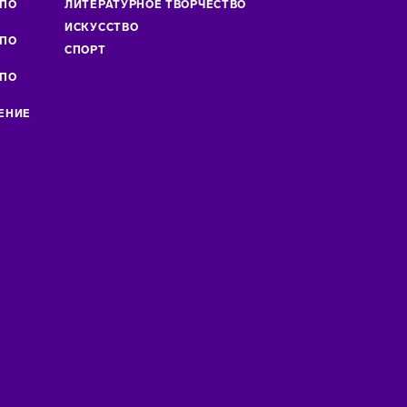
 ПО
ЛИТЕРАТУРНОЕ ТВОРЧЕСТВО
»
ИСКУСCТВО
 ПО
СПОРТ
 ПО
ЕНИЕ