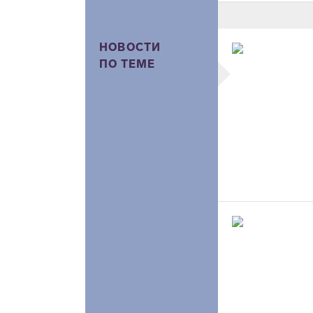
НОВОСТИ
ПО ТЕМЕ