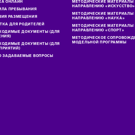
КА ОНЛАЙН
МЕТОДИЧЕСКИЕ МАТЕРИАЛЫ
НАПРАВЛЕНИЮ «ИСКУССТВО
ИЛА ПРЕБЫВАНИЯ
МЕТОДИЧЕСКИЕ МАТЕРИАЛЫ
ВИЯ РАЗМЕЩЕНИЯ
НАПРАВЛЕНИЮ «НАУКА»
ТКА ДЛЯ РОДИТЕЛЕЙ
МЕТОДИЧЕСКИЕ МАТЕРИАЛЫ
НАПРАВЛЕНИЮ «СПОРТ»
ХОДИМЫЕ ДОКУМЕНТЫ (ДЛЯ
ЕНИЯ)
МЕТОДИЧЕСКОЕ СОПРОВОЖД
МОДЕЛЬНОЙ ПРОГРАММЫ
ХОДИМЫЕ ДОКУМЕНТЫ (ДЛЯ
ПРИЯТИЙ)
О ЗАДАВАЕМЫЕ ВОПРОСЫ