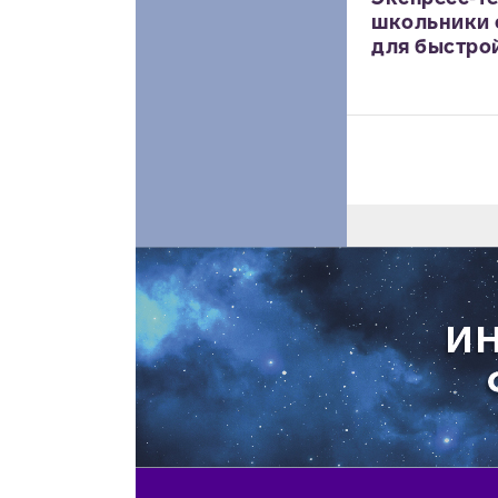
школьники 
для быстрой