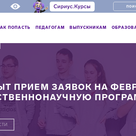
АК ПОПАСТЬ
ПЕДАГОГАМ
ВЫПУСКНИКАМ
ОБРАЗОВ
Ь
ЫТ ПРИЕМ ЗАЯВОК НА ФЕВ
СТВЕННОНАУЧНУЮ ПРОГР
СТИ