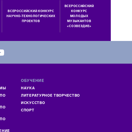
ВСЕРОССИЙСКИЙ
ВСЕРОССИЙСКИЙ КОНКУРС
КОНКУРС
НАУЧНО-ТЕХНОЛОГИЧЕСКИХ
МОЛОДЫХ
ПРОЕКТОВ
МУЗЫКАНТОВ
«СОЗВЕЗДИЕ»
ОБУЧЕНИЕ
ММЫ
НАУКА
 ПО
ЛИТЕРАТУРНОЕ ТВОРЧЕСТВО
»
ИСКУСCТВО
 ПО
СПОРТ
 ПО
ЕНИЕ