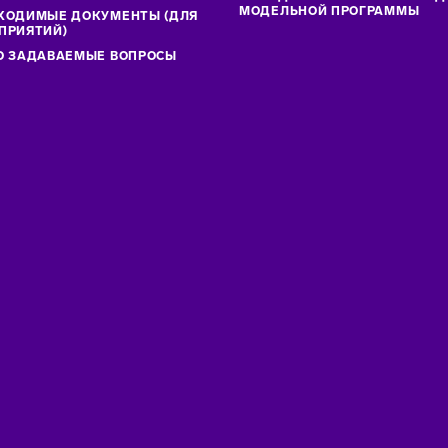
МОДЕЛЬНОЙ ПРОГРАММЫ
ХОДИМЫЕ ДОКУМЕНТЫ (ДЛЯ
ПРИЯТИЙ)
О ЗАДАВАЕМЫЕ ВОПРОСЫ