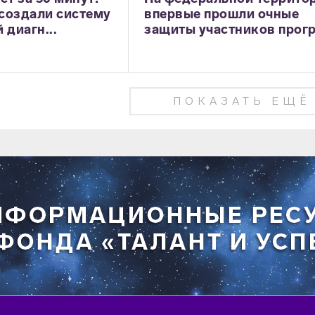
создали систему
впервые прошли очные
 диагн...
защиты участников прогр.
ПОКАЗАТЬ ЕЩЁ