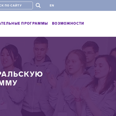
#
EN
АТЕЛЬНЫЕ ПРОГРАММЫ
ВОЗМОЖНОСТИ
РАЛЬСКУЮ
АММУ