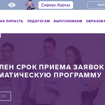
АК ПОПАСТЬ
ПЕДАГОГАМ
ВЫПУСКНИКАМ
ОБРАЗОВ
Ь
ЛЕН СРОК ПРИЕМА ЗАЯВО
МАТИЧЕСКУЮ ПРОГРАММУ
СТИ