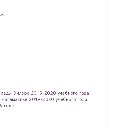
ия
мпиады Эйлера 2019-2020 учебного года
о математике 2019-2020 учебного года
9 года