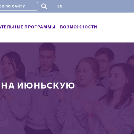
#
EN
АТЕЛЬНЫЕ ПРОГРАММЫ
ВОЗМОЖНОСТИ
К НА ИЮНЬСКУЮ