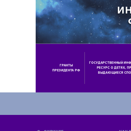
ГОСУДАРСТВЕННЫЙ ИН
ГРАНТЫ
РЕСУРС О ДЕТЯХ, 
ПРЕЗИДЕНТА РФ
ВЫДАЮЩИЕСЯ СПО