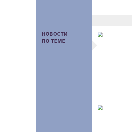
НОВОСТИ
ПО ТЕМЕ