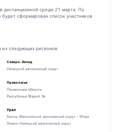
в дистанционной среде 21 марта. По
я будет сформирован список участников
 из следующих регионов:
Северо-Запад
Ненецкий автономный округ
Приволжье
Пензенская область
Республика Марий Эл
Урал
Ханты-Мансийский автономный округ - Югра
Ямало-Ненецкий автономный округ