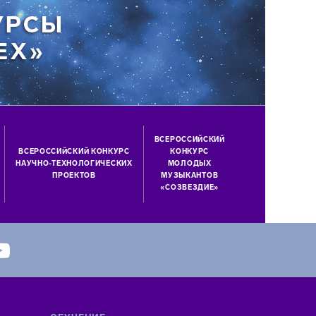
ВСЕРОССИЙСКИЙ
ВСЕРОССИЙСКИЙ КОНКУРС
КОНКУРС
НАУЧНО-ТЕХНОЛОГИЧЕСКИХ
МОЛОДЫХ
ПРОЕКТОВ
МУЗЫКАНТОВ
«СОЗВЕЗДИЕ»