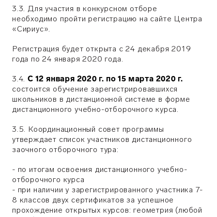
3.3. Для участия в конкурсном отборе
необходимо пройти регистрацию на сайте Центра
«Сириус».
Регистрация будет открыта с 24 декабря 2019
года по 24 января 2020 года.
3.4.
С 12 января 2020 г. по 15 марта 2020 г.
состоится обучение зарегистрировавшихся
школьников в дистанционной системе в форме
дистанционного учебно-отборочного курса.
3.5. Координационный совет программы
утверждает список участников дистанционного
заочного отборочного тура:
- по итогам освоения дистанционного учебно-
отборочного курса
- при наличии у зарегистрированного участника 7-
8 классов двух сертификатов за успешное
прохождение открытых курсов: геометрия (любой