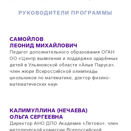
РУКОВОДИТЕЛИ ПРОГРАММЫ
САМОЙЛОВ
ЛЕОНИД МИХАЙЛОВИЧ
Педагог дополнительного образования ОГАН
ОО «Центр выявления и поддержки одарённых
детей в Ульяновской области «Алые Паруса»,
член жюри Всероссийской олимпиады
школьников по математике, доктор физико-
математических наук
КАЛИМУЛЛИНА (НЕЧАЕВА)
ОЛЬГА СЕРГЕЕВНА
Директор АНО ДПО Академия «Летово», член
методической комиссии Всероссийской