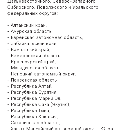
Дальневосточного, Северо-Западного,
Сибирского, Поволжского и Уральского
федеральных округов:
- Алтайский край,
- Амурская область,
- Еврейская автономная область,
- Забайкальский край,
- Камчатский край,
- Кемеровская область,
- Красноярский край,
- Магаданская область,
- Ненецкий автономный округ,
- Пензенская область
- Республика Алтай,
- Республика Бурятия,
- Республика Марий Эл,
- Республика Саха (Якутия),
- Республика Тыва,
- Республика Хакасия,
- Сахалинская область,
- Ханты-Мансийский автономный округ - Югра,