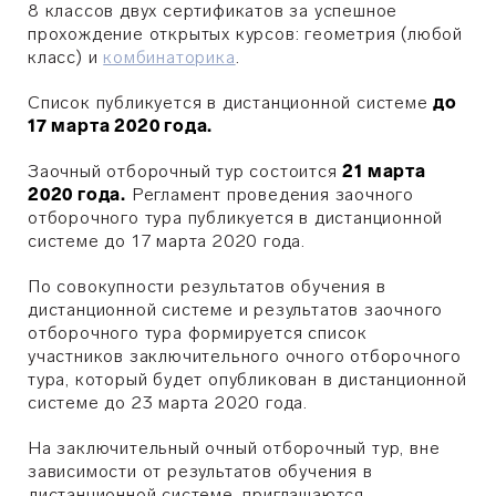
8 классов двух сертификатов за успешное
прохождение открытых курсов: геометрия (любой
класс) и
комбинаторика
.
Список публикуется в дистанционной системе
до
17 марта 2020 года.
Заочный отборочный тур состоится
21 марта
2020 года.
Регламент проведения заочного
отборочного тура публикуется в дистанционной
системе до 17 марта 2020 года.
По совокупности результатов обучения в
дистанционной системе и результатов заочного
отборочного тура формируется список
участников заключительного очного отборочного
тура, который будет опубликован в дистанционной
системе до 23 марта 2020 года.
На заключительный очный отборочный тур, вне
зависимости от результатов обучения в
дистанционной системе, приглашаются