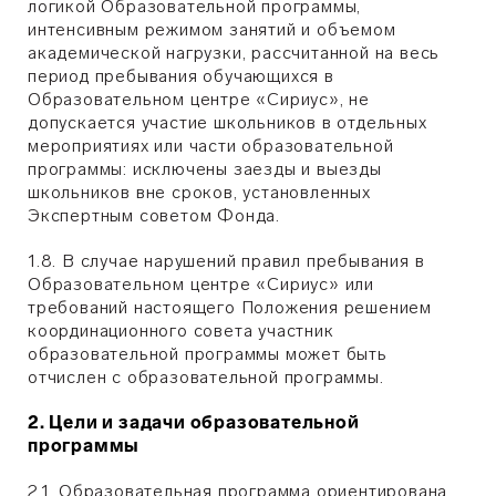
логикой Образовательной программы,
интенсивным режимом занятий и объемом
академической нагрузки, рассчитанной на весь
период пребывания обучающихся в
Образовательном центре «Сириус», не
допускается участие школьников в отдельных
мероприятиях или части образовательной
программы: исключены заезды и выезды
школьников вне сроков, установленных
Экспертным советом Фонда.
1.8. В случае нарушений правил пребывания в
Образовательном центре «Сириус» или
требований настоящего Положения решением
координационного совета участник
образовательной программы может быть
отчислен с образовательной программы.
2. Цели и задачи образовательной
программы
2.1. Образовательная программа ориентирована