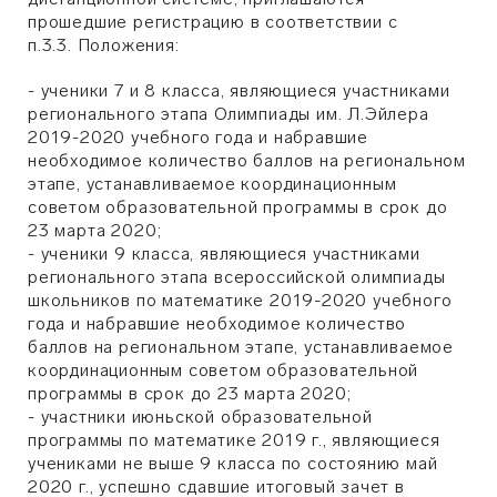
прошедшие регистрацию в соответствии с
п.3.3. Положения:
- ученики 7 и 8 класса, являющиеся участниками
регионального этапа Олимпиады им. Л.Эйлера
2019-2020 учебного года и набравшие
необходимое количество баллов на региональном
этапе, устанавливаемое координационным
советом образовательной программы в срок до
23 марта 2020;
- ученики 9 класса, являющиеся участниками
регионального этапа всероссийской олимпиады
школьников по математике 2019-2020 учебного
года и набравшие необходимое количество
баллов на региональном этапе, устанавливаемое
координационным советом образовательной
программы в срок до 23 марта 2020;
- участники июньской образовательной
программы по математике 2019 г., являющиеся
учениками не выше 9 класса по состоянию май
2020 г., успешно сдавшие итоговый зачет в