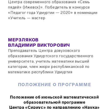
Центра современного образования «Семь
пядей» (Ижевск)». Победитель в конкурсе
«Педагог года Удмуртии — 2020» в номинации
«Учитель — мастер
МЕРЗЛЯКОВ
ВЛАДИМИР ВИКТОРОВИЧ
Преподаватель Центра довузовского
образования Удмуртского государственного
университета, учитель математики высшей
категории, член жюри республиканской по
математике республики Удмуртия
ПОЛОЖЕНИЕ О ПРОГРАММЕ
Положение об июньской математической
образовательной программе
Центра «Сириус» по направлению «Наука»