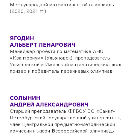
Международной математической олимпиады
(2020, 2021 гг.)
ЯГОДИН
АЛЬБЕРТ ЛЕНАРОВИЧ
Менеджер проекта по математике АНО
«Кванториум» (Ульяновск), преподаватель
Ульяновской и Ижевской математических школ,
призер и победитель перечневых олимпиад
СОЛЫНИН
АНДРЕЙ АЛЕКСАНДРОВИЧ
Старший преподаватель ФГБОУ ВО «Санкт-
Петербургский государственный университет»,
член Центральной предметно-методической
комиссии и жюри Всероссийской олимпиады