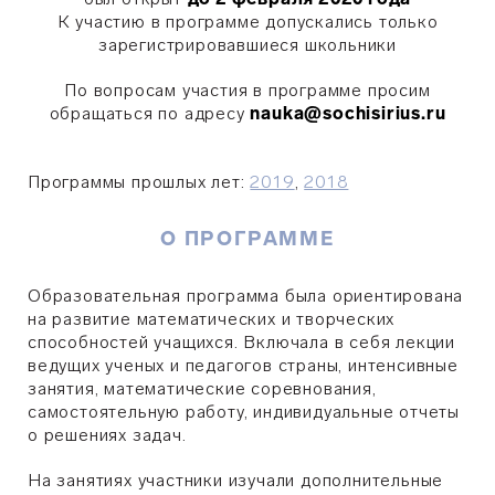
К участию в программе допускались только
зарегистрировавшиеся школьники
По вопросам участия в программе просим
обращаться по адресу
nauka@sochisirius.ru
Программы прошлых лет:
2019
,
2018
О ПРОГРАММЕ
Образовательная программа была ориентирована
на развитие математических и творческих
способностей учащихся. Включала в себя лекции
ведущих ученых и педагогов страны, интенсивные
занятия, математические соревнования,
самостоятельную работу, индивидуальные отчеты
о решениях задач.
На занятиях участники изучали дополнительные