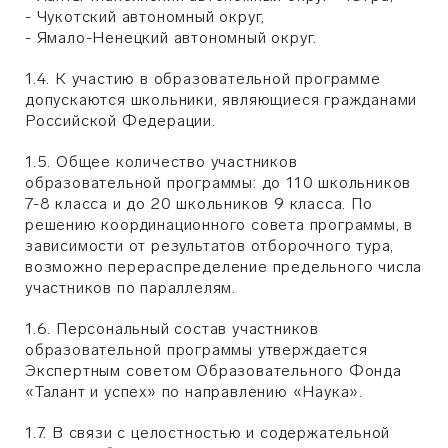
- Чукотский автономный округ,
- Ямало-Ненецкий автономный округ.
1.4. К участию в образовательной программе
допускаются школьники, являющиеся гражданами
Российской Федерации.
1.5. Общее количество участников
образовательной программы: до 110 школьников
7-8 класса и до 20 школьников 9 класса. По
решению координационного совета программы, в
зависимости от результатов отборочного тура,
возможно перераспределение предельного числа
участников по параллелям.
1.6. Персональный состав участников
образовательной программы утверждается
Экспертным советом Образовательного Фонда
«Талант и успех» по направлению «Наука».
1.7. В связи с целостностью и содержательной