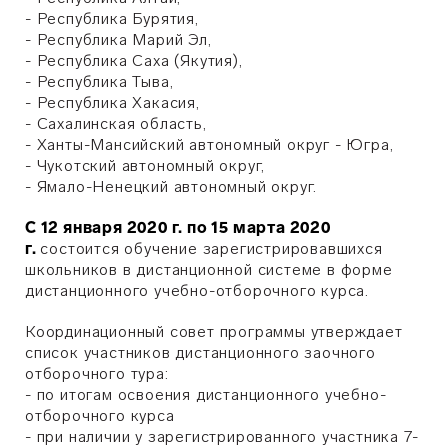
- Республика Бурятия,
- Республика Марий Эл,
- Республика Саха (Якутия),
- Республика Тыва,
- Республика Хакасия,
- Сахалинская область,
- Ханты-Мансийский автономный округ - Югра,
- Чукотский автономный округ,
- Ямало-Ненецкий автономный округ.
С 12 января 2020 г. по 15 марта 2020
г.
состоится обучение зарегистрировавшихся
школьников в дистанционной системе в форме
дистанционного учебно-отборочного курса.
Координационный совет программы утверждает
список участников дистанционного заочного
отборочного тура:
- по итогам освоения дистанционного учебно-
отборочного курса
- при наличии у зарегистрированного участника 7-