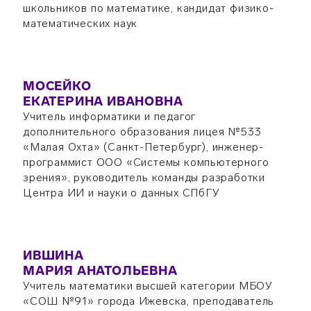
школьников по математике, кандидат физико-
математических наук
МОСЕЙКО
ЕКАТЕРИНА ИВАНОВНА
Учитель информатики и педагог
дополнительного образования лицея №533
«Малая Охта» (Санкт-Петербург), инженер-
программист ООО «Системы компьютерного
зрения», руководитель команды разработки
Центра ИИ и науки о данных СПбГУ
ИВШИНА
МАРИЯ АНАТОЛЬЕВНА
Учитель математики высшей категории МБОУ
«СОШ №91» города Ижевска, преподаватель