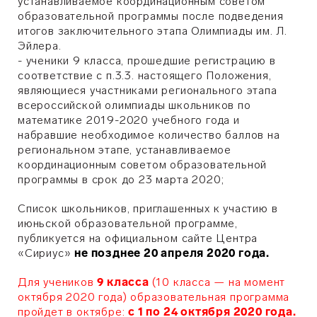
устанавливаемое координационным советом
образовательной программы после подведения
итогов заключительного этапа Олимпиады им. Л.
Эйлера.
- ученики 9 класса, прошедшие регистрацию в
соответствие с п.3.3. настоящего Положения,
являющиеся участниками регионального этапа
всероссийской олимпиады школьников по
математике 2019-2020 учебного года и
набравшие необходимое количество баллов на
региональном этапе, устанавливаемое
координационным советом образовательной
программы в срок до 23 марта 2020;
Список школьников, приглашенных к участию в
июньской образовательной программе,
публикуется на официальном сайте Центра
«Сириус»
не позднее 20 апреля 2020 года.
Для учеников
9 класса
(10 класса — на момент
октября 2020 года) образовательная программа
пройдет в октябре:
с 1 по 24 октября 2020 года.