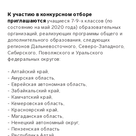
К участию в конкурсном отборе
приглашаются
учащиеся 7-9-х классов (по
состоянию на май 2020 года) образовательных
организаций, реализующих программы общего и
дополнительного образования, следующих
регионов Дальневосточного, Северо-Западного,
Сибирского, Поволжского и Уральского
федеральных округов:
- Алтайский край,
- Амурская область,
- Еврейская автономная область,
- Забайкальский край,
- Камчатский край,
- Кемеровская область,
- Красноярский край,
- Магаданская область,
- Ненецкий автономный округ,
- Пензенская область
- Республика Алтай,