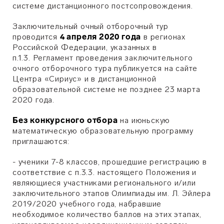
системе дистанционного постсопровождения.
Заключительный очный отборочный тур
проводится
4 апреля 2020 года
в регионах
Российской Федерации, указанных в
п.1.3. Регламент проведения заключительного
очного отборочного тура публикуется на сайте
Центра «Сириус» и в дистанционной
образовательной системе не позднее 23 марта
2020 года.
Без конкурсного отбора
на июньскую
математическую образовательную программу
приглашаются:
- ученики 7-8 классов, прошедшие регистрацию в
соответствие с п.3.3. настоящего Положения и
являющиеся участниками регионального и/или
заключительного этапов Олимпиады им. Л. Эйлера
2019/2020 учебного года, набравшие
необходимое количество баллов на этих этапах,