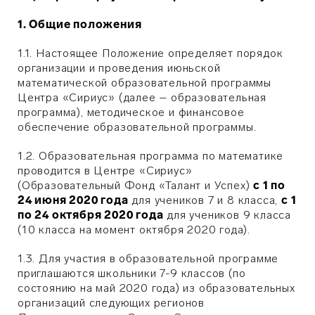
1. Общие положения
1.1. Настоящее Положение определяет порядок
организации и проведения июньской
математической образовательной программы
Центра «Сириус» (далее – образовательная
программа), методическое и финансовое
обеспечение образовательной программы.
1.2. Образовательная программа по математике
проводится в Центре «Сириус»
(Образовательный Фонд «Талант и Успех)
с 1 по
24 июня 2020 года
для учеников 7 и 8 класса,
с 1
по 24 октября 2020 года
для учеников 9 класса
(10 класса на момент октября 2020 года).
1.3. Для участия в образовательной программе
приглашаются школьники 7-9 классов (по
состоянию на май 2020 года) из образовательных
организаций следующих регионов