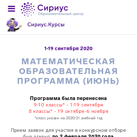
1-19 сентября 2020
МАТЕМАТИЧЕСКАЯ
ОБРАЗОВАТЕЛЬНАЯ
ПРОГРАММА (ИЮНЬ)
Программа была перенесена
9-10 классы* -
1-19
сентября
8 классы* - 19 октября-6 ноября
*класс указан на 2020/21 учебный год
Прием заявок для участия в конкурсном отборе
был открыт
до 2 февраля 2020 года