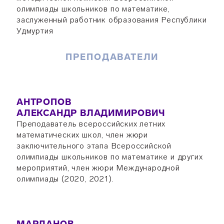
олимпиады школьников по математике,
заслуженный работник образования Республики
Удмуртия
ПРЕПОДАВАТЕЛИ
АНТРОПОВ
АЛЕКСАНДР ВЛАДИМИРОВИЧ
Преподаватель всероссийских летних
математических школ, член жюри
заключительного этапа Всероссийской
олимпиады школьников по математике и других
мероприятий, член жюри Международной
олимпиады (2020, 2021).