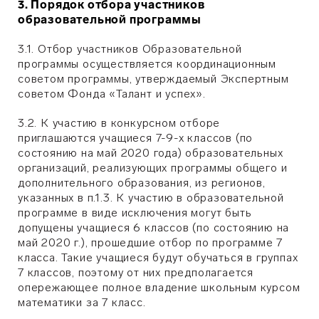
3. Порядок отбора участников
образовательной программы
3.1. Отбор участников Образовательной
программы осуществляется координационным
советом программы, утверждаемый Экспертным
советом Фонда «Талант и успех».
3.2. К участию в конкурсном отборе
приглашаются учащиеся 7-9-х классов (по
состоянию на май 2020 года) образовательных
организаций, реализующих программы общего и
дополнительного образования, из регионов,
указанных в п.1.3. К участию в образовательной
программе в виде исключения могут быть
допущены учащиеся 6 классов (по состоянию на
май 2020 г.), прошедшие отбор по программе 7
класса. Такие учащиеся будут обучаться в группах
7 классов, поэтому от них предполагается
опережающее полное владение школьным курсом
математики за 7 класс.