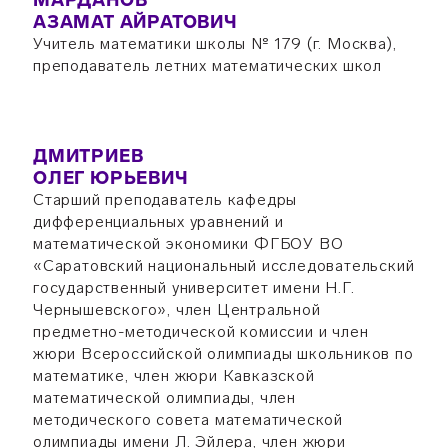
МАРДАНОВ
АЗАМАТ АЙРАТОВИЧ
Учитель математики школы № 179 (г. Москва),
преподаватель летних математических школ
ДМИТРИЕВ
ОЛЕГ ЮРЬЕВИЧ
Старший преподаватель кафедры
дифференциальных уравнений и
математической экономики ФГБОУ ВО
«Саратовский национальный исследовательский
государственный университет имени Н.Г.
Чернышевского», член Центральной
предметно-методической комиссии и член
жюри Всероссийской олимпиады школьников по
математике, член жюри Кавказской
математической олимпиады, член
методического совета математической
олимпиады имени Л. Эйлера, член жюри