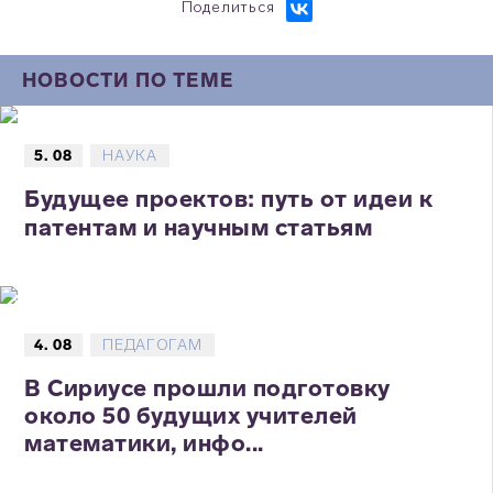
Поделиться
НОВОСТИ ПО ТЕМЕ
5. 08
НАУКА
Будущее проектов: путь от идеи к
патентам и научным статьям
4. 08
ПЕДАГОГАМ
В Сириусе прошли подготовку
около 50 будущих учителей
математики, инфо...