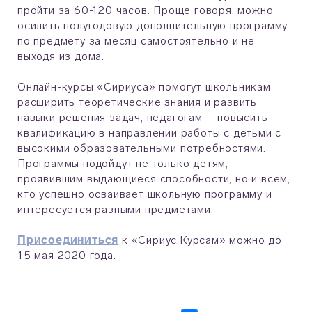
пройти за 60-120 часов. Проще говоря, можно
осилить полугодовую дополнительную программу
по предмету за месяц самостоятельно и не
выходя из дома.
Онлайн-курсы «Сириуса» помогут школьникам
расширить теоретические знания и развить
навыки решения задач, педагогам – повысить
квалификацию в направлении работы с детьми с
высокими образовательными потребностями.
Программы подойдут не только детям,
проявившим выдающиеся способности, но и всем,
кто успешно осваивает школьную программу и
интересуется разными предметами.
Присоединиться
к «Сириус.Курсам» можно до
15 мая 2020 года.