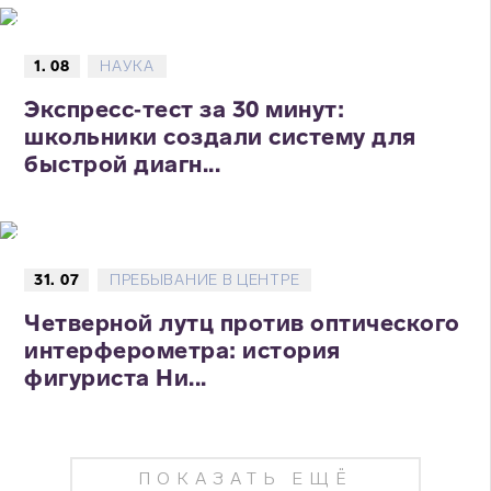
1. 08
НАУКА
Экспресс‑тест за 30 минут:
школьники создали систему для
быстрой диагн...
31. 07
ПРЕБЫВАНИЕ В ЦЕНТРЕ
Четверной лутц против оптического
интерферометра: история
фигуриста Ни...
ПОКАЗАТЬ ЕЩЁ