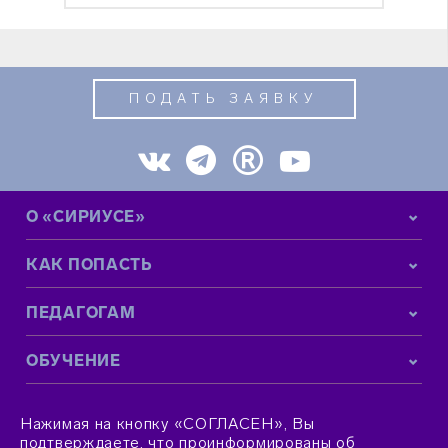
ПОДАТЬ ЗАЯВКУ
О «СИРИУСЕ»
КАК ПОПАСТЬ
ПЕДАГОГАМ
ОБУЧЕНИЕ
КОНТАКТНАЯ ИНФОРМАЦИЯ
Нажимая на кнопку «СОГЛАСЕН», Вы
подтверждаете, что проинформированы об