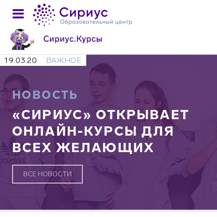
19.03.20
ВАЖНОЕ
НОВОСТЬ
«СИРИУС» ОТКРЫВАЕТ
ОНЛАЙН-КУРСЫ ДЛЯ
ВСЕХ ЖЕЛАЮЩИХ
ВСЕ НОВОСТИ