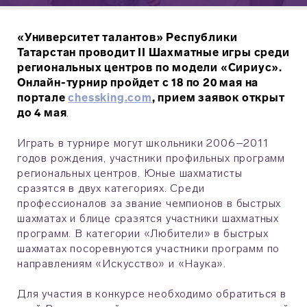
«Университет талантов» Республики
Татарстан проводит II Шахматные игры среди
региональных центров по модели «Сириус».
Онлайн-турнир пройдет с 18 по 20 мая на
портале
chessking.com
, прием заявок открыт
до 4 мая
.
Играть в турнире могут школьники 2006–2011
годов рождения, участники профильных программ
региональных центров. Юные шахматисты
сразятся в двух категориях. Среди
профессионалов за звание чемпионов в быстрых
шахматах и блице сразятся участники шахматных
программ. В категории «Любители» в быстрых
шахматах посоревнуются участники программ по
направлениям «Искусство» и «Наука».
Для участия в конкурсе необходимо обратиться в