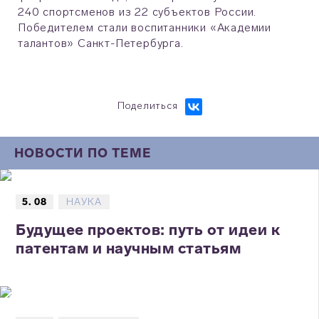
240 спортсменов из 22 субъектов России.
Победителем стали воспитанники «Академии
талантов» Санкт-Петербурга.
Поделиться
НОВОСТИ ПО ТЕМЕ
5. 08
НАУКА
Будущее проектов: путь от идеи к
патентам и научным статьям