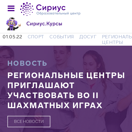
01.05.22
СПОРТ
СОБЫТИЯ
ДОСУГ
РЕГИОНАЛ
ЦЕНТРЫ
НОВОСТЬ
РЕГИОНАЛЬНЫЕ ЦЕНТРЫ
ПРИГЛАШАЮТ
УЧАСТВОВАТЬ ВО II
ШАХМАТНЫХ ИГРАХ
ВСЕ НОВОСТИ