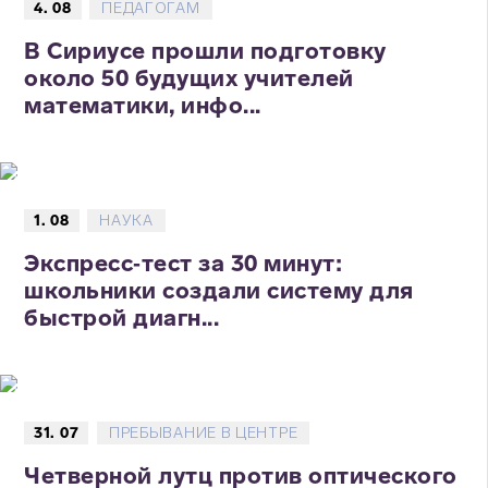
4. 08
ПЕДАГОГАМ
В Сириусе прошли подготовку
около 50 будущих учителей
математики, инфо...
1. 08
НАУКА
Экспресс‑тест за 30 минут:
школьники создали систему для
быстрой диагн...
31. 07
ПРЕБЫВАНИЕ В ЦЕНТРЕ
Четверной лутц против оптического