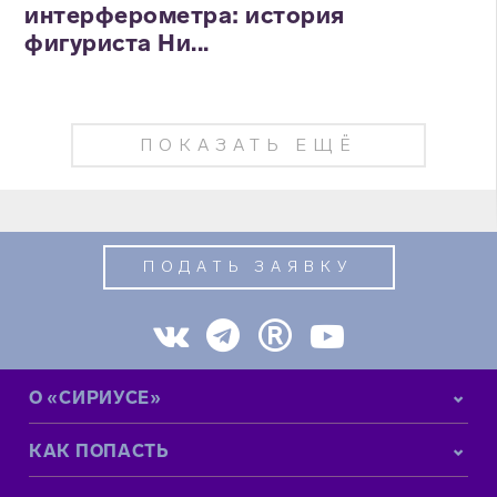
интерферометра: история
фигуриста Ни...
ПОКАЗАТЬ ЕЩЁ
ПОДАТЬ ЗАЯВКУ
О «СИРИУСЕ»
КАК ПОПАСТЬ