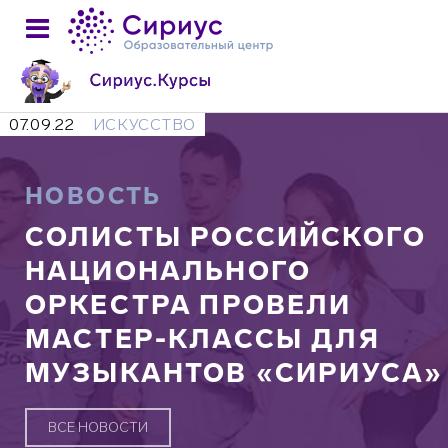
07.09.22
ИСКУССТВО
НОВОСТЬ
СОЛИСТЫ РОССИЙСКОГО
НАЦИОНАЛЬНОГО
ОРКЕСТРА ПРОВЕЛИ
МАСТЕР-КЛАССЫ ДЛЯ
МУЗЫКАНТОВ «СИРИУСА»
ВСЕ НОВОСТИ