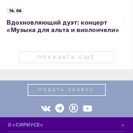
16. 06
Вдохновляющий дуэт: концерт
«Музыка для альта и виолончели»
ПОКАЗАТЬ ЕЩЁ
ПОДАТЬ ЗАЯВКУ
О «СИРИУСЕ»