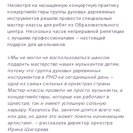
Несмотря на насыщенную концертную практику
концертмейстеры группы духовых деревянных
инструментов решили провести специальные
мастер-классы для ребят из Образовательного
центра. Несколько часов непрерывной репетиции
с лучшими профессионалами – настоящий
подарок для школьников.
«
Мы не могли не воспользоваться шансом
подарить мастерство наших музыкантов детям,
потому что группа духовых деревянных
инструментов в РНО на сегодняшний день –
одна из самых сильных в оркестрах страны.
Мастер-классы провели не просто музыканты, а
концертмейстеры, которые как работают в
оркестре, так и имеют успешную сольную
карьеру. Казалось бы, занятия длятся всего час
или два, но даже это может помочь начинающим
артистам
», – рассказала директор оркестра
Ирина Шигорева
.