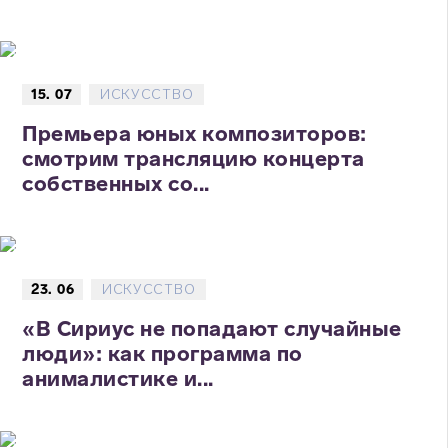
15. 07
ИСКУССТВО
Премьера юных композиторов:
смотрим трансляцию концерта
собственных со...
23. 06
ИСКУССТВО
«В Сириус не попадают случайные
люди»: как программа по
анималистике и...