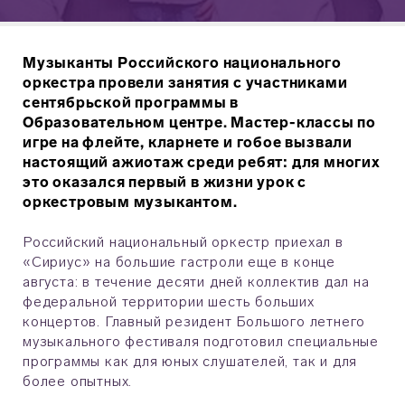
Музыканты Российского национального
оркестра провели занятия с участниками
сентябрьской программы в
Образовательном центре. Мастер-классы по
игре на флейте, кларнете и гобое вызвали
настоящий ажиотаж среди ребят: для многих
это оказался первый в жизни урок с
оркестровым музыкантом.
Российский национальный оркестр приехал в
«Сириус» на большие гастроли еще в конце
августа: в течение десяти дней коллектив дал на
федеральной территории шесть больших
концертов. Главный резидент Большого летнего
музыкального фестиваля подготовил специальные
программы как для юных слушателей, так и для
более опытных.