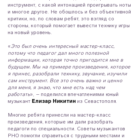
инструмент, с какой интонацией проигрывать ноты
и многое другое. Не обошлось и без объективной
критики, но, по словам ребят, это взгляд со
стороны, который помогает вывести технику игры
на новый уровень.
«
Это был очень интересный мастер-класс,
потому что педагог дал много полезной
информации, которая точно пригодится мне в
будущем. Мы на примере произведения, которое
я принес, разобрали технику, звучание, изучили
сам инструмент. Все это очень важно и ценно
для меня, я знаю, что мне есть над чем
работать
», – поделился впечатлениями юный
музыкант
Елизар Никитин
из Севастополя.
Многие ребята принесли на мастер-класс
произведения, которые им дали разобрать
педагоги по специальности. Советы музыкантов
РНО помогли справиться с трудными местами и