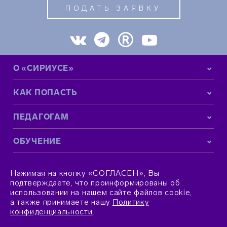
ПОДАТЬ ЗАЯВКУ
О «СИРИУСЕ»
КАК ПОПАСТЬ
ПЕДАГОГАМ
ОБУЧЕНИЕ
КОНТАКТНАЯ ИНФОРМАЦИЯ
Нажимая на кнопку «СОГЛАСЕН», Вы
подтверждаете, что проинформированы об
использовании на нашем сайте файлов cookie,
а также принимаете нашу
Политику
конфиденциальности
.
© 2015–2026 Фонд «Талант и успех»