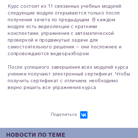
Курс состоит из 11 связанных учебных модулей:
следующие модули открываются только после
получения зачета по предыдущим. В каждом
модуле есть видеолекции с краткими
конспектами, упражнения с автоматической
проверкой и продвинутые задачи для
самостоятельного решения – они посложнее и
сопровождаются видеоразбором.
После успешного завершения всех модулей курса
ученики получают электронный сертификат. Чтобы
получить сертификат с отличием, необходимо
верно решить все упражнения курса.
Поделиться
НОВОСТИ ПО ТЕМЕ