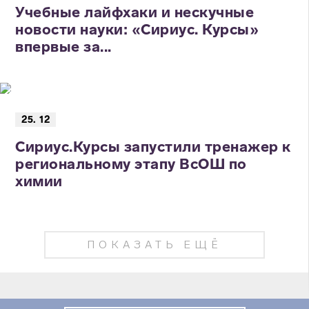
Учебные лайфхаки и нескучные
новости науки: «Сириус. Курсы»
впервые за...
25. 12
Сириус.Курсы запустили тренажер к
региональному этапу ВсОШ по
химии
ПОКАЗАТЬ ЕЩЁ