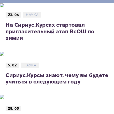
23. 04
НАУКА
На Сириус.Курсах стартовал
пригласительный этап ВсОШ по
химии
5. 02
НАУКА
Сириус.Курсы знают, чему вы будете
учиться в следующем году
28. 05