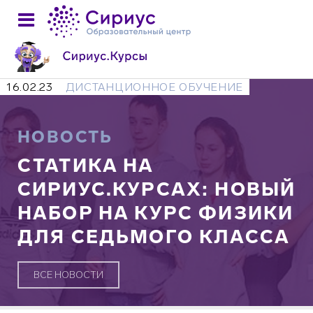
16.02.23
ДИСТАНЦИОННОЕ ОБУЧЕНИЕ
НОВОСТЬ
СТАТИКА НА
СИРИУС.КУРСАХ: НОВЫЙ
НАБОР НА КУРС ФИЗИКИ
ДЛЯ СЕДЬМОГО КЛАССА
ВСЕ НОВОСТИ