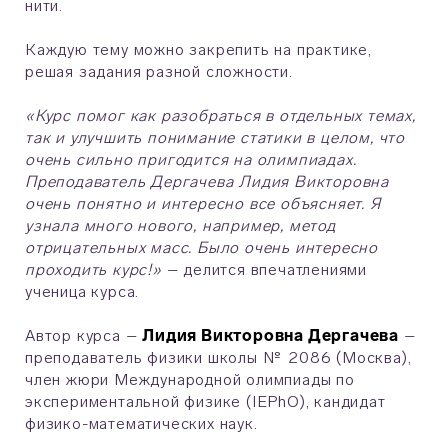
нити.
Каждую тему можно закрепить на практике,
решая задания разной сложности.
«Курс помог как разобраться в отдельных темах,
так и улучшить понимание статики в целом, что
очень сильно пригодится на олимпиадах.
Преподаватель Дергачева Лидия Викторовна
очень понятно и интересно все объясняет. Я
узнала много нового, например, метод
отрицательных масс. Было очень интересно
проходить курс!»
– делится впечатлениями
ученица курса.
Автор курса –
Лидия Викторовна Дергачева
–
преподаватель физики школы № 2086 (Москва),
член жюри Международной олимпиады по
экспериментальной физике (IEPhO), кандидат
физико-математических наук.