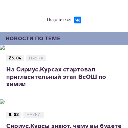
Поделиться
НОВОСТИ ПО ТЕМЕ
23. 04
НАУКА
На Сириус.Курсах стартовал
пригласительный этап ВсОШ по
химии
5. 02
НАУКА
Сириус.Курсы знают, чему вы будете