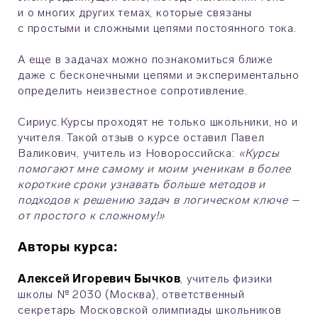
и о многих других темах, которые связаны
с простыми и сложными цепями постоянного тока.
А еще в задачах можно познакомиться ближе
даже с бесконечными цепями и экспериментально
определить неизвестное сопротивление.
Сириус.Курсы проходят не только школьники, но и
учителя. Такой отзыв о курсе оставил Павел
Валикович, учитель из Новороссийска:
«Курсы
помогают мне самому и моим ученикам в более
короткие сроки узнавать больше методов и
подходов к решению задач в логическом ключе –
от простого к сложному!»
Авторы курса:
Алексей Игоревич Бычков
, учитель физики
школы № 2030 (Москва), ответственный
секретарь Московской олимпиады школьников