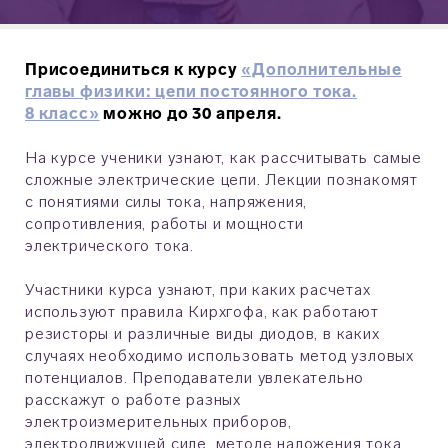
Присоединиться к курсу
«Дополнительные
главы физики: цепи постоянного тока.
8 класс»
можно до 30 апреля.
На курсе ученики узнают, как рассчитывать самые
сложные электрические цепи. Лекции познакомят
с понятиями силы тока, напряжения,
сопротивления, работы и мощности
электрического тока.
Участники курса узнают, при каких расчетах
используют правила Кирхгофа, как работают
резисторы и различные виды диодов, в каких
случаях необходимо использовать метод узловых
потенциалов. Преподаватели увлекательно
расскажут о работе разных
электроизмерительных приборов,
электродвижущей силе, методе наложения тока