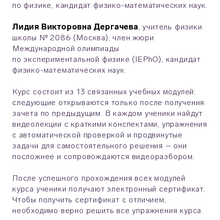
по физике, кандидат физико-математических наук.
Лидия Викторовна Дергачева
, учитель физики
школы № 2086 (Москва), член жюри
Международной олимпиады
по экспериментальной физике (IEPhO), кандидат
физико-математических наук.
Курс состоит из 13 связанных учебных модулей:
следующие открываются только после получения
зачета по предыдущим. В каждом ученики найдут
видеолекции с краткими конспектами, упражнения
с автоматической проверкой и продвинутые
задачи для самостоятельного решения – они
посложнее и сопровождаются видеоразбором.
После успешного прохождения всех модулей
курса ученики получают электронный сертификат.
Чтобы получить сертификат с отличием,
необходимо верно решить все упражнения курса.