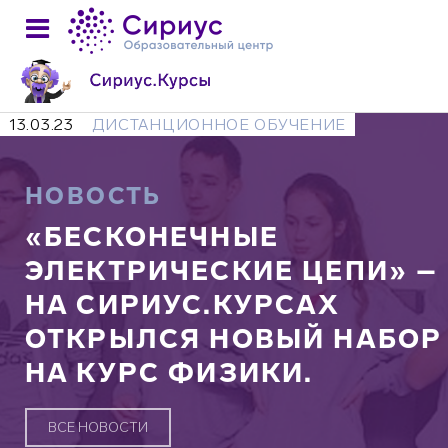
13.03.23
ДИСТАНЦИОННОЕ ОБУЧЕНИЕ
НОВОСТЬ
«БЕСКОНЕЧНЫЕ
ЭЛЕКТРИЧЕСКИЕ ЦЕПИ» –
НА СИРИУС.КУРСАХ
ОТКРЫЛСЯ НОВЫЙ НАБОР
НА КУРС ФИЗИКИ.
ВСЕ НОВОСТИ