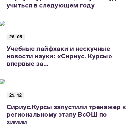
учиться в следующем году
28. 05
Учебные лайфхаки и нескучные
новости науки: «Сириус. Курсы»
впервые за...
25. 12
Сириус.Курсы запустили тренажер к
региональному этапу ВсОШ по
химии