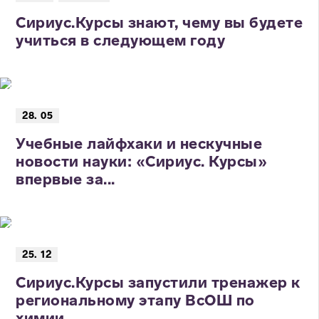
Сириус.Курсы знают, чему вы будете
учиться в следующем году
28. 05
Учебные лайфхаки и нескучные
новости науки: «Сириус. Курсы»
впервые за...
25. 12
Сириус.Курсы запустили тренажер к
региональному этапу ВсОШ по
химии