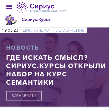
19.03.23
ДИСТАНЦИОННОЕ ОБУЧЕНИЕ
НОВОСТЬ
ГДЕ ИСКАТЬ СМЫСЛ?
СИРИУС.КУРСЫ ОТКРЫЛИ
НАБОР НА КУРС
СЕМАНТИКИ
ВСЕ НОВОСТИ