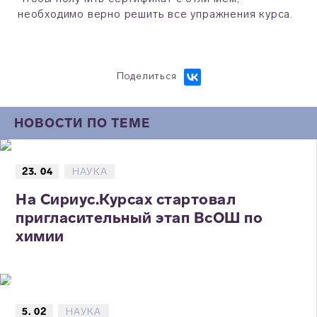
необходимо верно решить все упражнения курса.
Поделиться
НОВОСТИ ПО ТЕМЕ
23. 04
НАУКА
На Сириус.Курсах стартовал
пригласительный этап ВсОШ по
химии
5. 02
НАУКА