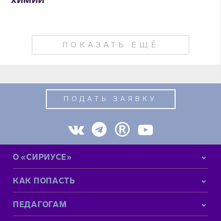
ПОКАЗАТЬ ЕЩЁ
ПОДАТЬ ЗАЯВКУ
О «СИРИУСЕ»
КАК ПОПАСТЬ
ПЕДАГОГАМ