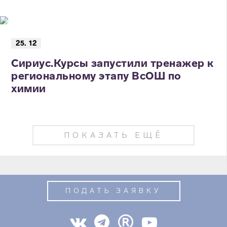
25. 12
Сириус.Курсы запустили тренажер к
региональному этапу ВсОШ по
химии
ПОКАЗАТЬ ЕЩЁ
ПОДАТЬ ЗАЯВКУ