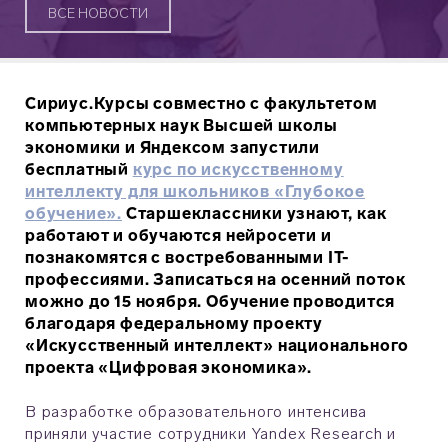
ВСЕ НОВОСТИ
Сириус.Курсы совместно с факультетом
компьютерных наук Высшей школы
экономики и Яндексом запустили
бесплатный
курс по искусственному
интеллекту для школьников «Глубокое
обучение».
Старшеклассники узнают, как
работают и обучаются нейросети и
познакомятся с востребованными IT-
профессиями. Записаться на осенний поток
можно до 15 ноября. Обучение проводится
благодаря федеральному проекту
«Искусственный интеллект» национального
проекта «Цифровая экономика».
В разработке образовательного интенсива
приняли участие сотрудники Yandex Research и