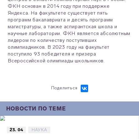
ФКН основан в 2014 году при поддержке
Яндекса. На факультете существует пять
программ бакалавриата и десять программ
магистратуры, а также аспирантская школа и
научные лаборатории. ФКН является абсолютным
лидером по количеству поступивших
олимпиадников. В 2023 году на факультет
поступило 93 победителя и призера
Всероссийской олимпиады школьников.
Поделиться
НОВОСТИ ПО ТЕМЕ
23. 04
НАУКА