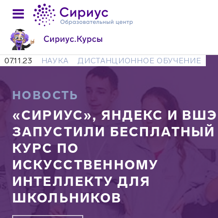
07.11.23
НАУКА
ДИСТАНЦИОННОЕ ОБУЧЕНИЕ
НОВОСТЬ
«СИРИУС», ЯНДЕКС И ВШЭ
ЗАПУСТИЛИ БЕСПЛАТНЫЙ
КУРС ПО
ИСКУССТВЕННОМУ
ИНТЕЛЛЕКТУ ДЛЯ
ШКОЛЬНИКОВ