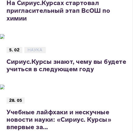
На Сириус.Курсах стартовал
пригласительный этап ВсОШ по
химии
5. 02
НАУКА
Сириус.Курсы знают, чему вы будете
учиться в следующем году
28. 05
Учебные лайфхаки и нескучные
новости науки: «Сириус. Курсы»
впервые за...