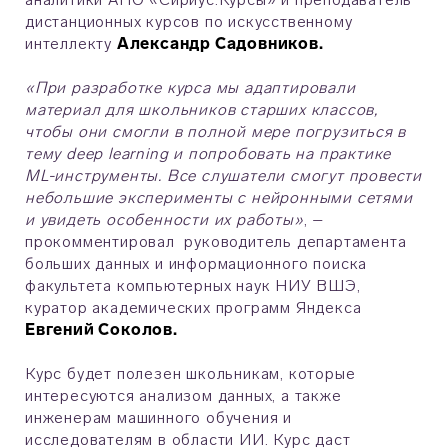
дистанционных курсов по искусственному
интеллекту
Александр Садовников.
«При разработке курса мы адаптировали
материал для школьников старших классов,
чтобы они смогли в полной мере погрузиться в
тему deep learning и попробовать на практике
ML-инструменты. Все слушатели смогут провести
небольшие эксперименты с нейронными сетями
и увидеть особенности их работы»
, –
прокомментировал руководитель департамента
больших данных и информационного поиска
факультета компьютерных наук НИУ ВШЭ,
куратор академических программ Яндекса
Евгений Соколов.
Курс будет полезен школьникам, которые
интересуются анализом данных, а также
инженерам машинного обучения и
исследователям в области ИИ. Курс даст