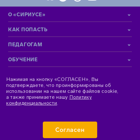
О «СИРИУСЕ»
КАК ПОПАСТЬ
ПЕДАГОГАМ
ОБУЧЕНИЕ
КОНТАКТНАЯ ИНФОРМАЦИЯ
Нажимая на кнопку «СОГЛАСЕН», Вы
подтверждаете, что проинформированы об
использовании на нашем сайте файлов cookie,
а также принимаете нашу
Политику
конфиденциальности
.
© 2015–2026 Фонд «Талант и успех»
Согласен