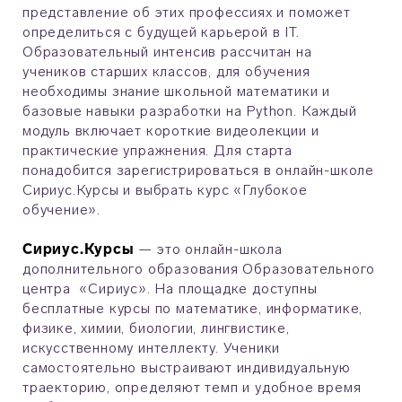
представление об этих профессиях и поможет
определиться с будущей карьерой в IT.
Образовательный интенсив рассчитан на
учеников старших классов, для обучения
необходимы знание школьной математики и
базовые навыки разработки на Python. Каждый
модуль включает короткие видеолекции и
практические упражнения. Для старта
понадобится зарегистрироваться в онлайн-школе
Сириус.Курсы и выбрать курс «Глубокое
обучение».
Сириус.Курсы
— это онлайн-школа
дополнительного образования Образовательного
центра «Сириус». На площадке доступны
бесплатные курсы по математике, информатике,
физике, химии, биологии, лингвистике,
искусственному интеллекту. Ученики
самостоятельно выстраивают индивидуальную
траекторию, определяют темп и удобное время