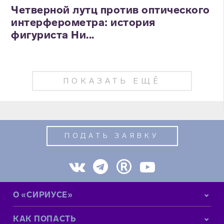
Четверной лутц против оптического
интерферометра: история
фигуриста Ни...
ПОКАЗАТЬ ЕЩЁ
ПОДАТЬ ЗАЯВКУ
О «СИРИУСЕ»
КАК ПОПАСТЬ