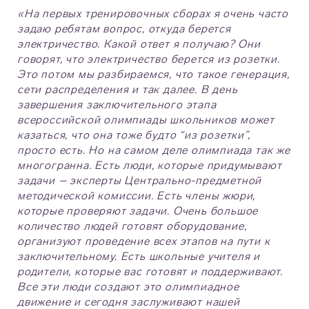
«На первых тренировочных сборах я очень часто
задаю ребятам вопрос, откуда берется
электричество. Какой ответ я получаю? Они
говорят, что электричество берется из розетки.
Это потом мы разбираемся, что такое генерация,
сети распределения и так далее. В день
завершения заключительного этапа
всероссийской олимпиады школьников может
казаться, что она тоже будто “из розетки”,
просто есть. Но на самом деле олимпиада так же
многогранна. Есть люди, которые придумывают
задачи – эксперты Центрально-предметной
методической комиссии. Есть члены жюри,
которые проверяют задачи. Очень большое
количество людей готовят оборудование,
организуют проведение всех этапов на пути к
заключительному. Есть школьные учителя и
родители, которые вас готовят и поддерживают.
Все эти люди создают это олимпиадное
движение и сегодня заслуживают нашей