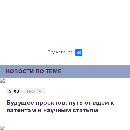
Поделиться
НОВОСТИ ПО ТЕМЕ
5. 08
НАУКА
Будущее проектов: путь от идеи к
патентам и научным статьям