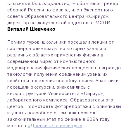
огромной благодарности», –
обратился тренер
сборной России по физике, член Экспертного
совета Образовательного центра «Сириус»,
директор по довузовской подготовке МФТИ
Виталий Шевченко
.
Помимо туров, школьники посещали лекции от
партнеров олимпиады, на которых узнали о
различных областях применения физики в
современном мире: от компьютерного
моделирования физических процессов в играх до
технологии получения соединений урана, их
свойств и поведения под облучением. Участники
посещали экскурсии, знакомились с
инфраструктурой Университета «Сириус»,
лабораторного комплекса, Образовательного
центра. Посмотреть фоторепортажи с олимпиады
и узнать подробнее о том, как прошел
заключительный этап по физике в 2024 году,
можно в
«Дневнике олимпиады»
.