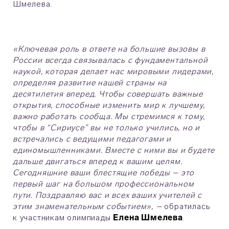
Шмелева.
«Ключевая роль в ответе на большие вызовы в
России всегда связывалась с фундаментальной
наукой, которая делает нас мировыми лидерами,
определяя развитие нашей страны на
десятилетия вперед. Чтобы совершать важные
открытия, способные изменить мир к лучшему,
важно работать сообща. Мы стремимся к тому,
чтобы в “Сириусе” вы не только учились, но и
встречались с ведущими педагогами и
единомышленниками. Вместе с ними вы и будете
дальше двигаться вперед к вашим целям.
Сегодняшние ваши блестящие победы – это
первый шаг на большом профессиональном
пути. Поздравляю вас и всех ваших учителей с
этим знаменательным событием», –
обратилась
к участникам олимпиады
Елена Шмелева
.