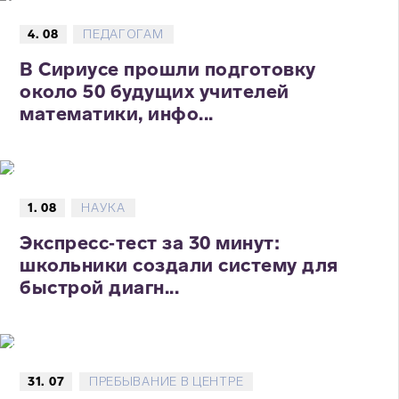
4. 08
ПЕДАГОГАМ
В Сириусе прошли подготовку
около 50 будущих учителей
математики, инфо...
1. 08
НАУКА
Экспресс‑тест за 30 минут:
школьники создали систему для
быстрой диагн...
31. 07
ПРЕБЫВАНИЕ В ЦЕНТРЕ