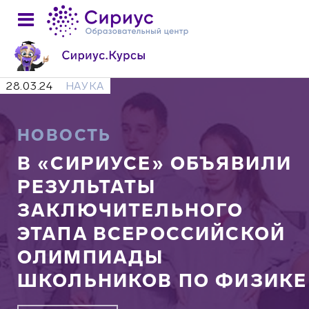
28.03.24
НАУКА
НОВОСТЬ
В «СИРИУСЕ» ОБЪЯВИЛИ
РЕЗУЛЬТАТЫ
ЗАКЛЮЧИТЕЛЬНОГО
ЭТАПА ВСЕРОССИЙСКОЙ
ОЛИМПИАДЫ
ШКОЛЬНИКОВ ПО ФИЗИКЕ