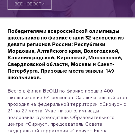
ВСЕ НОВОСТИ
Победителями всероссийской олимпиады
школьников по физике стали 32 человека из
девяти регионов России: Республики
Мордовия, Алтайского края, Вологодской,
Калининградской, Кировской, Московской,
Свердловской области, Москвы и Санкт-
Петербурга. Призовые места заняли 149
школьников.
Всего в финал ВсОШ по физике прошли 400
школьников из 64 регионов. Заключительный этап
проходил на федеральной территории «Сириус» с
21 по 27 марта. Участников олимпиады
поздравила руководитель Образовательного
центра «Сириус», председатель Совета
федеральной территории «Сириус» Елена