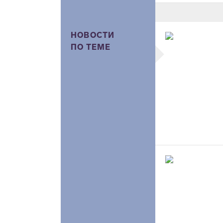
НОВОСТИ
ПО ТЕМЕ