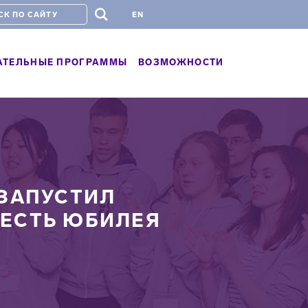
#
EN
АТЕЛЬНЫЕ ПРОГРАММЫ
ВОЗМОЖНОСТИ
 ЗАПУСТИЛ
ЧЕСТЬ ЮБИЛЕЯ