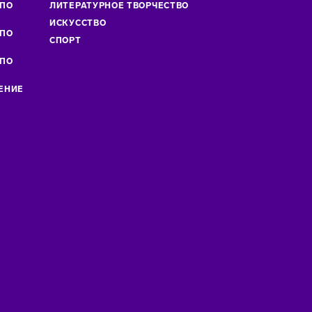
 ПО
ЛИТЕРАТУРНОЕ ТВОРЧЕСТВО
»
ИСКУСCТВО
 ПО
СПОРТ
 ПО
ЕНИЕ