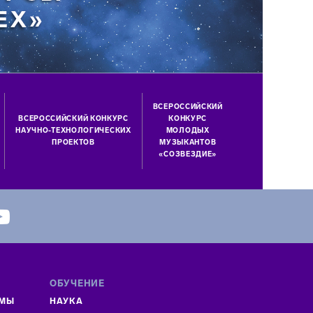
ВСЕРОССИЙСКИЙ
ВСЕРОССИЙСКИЙ КОНКУРС
КОНКУРС
НАУЧНО-ТЕХНОЛОГИЧЕСКИХ
МОЛОДЫХ
ПРОЕКТОВ
МУЗЫКАНТОВ
«СОЗВЕЗДИЕ»
ОБУЧЕНИЕ
ММЫ
НАУКА