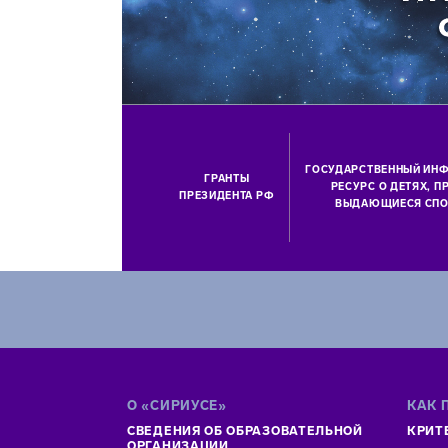
ГОСУДАРСТВЕННЫЙ ИН
ГРАНТЫ
РЕСУРС О ДЕТЯХ, 
ПРЕЗИДЕНТА РФ
ВЫДАЮЩИЕСЯ СПО
О «СИРИУСЕ»
КАК 
СВЕДЕНИЯ ОБ ОБРАЗОВАТЕЛЬНОЙ
КРИТ
ОРГАНИЗАЦИИ