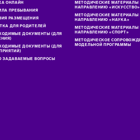
КА ОНЛАЙН
МЕТОДИЧЕСКИЕ МАТЕРИАЛЫ
НАПРАВЛЕНИЮ «ИСКУССТВО
ИЛА ПРЕБЫВАНИЯ
МЕТОДИЧЕСКИЕ МАТЕРИАЛЫ
ВИЯ РАЗМЕЩЕНИЯ
НАПРАВЛЕНИЮ «НАУКА»
ТКА ДЛЯ РОДИТЕЛЕЙ
МЕТОДИЧЕСКИЕ МАТЕРИАЛЫ
НАПРАВЛЕНИЮ «СПОРТ»
ХОДИМЫЕ ДОКУМЕНТЫ (ДЛЯ
ЕНИЯ)
МЕТОДИЧЕСКОЕ СОПРОВОЖД
МОДЕЛЬНОЙ ПРОГРАММЫ
ХОДИМЫЕ ДОКУМЕНТЫ (ДЛЯ
ПРИЯТИЙ)
О ЗАДАВАЕМЫЕ ВОПРОСЫ