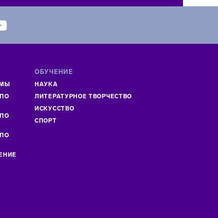
ОБУЧЕНИЕ
ММЫ
НАУКА
 ПО
ЛИТЕРАТУРНОЕ ТВОРЧЕСТВО
»
ИСКУСCТВО
 ПО
СПОРТ
 ПО
ЕНИЕ