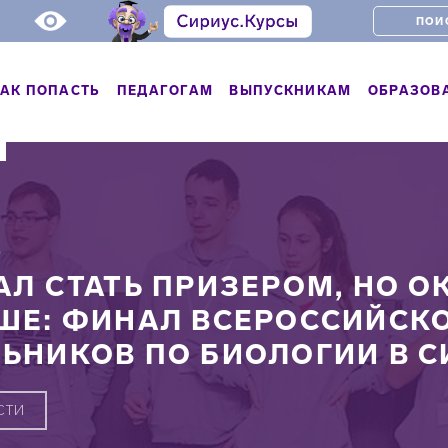
АК ПОПАСТЬ
ПЕДАГОГАМ
ВЫПУСКНИКАМ
ОБРАЗОВ
Ь
АЛ СТАТЬ ПРИЗЕРОМ, НО О
ШЕ: ФИНАЛ ВСЕРОССИЙСК
ЬНИКОВ ПО БИОЛОГИИ В С
СТИ