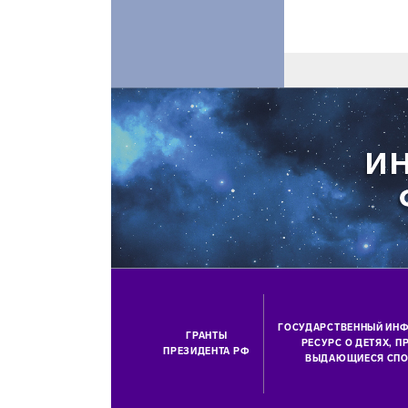
ГОСУДАРСТВЕННЫЙ ИН
ГРАНТЫ
РЕСУРС О ДЕТЯХ, 
ПРЕЗИДЕНТА РФ
ВЫДАЮЩИЕСЯ СПО