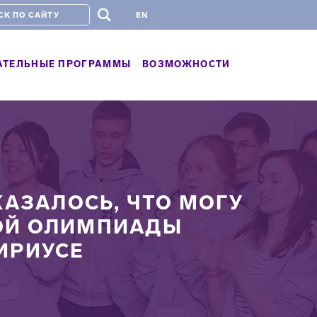
#
EN
АТЕЛЬНЫЕ ПРОГРАММЫ
ВОЗМОЖНОСТИ
КАЗАЛОСЬ, ЧТО МОГУ
ОЙ ОЛИМПИАДЫ
ИРИУСЕ