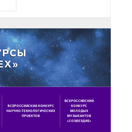
ВСЕРОССИЙСКИЙ
ВСЕРОССИЙСКИЙ КОНКУРС
КОНКУРС
НАУЧНО-ТЕХНОЛОГИЧЕСКИХ
МОЛОДЫХ
ПРОЕКТОВ
МУЗЫКАНТОВ
«СОЗВЕЗДИЕ»