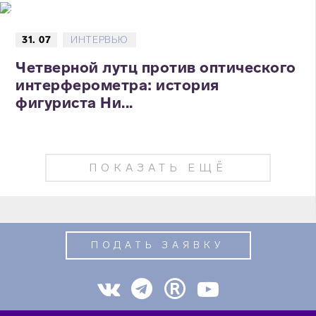
31. 07
ИНТЕРВЬЮ
Четверной лутц против оптического
интерферометра: история
фигуриста Ни...
ПОКАЗАТЬ ЕЩЁ
ПОДАТЬ ЗАЯВКУ