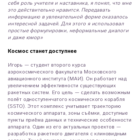
себя роль учителя и наставника, я понял, что мне
это действительно нравится. Передавать
информацию в увлекательной форме оказалось
интересной задачей. Для этого я использовал
простые формулировки, неформальные диалоги
и даже юмор»
Космос станет доступнее
Игорь — студент второго курса
аэрокосмического факультета Московского
авиационного института (МАИ). Он работает над
увеличением эффективности существующих
ракетных систем. Его цель — сделать возможным
полёт одноступенчатого космического корабля
(SSTO). Этот комплекс учитывает траекторию
космического аппарата, зоны съёмки, доступные
пункты приёма данных и технические особенности
аппарата. Один из его актуальных проектов —
разработка ракетного двигателя с клиновидным