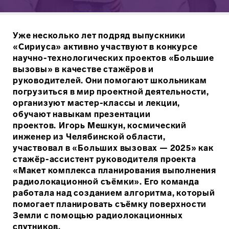
Уже несколько лет подряд выпускники
«Сириуса» активно участвуют в конкурсе
научно-технологических проектов «Большие
вызовы» в качестве стажёров и
руководителей. Они помогают школьникам
погрузиться в мир проектной деятельности,
организуют мастер-классы и лекции,
обучают навыкам презентации
проектов.
Игорь Мешкун, космический
инженер из Челябинской области,
участвовал в «Больших вызовах — 2025» как
стажёр-ассистент руководителя проекта
«Макет комплекса планирования выполнения
радиолокационной съёмки». Его команда
работала над созданием алгоритма, который
помогает планировать съёмку поверхности
Земли с помощью радиолокационных
спутников.