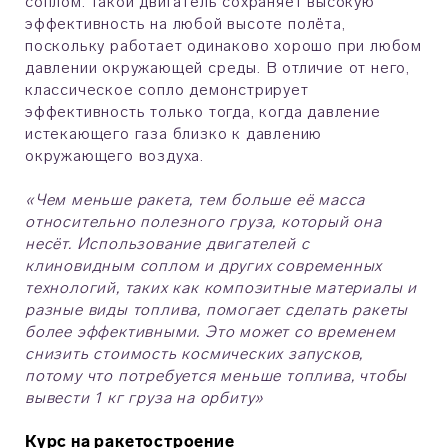
соплом. Такой двигатель сохраняет высокую
эффективность на любой высоте полёта,
поскольку работает одинаково хорошо при любом
давлении окружающей среды. В отличие от него,
классическое сопло демонстрирует
эффективность только тогда, когда давление
истекающего газа близко к давлению
окружающего воздуха.
«Чем меньше ракета, тем больше её масса
относительно полезного груза, который она
несёт. Использование двигателей с
клиновидным соплом и других современных
технологий, таких как композитные материалы и
разные виды топлива, помогает сделать ракеты
более эффективными. Это может со временем
снизить стоимость космических запусков,
потому что потребуется меньше топлива, чтобы
вывести 1 кг груза на орбиту»
Курс на ракетостроение