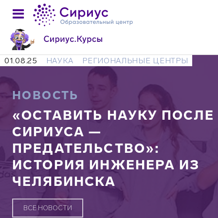
01.08.25
НАУКА
РЕГИОНАЛЬНЫЕ ЦЕНТРЫ
НОВОСТЬ
«ОСТАВИТЬ НАУКУ ПОСЛЕ
СИРИУСА —
ПРЕДАТЕЛЬСТВО»:
ИСТОРИЯ ИНЖЕНЕРА ИЗ
ЧЕЛЯБИНСКА
ВСЕ НОВОСТИ