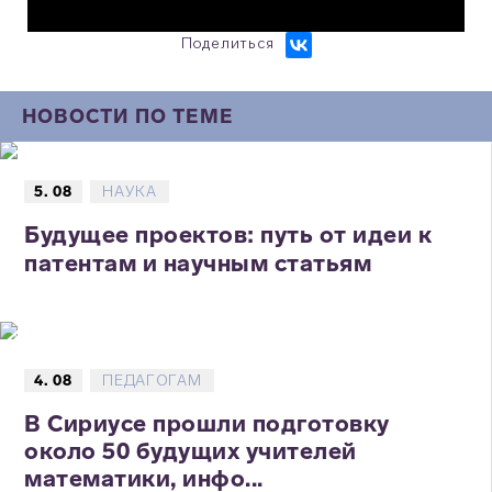
Поделиться
НОВОСТИ ПО ТЕМЕ
5. 08
НАУКА
Будущее проектов: путь от идеи к
патентам и научным статьям
4. 08
ПЕДАГОГАМ
В Сириусе прошли подготовку
около 50 будущих учителей
математики, инфо...