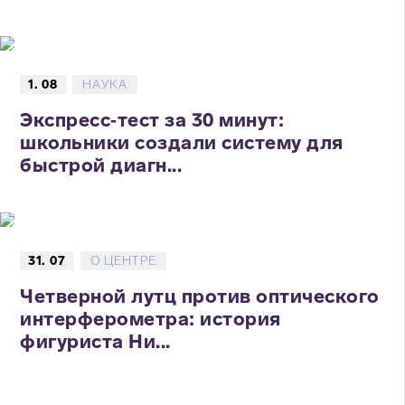
1. 08
НАУКА
Экспресс‑тест за 30 минут:
школьники создали систему для
быстрой диагн...
31. 07
О ЦЕНТРЕ
Четверной лутц против оптического
интерферометра: история
фигуриста Ни...