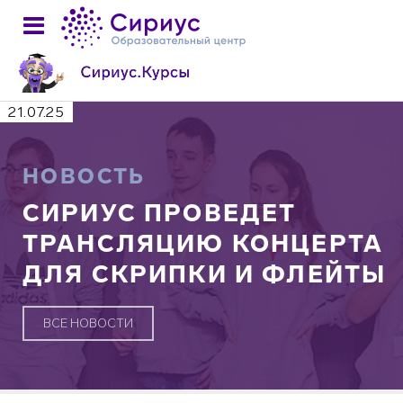
21.07.25
НОВОСТЬ
СИРИУС ПРОВЕДЕТ
ТРАНСЛЯЦИЮ КОНЦЕРТА
ДЛЯ СКРИПКИ И ФЛЕЙТЫ
ВСЕ НОВОСТИ