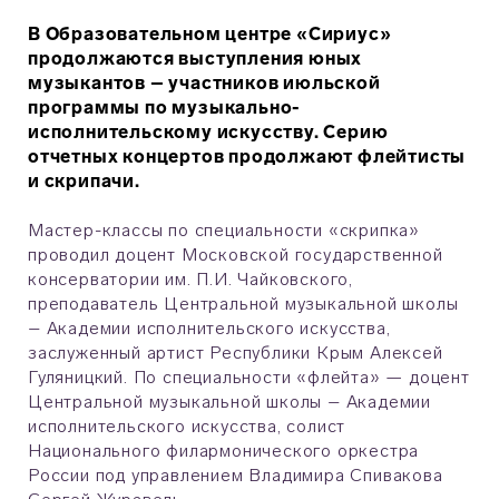
В Образовательном центре «Сириус»
продолжаются выступления юных
музыкантов – участников июльской
программы по музыкально-
исполнительскому искусству. Серию
отчетных концертов продолжают флейтисты
и скрипачи.
Мастер-классы по специальности «скрипка»
проводил доцент Московской государственной
консерватории им. П.И. Чайковского,
преподаватель Центральной музыкальной школы
– Академии исполнительского искусства,
заслуженный артист Республики Крым Алексей
Гуляницкий. По специальности «флейта» — доцент
Центральной музыкальной школы – Академии
исполнительского искусства, солист
Национального филармонического оркестра
России под управлением Владимира Спивакова