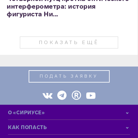
интерферометра: история
фигуриста Ни...
ПОКАЗАТЬ ЕЩЁ
ПОДАТЬ ЗАЯВКУ
О «СИРИУСЕ»
КАК ПОПАСТЬ