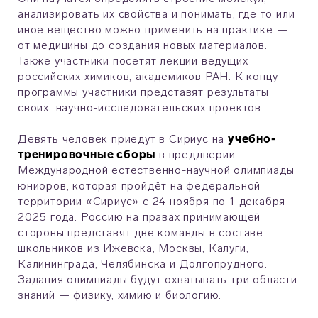
анализировать их свойства и понимать, где то или
иное вещество можно применить на практике —
от медицины до создания новых материалов.
Также участники посетят лекции ведущих
российских химиков, академиков РАН. К концу
программы участники представят результаты
своих научно-исследовательских проектов.
Девять человек приедут в Сириус на
учебно-
тренировочные сборы
в преддверии
Международной естественно-научной олимпиады
юниоров, которая пройдёт на федеральной
территории «Сириус» с 24 ноября по 1 декабря
2025 года. Россию на правах принимающей
стороны представят две команды в составе
школьников из Ижевска, Москвы, Калуги,
Калининграда, Челябинска и Долгопрудного.
Задания олимпиады будут охватывать три области
знаний — физику, химию и биологию.