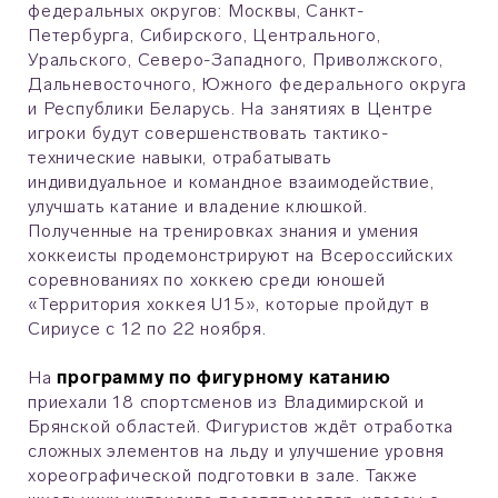
федеральных округов: Москвы, Санкт-
Петербурга, Сибирского, Центрального,
Уральского, Северо-Западного, Приволжского,
Дальневосточного, Южного федерального округа
и Республики Беларусь. На занятиях в Центре
игроки будут совершенствовать тактико-
технические навыки, отрабатывать
индивидуальное и командное взаимодействие,
улучшать катание и владение клюшкой.
Полученные на тренировках знания и умения
хоккеисты продемонстрируют на Всероссийских
соревнованиях по хоккею среди юношей
«Территория хоккея U15», которые пройдут в
Сириусе с 12 по 22 ноября.
На
программу по фигурному катанию
приехали 18 спортсменов из Владимирской и
Брянской областей. Фигуристов ждёт отработка
сложных элементов на льду и улучшение уровня
хореографической подготовки в зале. Также