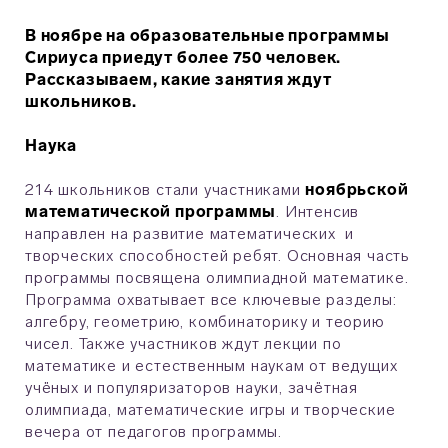
В ноябре на образовательные программы
Сириуса приедут более 750 человек.
Рассказываем, какие занятия ждут
школьников.
Наука
214 школьников стали участниками
ноябрьской
математической программы
. Интенсив
направлен на развитие математических и
творческих способностей ребят. Основная часть
программы посвящена олимпиадной математике.
Программа охватывает все ключевые разделы:
алгебру, геометрию, комбинаторику и теорию
чисел. Также участников ждут лекции по
математике и естественным наукам от ведущих
учёных и популяризаторов науки, зачётная
олимпиада, математические игры и творческие
вечера от педагогов программы.