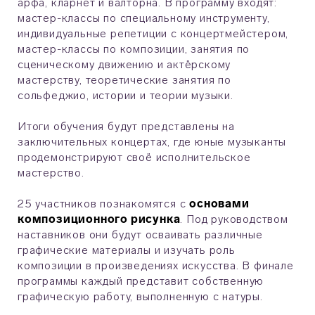
арфа, кларнет и валторна. В программу входят:
мастер-классы по специальному инструменту,
индивидуальные репетиции с концертмейстером,
мастер-классы по композиции, занятия по
сценическому движению и актёрскому
мастерству, теоретические занятия по
сольфеджио, истории и теории музыки.
Итоги обучения будут представлены на
заключительных концертах, где юные музыканты
продемонстрируют своё исполнительское
мастерство.
25 участников познакомятся с
основами
композиционного рисунка
. Под руководством
наставников они будут осваивать различные
графические материалы и изучать роль
композиции в произведениях искусства. В финале
программы каждый представит собственную
графическую работу, выполненную с натуры.