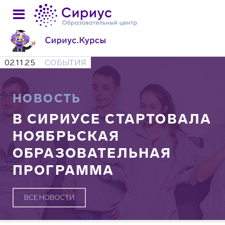
02.11.25
СОБЫТИЯ
НОВОСТЬ
В СИРИУСЕ СТАРТОВАЛА
НОЯБРЬСКАЯ
ОБРАЗОВАТЕЛЬНАЯ
ПРОГРАММА
ВСЕ НОВОСТИ