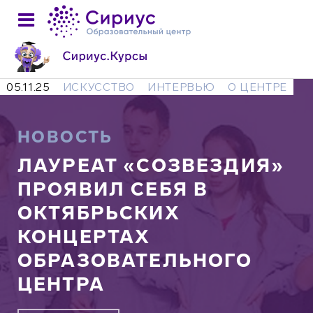
05.11.25
ИСКУССТВО
ИНТЕРВЬЮ
О ЦЕНТРЕ
НОВОСТЬ
ЛАУРЕАТ «СОЗВЕЗДИЯ»
ПРОЯВИЛ СЕБЯ В
ОКТЯБРЬСКИХ
КОНЦЕРТАХ
ОБРАЗОВАТЕЛЬНОГО
ЦЕНТРА