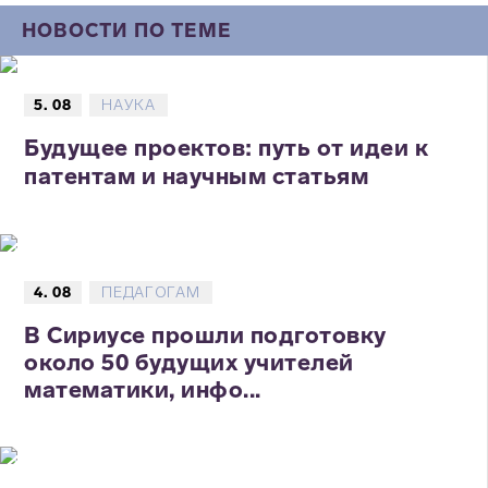
НОВОСТИ ПО ТЕМЕ
5. 08
НАУКА
Будущее проектов: путь от идеи к
патентам и научным статьям
4. 08
ПЕДАГОГАМ
В Сириусе прошли подготовку
около 50 будущих учителей
математики, инфо...