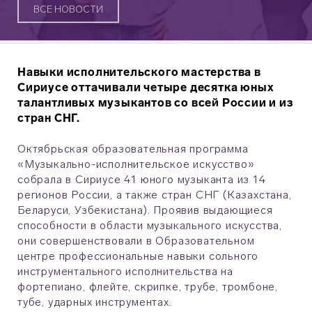
ВСЕ НОВОСТИ
Навыки исполнительского мастерства в
Сириусе оттачивали четыре десятка юных
талантливых музыкантов со всей России и из
стран СНГ.
Октябрьская образовательная программа
«Музыкально-исполнительское искусство»
собрала в Сириусе 41 юного музыканта из 14
регионов России, а также стран СНГ (Казахстана,
Беларуси, Узбекистана). Проявив выдающиеся
способности в области музыкального искусства,
они совершенствовали в Образовательном
центре профессиональные навыки сольного
инструментального исполнительства на
фортепиано, флейте, скрипке, трубе, тромбоне,
тубе, ударных инструментах.