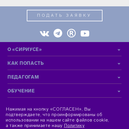
ПОДАТЬ ЗАЯВКУ
О «СИРИУСЕ»
КАК ПОПАСТЬ
ПЕДАГОГАМ
ОБУЧЕНИЕ
КОНТАКТНАЯ ИНФОРМАЦИЯ
Нажимая на кнопку «СОГЛАСЕН», Вы
подтверждаете, что проинформированы об
использовании на нашем сайте файлов cookie,
а также принимаете нашу
Политику