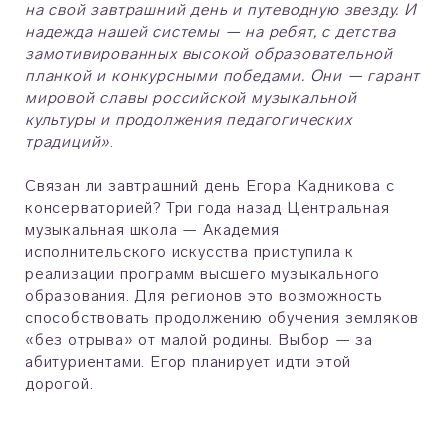
на свой завтрашний день и путеводную звезду. И
надежда нашей системы — на ребят, с детства
замотивированных высокой образовательной
планкой и конкурсными победами. Они — гарант
мировой славы российской музыкальной
культуры и продолжения педагогических
традиций»
.
Связан ли завтрашний день Егора Кадникова с
консерваторией? Три года назад Центральная
музыкальная школа — Академия
исполнительского искусства приступила к
реализации программ высшего музыкального
образования. Для регионов это возможность
способствовать продолжению обучения земляков
«без отрыва» от малой родины. Выбор — за
абитуриентами. Егор планирует идти этой
дорогой.