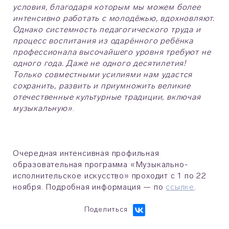
условия, благодаря которым мы можем более
интенсивно работать с молодёжью, вдохновляют.
Однако системность педагогического труда и
процесс воспитания из одарённого ребёнка
профессионала высочайшего уровня требуют не
одного года. Даже не одного десятилетия!
Только совместными усилиями нам удастся
сохранить, развить и приумножить великие
отечественные культурные традиции, включая
музыкальную»
.
Очередная интенсивная профильная
образовательная программа «Музыкально-
исполнительское искусство» проходит с 1 по 22
ноября. Подробная информация — по
ссылке
.
Поделиться