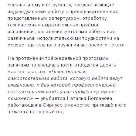
специальному инструменту, предполагающие
индивидуальную работу с преподавателем над
представленным репертуаром, отработку
технических и выразительных приёмов
исполнения, овладение методами работы над
различными исполнительскими трудностями на
основе тщательного изучения авторского текста.
На протяжении трёхнедельной программы
занятиям по специальности отводятся десять
мастер-классов.
«Плюс большая
самостоятельная работа, которую ребята ведут
ежедневно, и без которой профессионально
состояться никакой супер-профессор им не
поможет!»
— улыбается Наталья Богданова,
работающая в Сириусе в качестве приглашённого
педагога не первый год.