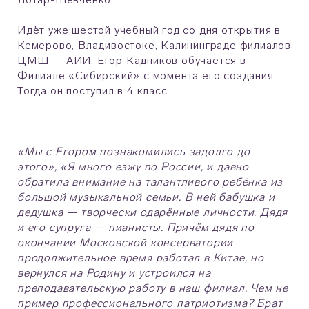
Идёт уже шестой учебный год со дня открытия в
Кемерово, Владивостоке, Калининграде филиалов
ЦМШ — АИИ. Егор Кадников обучается в
Филиале «Сибирский» с момента его создания.
Тогда он поступил в 4 класс.
«Мы с Егором познакомились задолго до
этого», «Я много езжу по России, и давно
обратила внимание на талантливого ребёнка из
большой музыкальной семьи. В ней бабушка и
дедушка — творчески одарённые личности. Дядя
и его супруга — пианисты. Причём дядя по
окончании Московской консерватории
продолжительное время работал в Китае, но
вернулся на Родину и устроился на
преподавательскую работу в наш филиал. Чем не
пример профессионального патриотизма? Брат