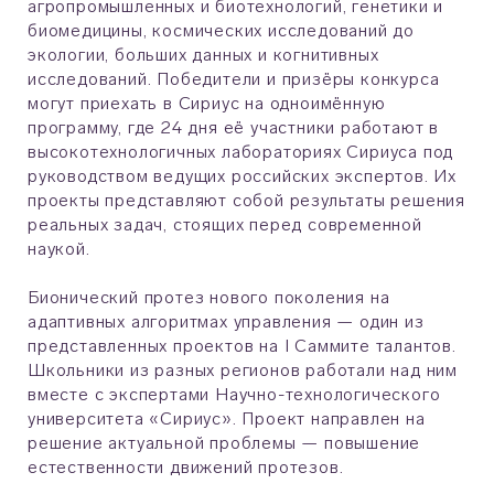
агропромышленных и биотехнологий, генетики и
биомедицины, космических исследований до
экологии, больших данных и когнитивных
исследований. Победители и призёры конкурса
могут приехать в Сириус на одноимённую
программу, где 24 дня её участники работают в
высокотехнологичных лабораториях Сириуса под
руководством ведущих российских экспертов. Их
проекты представляют собой результаты решения
реальных задач, стоящих перед современной
наукой.
Бионический протез нового поколения на
адаптивных алгоритмах управления — один из
представленных проектов на I Саммите талантов.
Школьники из разных регионов работали над ним
вместе с экспертами Научно-технологического
университета «Сириус». Проект направлен на
решение актуальной проблемы — повышение
естественности движений протезов.