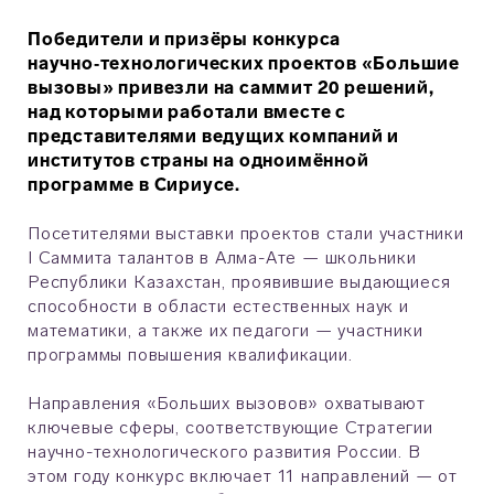
Победители и призёры конкурса
научно‑технологических проектов «Большие
вызовы» привезли на саммит 20 решений,
над которыми работали вместе с
представителями ведущих компаний и
институтов страны на одноимённой
программе в Сириусе.
Посетителями выставки проектов стали участники
I Саммита талантов в Алма-Ате — школьники
Республики Казахстан, проявившие выдающиеся
способности в области естественных наук и
математики, а также их педагоги — участники
программы повышения квалификации.
Направления «Больших вызовов» охватывают
ключевые сферы, соответствующие Стратегии
научно-технологического развития России. В
этом году конкурс включает 11 направлений — от