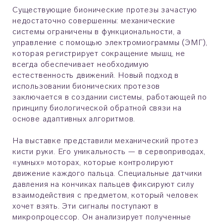
Существующие бионические протезы зачастую
недостаточно совершенны: механические
системы ограничены в функциональности, а
управление с помощью электромиограммы (ЭМГ),
которая регистрирует сокращение мышц, не
всегда обеспечивает необходимую
естественность движений. Новый подход в
использовании бионических протезов
заключается в создании системы, работающей по
принципу биологической обратной связи на
основе адаптивных алгоритмов.
На выставке представили механический протез
кисти руки. Его уникальность — в сервоприводах,
«умных» моторах, которые контролируют
движение каждого пальца. Специальные датчики
давления на кончиках пальцев фиксируют силу
взаимодействия с предметом, который человек
хочет взять. Эти сигналы поступают в
микропроцессор. Он анализирует полученные