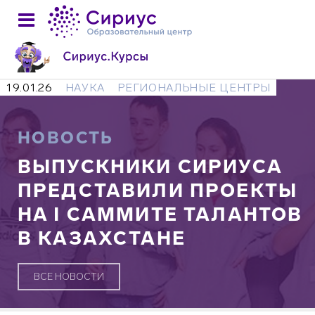
19.01.26
НАУКА
РЕГИОНАЛЬНЫЕ ЦЕНТРЫ
НОВОСТЬ
ВЫПУСКНИКИ СИРИУСА
ПРЕДСТАВИЛИ ПРОЕКТЫ
НА I САММИТЕ ТАЛАНТОВ
В КАЗАХСТАНЕ
ВСЕ НОВОСТИ