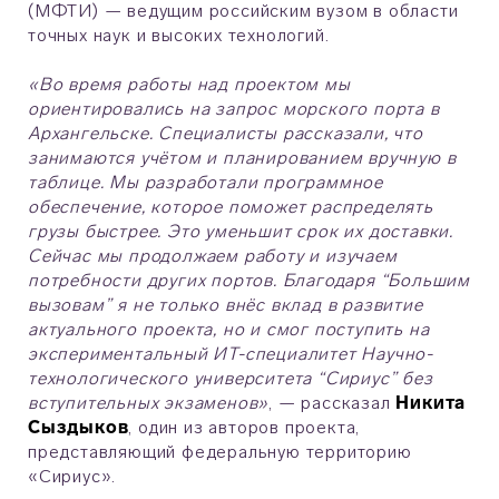
(МФТИ) — ведущим российским вузом в области
точных наук и высоких технологий.
«Во время работы над проектом мы
ориентировались на запрос морского порта в
Архангельске. Специалисты рассказали, что
занимаются учётом и планированием вручную в
таблице. Мы разработали программное
обеспечение, которое поможет распределять
грузы быстрее. Это уменьшит срок их доставки.
Сейчас мы продолжаем работу и изучаем
потребности других портов. Благодаря “Большим
вызовам” я не только внёс вклад в развитие
актуального проекта, но и смог поступить на
экспериментальный ИТ-специалитет Научно-
технологического университета “Сириус” без
вступительных экзаменов»
, — рассказал
Никита
Сыздыков
, один из авторов проекта,
представляющий федеральную территорию
«Сириус».