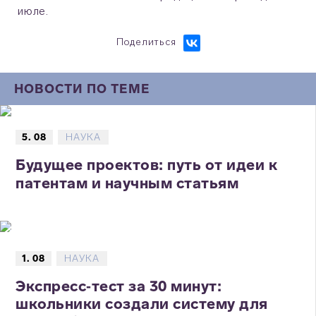
июле.
Поделиться
НОВОСТИ ПО ТЕМЕ
5. 08
НАУКА
Будущее проектов: путь от идеи к
патентам и научным статьям
1. 08
НАУКА
Экспресс‑тест за 30 минут:
школьники создали систему для