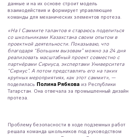
данные и на их основе строит модель
взаимодействия и формирует управляющие
команды для механических элементов протеза.
«На I Саммите талантов я стараюсь поделиться
со школьниками Казахстана своим опытом в
проектной деятельности. Показываю, что
благодаря “Большим вызовам” можно за 24 дня
реализовать масштабный проект совместно с
партнёрами Сириуса, экспертами Университета
“Сириус”. А потом представлять его на таких
крупных мероприятиях, как этот саммит»,
—
поделилась
Полина Рябкова
из Республики
Татарстан. Она отвечала за промышленный дизайн
протеза.
Проблему безопасности в ходе подземных работ
решала команда школьников под руководством