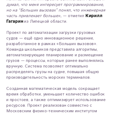
думал, что меня интересует программирование,
но на “Больших вызовах” понял, что инженерная
часть привлекает больше»,
— отметил
Кирилл
Гагарин
из Липецкой области.
Проект по автоматизации загрузки грузовых
судов — ещё одно инновационное решение,
разработанное в рамках «Больших вызовов».
Команда школьников представила алгоритмы,
автоматизирующие планирование и размещение
грузов — процессы, которые ранее выполнялись
вручную. Система позволяет оптимально
распределять грузы на судне, повышая общую
производительность морских терминалов.
Созданная математическая модель сокращает
время обработки, уменьшает количество ошибок
и простоев, а также оптимизирует использование
ресурсов. Проект реализован совместно с
Московским физико-техническим институтом