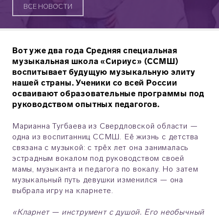
ВСЕ НОВОСТИ
Вот уже два года Средняя специальная
музыкальная школа «Сириус» (ССМШ)
воспитывает будущую музыкальную элиту
нашей страны. Ученики со всей России
осваивают образовательные программы под
руководством опытных педагогов.
Марианна Тугбаева из Свердловской области —
одна из воспитанниц ССМШ. Её жизнь с детства
связана с музыкой: с трёх лет она занималась
эстрадным вокалом под руководством своей
мамы, музыканта и педагога по вокалу. Но затем
музыкальный путь девушки изменился — она
выбрала игру на кларнете.
«Кларнет — инструмент с душой. Его необычный