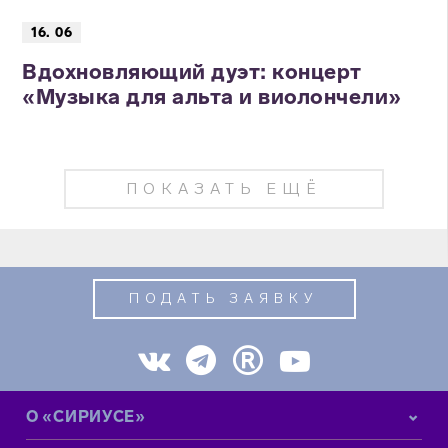
16. 06
Вдохновляющий дуэт: концерт
«Музыка для альта и виолончели»
ПОКАЗАТЬ ЕЩЁ
ПОДАТЬ ЗАЯВКУ
О «СИРИУСЕ»