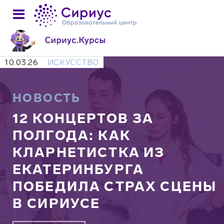
10.03.26
ИСКУССТВО
НОВОСТЬ
12 КОНЦЕРТОВ ЗА
ПОЛГОДА: КАК
КЛАРНЕТИСТКА ИЗ
ЕКАТЕРИНБУРГА
ПОБЕДИЛА СТРАХ СЦЕНЫ
В СИРИУСЕ