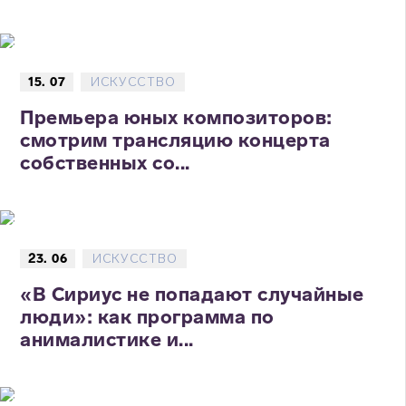
15. 07
ИСКУССТВО
Премьера юных композиторов:
смотрим трансляцию концерта
собственных со...
23. 06
ИСКУССТВО
«В Сириус не попадают случайные
люди»: как программа по
анималистике и...