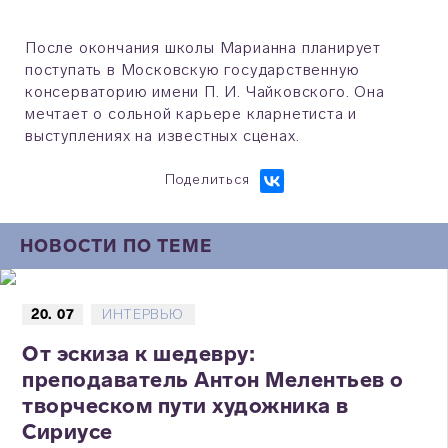
После окончания школы Марианна планирует
поступать в Московскую государственную
консерваторию имени П. И. Чайковского. Она
мечтает о сольной карьере кларнетиста и
выступлениях на известных сценах.
Поделиться
НОВОСТИ ПО ТЕМЕ
20. 07
ИНТЕРВЬЮ
От эскиза к шедевру:
преподаватель Антон Мелентьев о
творческом пути художника в
Сириусе