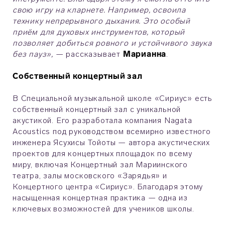
свою игру на кларнете. Например, освоила
технику непрерывного дыхания. Это особый
приём для духовых инструментов, который
позволяет добиться ровного и устойчивого звука
без пауз»,
— рассказывает
Марианна
.
Собственный концертный зал
В Специальной музыкальной школе «Сириус» есть
собственный концертный зал с уникальной
акустикой. Его разработала компания Nagata
Acoustics под руководством всемирно известного
инженера Ясухисы Тойоты — автора акустических
проектов для концертных площадок по всему
миру, включая Концертный зал Мариинского
театра, залы московского «Зарядья» и
Концертного центра «Сириус». Благодаря этому
насыщенная концертная практика — одна из
ключевых возможностей для учеников школы.