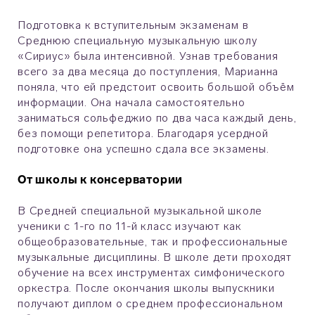
Подготовка к вступительным экзаменам в
Среднюю специальную музыкальную школу
«Сириус» была интенсивной. Узнав требования
всего за два месяца до поступления, Марианна
поняла, что ей предстоит освоить большой объём
информации. Она начала самостоятельно
заниматься сольфеджио по два часа каждый день,
без помощи репетитора. Благодаря усердной
подготовке она успешно сдала все экзамены.
От школы к консерватории
В Средней специальной музыкальной школе
ученики с 1-го по 11-й класс изучают как
общеобразовательные, так и профессиональные
музыкальные дисциплины. В школе дети проходят
обучение на всех инструментах симфонического
оркестра. После окончания школы выпускники
получают диплом о среднем профессиональном