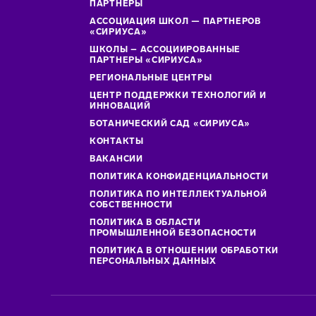
ПАРТНЕРЫ
АССОЦИАЦИЯ ШКОЛ — ПАРТНЕРОВ
«СИРИУСА»
ШКОЛЫ – АССОЦИИРОВАННЫЕ
ПАРТНЕРЫ «СИРИУСА»
РЕГИОНАЛЬНЫЕ ЦЕНТРЫ
ЦЕНТР ПОДДЕРЖКИ ТЕХНОЛОГИЙ И
ИННОВАЦИЙ
БОТАНИЧЕСКИЙ САД «СИРИУСА»
КОНТАКТЫ
ВАКАНСИИ
ПОЛИТИКА КОНФИДЕНЦИАЛЬНОСТИ
ПОЛИТИКА ПО ИНТЕЛЛЕКТУАЛЬНОЙ
СОБСТВЕННОСТИ
ПОЛИТИКА В ОБЛАСТИ
ПРОМЫШЛЕННОЙ БЕЗОПАСНОСТИ
ПОЛИТИКА В ОТНОШЕНИИ ОБРАБОТКИ
ПЕРСОНАЛЬНЫХ ДАННЫХ