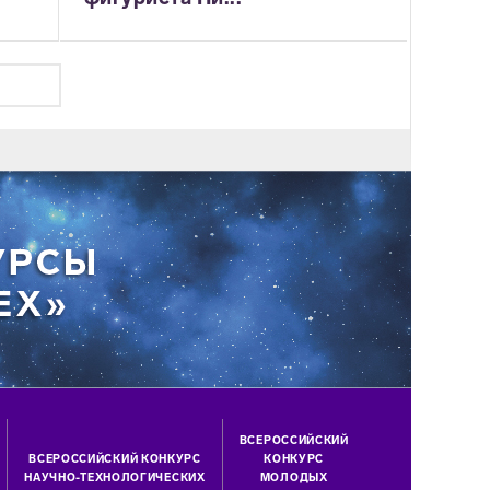
ВСЕРОССИЙСКИЙ
ВСЕРОССИЙСКИЙ КОНКУРС
КОНКУРС
НАУЧНО-ТЕХНОЛОГИЧЕСКИХ
МОЛОДЫХ