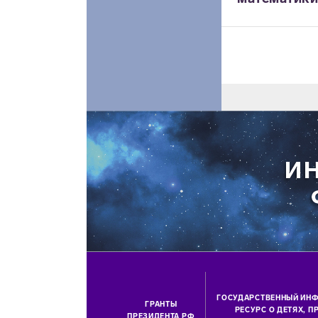
ГОСУДАРСТВЕННЫЙ ИН
ГРАНТЫ
РЕСУРС О ДЕТЯХ, 
ПРЕЗИДЕНТА РФ