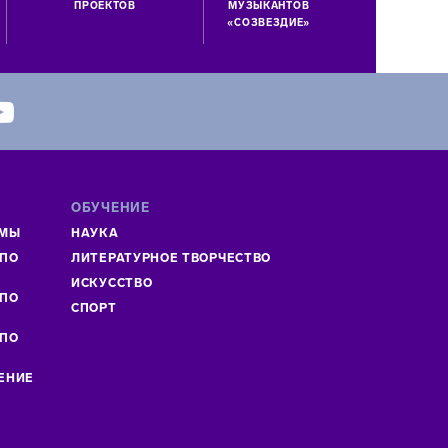
ПРОЕКТОВ
МУЗЫКАНТОВ
«СОЗВЕЗДИЕ»
ОБУЧЕНИЕ
ММЫ
НАУКА
 ПО
ЛИТЕРАТУРНОЕ ТВОРЧЕСТВО
»
ИСКУСCТВО
 ПО
СПОРТ
 ПО
ЕНИЕ