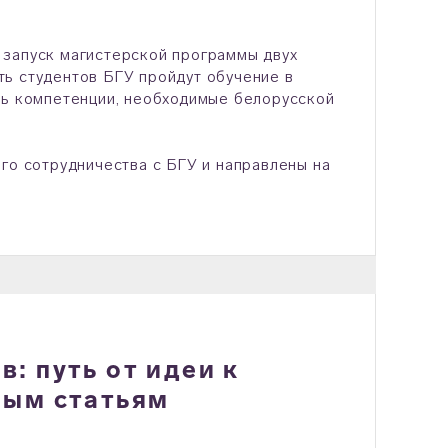
 запуск магистерской программы двух
ь студентов БГУ пройдут обучение в
ть компетенции, необходимые белорусской
го сотрудничества с БГУ и направлены на
: путь от идеи к
ным статьям