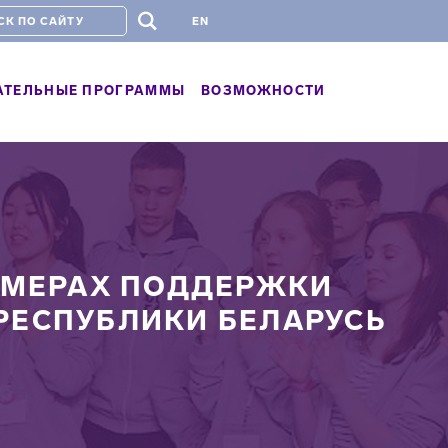
#
EN
АТЕЛЬНЫЕ ПРОГРАММЫ
ВОЗМОЖНОСТИ
О МЕРАХ ПОДДЕРЖКИ
РЕСПУБЛИКИ БЕЛАРУСЬ