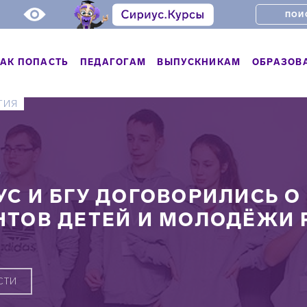
АК ПОПАСТЬ
ПЕДАГОГАМ
ВЫПУСКНИКАМ
ОБРАЗОВ
ТИЯ
Ь
УС И БГУ ДОГОВОРИЛИСЬ 
НТОВ ДЕТЕЙ И МОЛОДЁЖИ 
СТИ