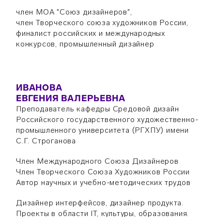
член МОА "Союз дизайнеров",
член Творческого союза художников России,
финалист российских и международных
конкурсов, промышленный дизайнер
ИВАНОВА
ЕВГЕНИЯ ВАЛЕРЬЕВНА
Преподаватель кафедры Средовой дизайн
Российского государственного художественно-
промышленного университета (РГХПУ) имени
С.Г. Строганова
Член Международного Союза Дизайнеров
Член Творческого Союза Художников России
Автор научных и учебно-методических трудов
Дизайнер интерфейсов, дизайнер продукта.
Проекты в области IT, культуры, образования.