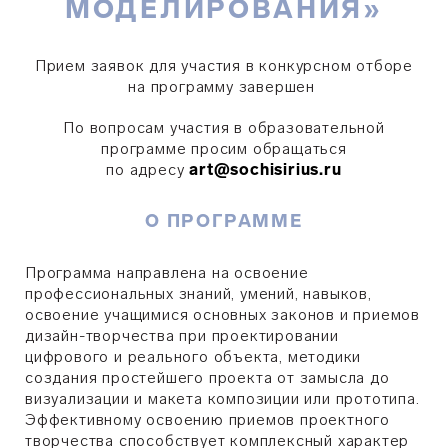
МОДЕЛИРОВАНИЯ»
Прием заявок для участия в конкурсном отборе
на программу завершен
По вопросам участия в образовательной
программе просим обращаться
по адресу
art@sochisirius.ru
О ПРОГРАММЕ
Программа направлена на освоение
профессиональных знаний, умений, навыков,
освоение учащимися основных законов и приемов
дизайн-творчества при проектировании
цифрового и реального объекта, методики
создания простейшего проекта от замысла до
визуализации и макета композиции или прототипа.
Эффективному освоению приемов проектного
творчества способствует комплексный характер