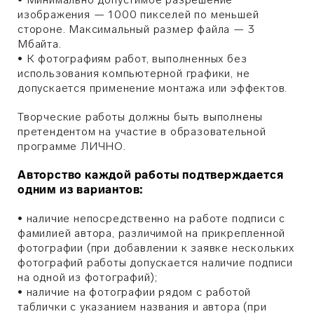
изображения — 1000 пикселей по меньшей
стороне. Максимальный размер файла — 3
Мбайта.
• К фотографиям работ, выполненных без
использования компьютерной графики, не
допускается применение монтажа или эффектов.
Творческие работы должны быть выполнены
претендентом на участие в образовательной
программе ЛИЧНО.
Авторство каждой работы подтверждается
одним из вариантов:
• наличие непосредственно на работе подписи с
фамилией автора, различимой на прикрепленной
фотографии (при добавлении к заявке нескольких
фотографий работы допускается наличие подписи
на одной из фотографий);
• наличие на фотографии рядом с работой
таблички с указанием названия и автора (при