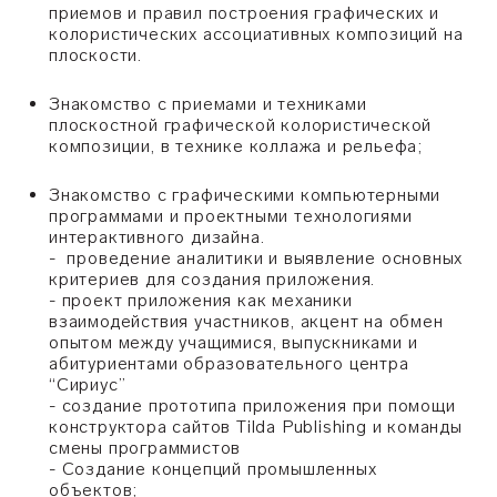
приемов и правил построения графических и
колористических ассоциативных композиций на
плоскости.
Знакомство с приемами и техниками
плоскостной графической колористической
композиции, в технике коллажа и рельефа;
Знакомство с графическими компьютерными
программами и проектными технологиями
интерактивного дизайна.
- проведение аналитики и выявление основных
критериев для создания приложения.
- проект приложения как механики
взаимодействия участников, акцент на обмен
опытом между учащимися, выпускниками и
абитуриентами образовательного центра
“Сириус”
- создание прототипа приложения при помощи
конструктора сайтов Tilda Publishing и команды
смены программистов
- Создание концепций промышленных
объектов;