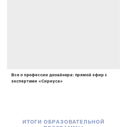
Все о профессии дизайнера: прямой эфир с
экспертами «Сириуса»
ИТОГИ ОБРАЗОВАТЕЛЬНОЙ