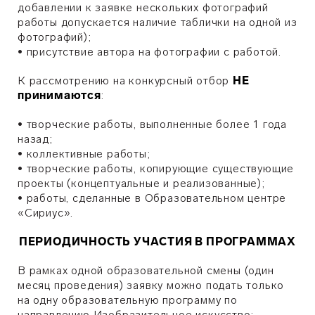
добавлении к заявке нескольких фотографий
работы допускается наличие таблички на одной из
фотографий);
•
присутствие автора на фотографии с работой.
К рассмотрению на конкурсный отбор
НЕ
принимаются
:
• творческие работы, выполненные более 1 года
назад;
• коллективные работы;
• творческие работы, копирующие существующие
проекты (концептуальные и реализованные);
• работы, сделанные в Образовательном центре
«Сириус».
ПЕРИОДИЧНОСТЬ УЧАСТИЯ В ПРОГРАММАХ
В рамках одной образовательной смены (один
месяц проведения) заявку можно подать только
на одну образовательную программу по
направлению Изобразительное искусство: