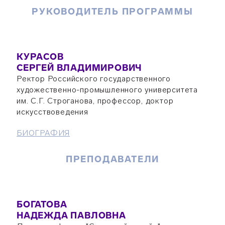
РУКОВОДИТЕЛЬ ПРОГРАММЫ
КУРАСОВ
СЕРГЕЙ ВЛАДИМИРОВИЧ
Ректор Российского государственного
художественно-промышленного университета
им. С.Г. Строганова, профессор, доктор
искусствоведения
БИОГРАФИЯ
ПРЕПОДАВАТЕЛИ
БОГАТОВА
НАДЕЖДА ПАВЛОВНА