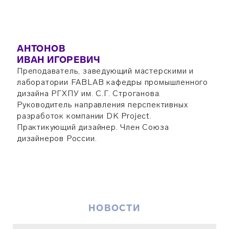
АНТОНОВ
ИВАН ИГОРЕВИЧ
Преподаватель, заведующий мастерскими и
лаборатории FABLAB кафедры промышленного
дизайна РГХПУ им. С.Г. Строганова.
Руководитель направления перспективных
разработок компании DK Project.
Практикующий дизайнер. Член Союза
дизайнеров России.
НОВОСТИ