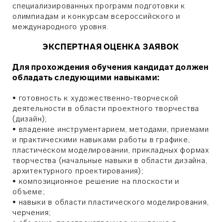
специализированных программ подготовки к
олимпиадам и конкурсам всероссийского и
международного уровня.
ЭКСПЕРТНАЯ ОЦЕНКА ЗАЯВОК
Для прохождения обучения кандидат должен
обладать следующими навыками:
• готовность к художественно-творческой
деятельности в области проектного творчества
(дизайн);
• владение инструментарием, методами, приемами
и практическими навыками работы в графике,
пластическом моделировании, прикладных формах
творчества (начальные навыки в области дизайна,
архитектурного проектирования);
• композиционное решение на плоскости и
объеме;
• навыки в области пластического моделирования,
черчения;