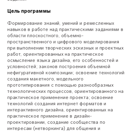
Цель программы
Формирование знаний, умений и ремесленных
навыков в работе над практическими заданиями в
области плоскостного, объемно-
пространственного и цифрового моделирования
при выполнении творческих эскизных и проектных
работ, ориентированных на практическое
осмысление языка дизайна, его особенностей и
условностей; законов построения объемной
нефигуративной композиции; освоение технологий
создания макетного, модельного
прототипирования с помощью разнообразных
технологических процессов, ориентированного на
практическое применение проекта; освоение
технологий создания интернет форматов и
интерактивного дизайна, ориентированных на
практическое применение в дизайн-
проектировании, создание сообщества по
интересам (нетворкинга) для общения и