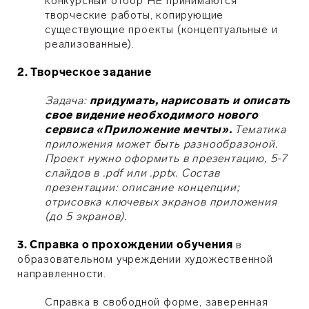
конкурсный отбор НЕ принимаются
творческие работы, копирующие
существующие проекты (концептуальные и
реализованные).
2. Творческое задание
Задача:
придумать, нарисовать и описать
свое видение необходимого нового
сервиса «Приложение мечты».
Тематика
приложения может быть разнообразоной.
Проект нужно оформить в презентацию, 5-7
слайдов в .pdf или .pptx. Состав
презентации: описание концепции;
отрисовка ключевых экранов приложения
(до 5 экранов).
3. Справка о прохождении обучения
в
образовательном учреждении художественной
направленности.
Справка в свободной форме, заверенная