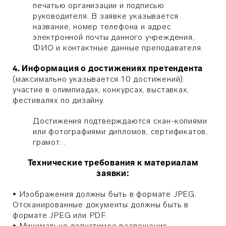
печатью организации и подписью
руководителя. В заявке указывается
название, номер телефона и адрес
электронной почты данного учреждения,
ФИО и контактные данные преподавателя.
4. Информация о достижениях претендента
(максимально указывается 10 достижений):
участие в олимпиадах, конкурсах, выставках,
фестивалях по дизайну.
Достижения подтверждаются скан-копиями
или фотографиями дипломов, сертификатов,
грамот. .
Технические требования к материалам
заявки:
• Изображения должны быть в формате JPEG.
Отсканированные документы должны быть в
формате JPEG или PDF.
• Минимально допустимое разрешение