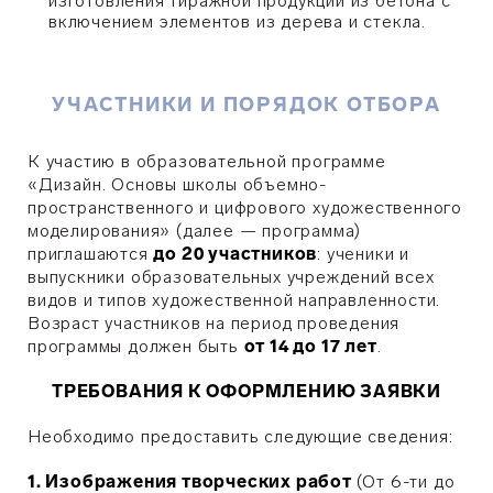
изготовления тиражной продукции из бетона с
включением элементов из дерева и стекла.
УЧАСТНИКИ И ПОРЯДОК ОТБОРА
К участию в образовательной программе
«Дизайн. Основы школы объемно-
пространственного и цифрового художественного
моделирования» (далее — программа)
приглашаются
до 20 участников
: ученики и
выпускники образовательных учреждений всех
видов и типов художественной направленности.
Возраст участников на период проведения
программы должен быть
от 14 до 17 лет
.
ТРЕБОВАНИЯ К ОФОРМЛЕНИЮ ЗАЯВКИ
Необходимо предоставить следующие сведения:
1. Изображения творческих работ
(От 6-ти до