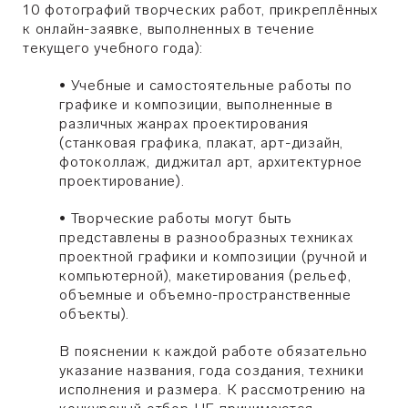
10 фотографий творческих работ, прикреплённых
к онлайн-заявке, выполненных в течение
текущего учебного года):
• Учебные и самостоятельные работы по
графике и композиции, выполненные в
различных жанрах проектирования
(станковая графика, плакат, арт-дизайн,
фотоколлаж, диджитал арт, архитектурное
проектирование).
• Творческие работы могут быть
представлены в разнообразных техниках
проектной графики и композиции (ручной и
компьютерной), макетирования (рельеф,
объемные и объемно-пространственные
объекты).
В пояснении к каждой работе обязательно
указание названия, года создания, техники
исполнения и размера. К рассмотрению на