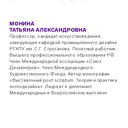
МОНИНА
ТАТЬЯНА АЛЕКСАНДРОВНА
Профессор, кандидат искусствоведения,
заведующая кафедрой промышленного дизайна
РГХПУ им. С.Г. Строганова. Почетный работник
Высшего профессионального образования РФ.
Член Международной ассоциации «Союз
Дизайнеров». Член Международного
Художественного Фонда. Автор монографии
«Выставочный post scriptum. Теория и практика
эксподизайна». Лауреат и дипломант
Международных и Всероссийских выставок.