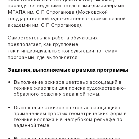
проводятся ведущими педагогами-дизайнерами
МГХПА им. С.Г. Строганова (Московской
государственной художественно-промышленной
академии им. С.Г. Строганова).
Самостоятельная работа обучающих
предполагает, как групповые,
так и индивидуальные консультации по темам
программы, где выполняется
Задания, выполняемые в рамках программы
Выполнение эскизов цветовых ассоциаций в
технике живописи для поиска художественно-
образного решения заданной темы.
Выполнение эскизов цветовых ассоциаций с
применением простых геометрических форм в
технике коллажа и в неглубоком рельефе по
заданной теме.
Выполнение ассоциативных, художественно-