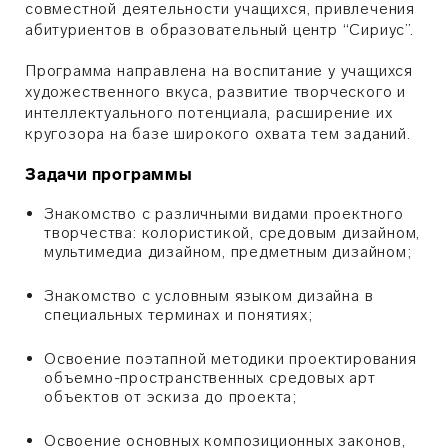
совместной деятельности учащихся, привлечения
абитуриентов в образовательный центр “Сириус”.
Программа направлена на воспитание у учащихся
художественного вкуса, развитие творческого и
интеллектуального потенциала, расширение их
кругозора на базе широкого охвата тем заданий.
Задачи программы
Знакомство с различными видами проектного
творчества: колористикой, средовым дизайном,
мультимедиа дизайном, предметным дизайном;
Знакомство с условным языком дизайна в
специальных терминах и понятиях;
Освоение поэтапной методики проектирования
объемно-пространственных средовых арт
объектов от эскиза до проекта;
Освоение основных композиционных законов,