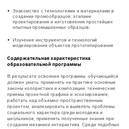
Знакомство с технологиями и материалами в
создании промообразцов; этапами
проектирования и изготовления простейших
опытных промышленных образцов;
Изучение инструментов и технологий
моделирования объектов прототипирования.
Содержательная характеристика
образовательной программы
В результате освоения программы, обучающийся
должен
уметь
: применять на практике основные
законы колористики и композиции, технические
приемы проектной графики и эскизирования;
работать над объемно-пространственным
проектом; анализировать и выявлять проблемы
социального характера среди молодежи и
школьников, применять полученные знания при
создании механики интерактива. Среди подобных