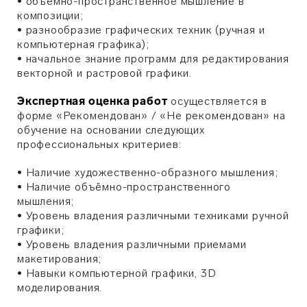
• объемно-пространственное мышление в
композиции;
• разнообразие графических техник (ручная и
компьютерная графика);
• начальное знание программ для редактирования
векторной и растровой графики.
Экспертная оценка работ
осуществляется в
форме «Рекомендован» / «Не рекомендован» на
обучение на основании следующих
профессиональных критериев:
• Наличие художественно-образного мышления;
• Наличие объёмно-пространственного
мышления;
• Уровень владения различными техниками ручной
графики;
• Уровень владения различными приемами
макетирования;
• Навыки компьютерной графики, 3D
моделирования.