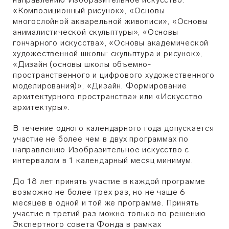
«Композиционный рисунок», «Основы
многослойной акварельной живописи», «Основы
анималистической скульптуры», «Основы
гончарного искусства», «Основы академической
художественной школы: скульптура и рисунок»,
«Дизайн (основы школы объемно-
пространственного и цифрового художественного
моделирования)», «Дизайн. Формирование
архитектурного пространства» или «Искусство
архитектуры».
В течение одного календарного года допускается
участие не более чем в двух программах по
направлению Изобразительное искусство с
интервалом в 1 календарный месяц минимум.
До 18 лет принять участие в каждой программе
возможно не более трех раз, но не чаще 6
месяцев в одной и той же программе. Принять
участие в третий раз можно только по решению
Экспертного совета Фонда в рамках