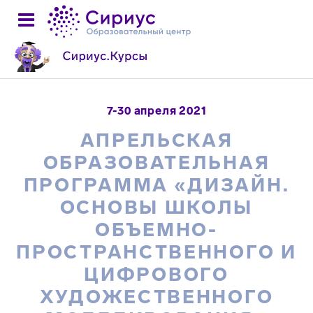
7-30 апреля 2021
АПРЕЛЬСКАЯ
ОБРАЗОВАТЕЛЬНАЯ
ПРОГРАММА «ДИЗАЙН.
ОСНОВЫ ШКОЛЫ
ОБЪЕМНО-
ПРОСТРАНСТВЕННОГО И
ЦИФРОВОГО
ХУДОЖЕСТВЕННОГО