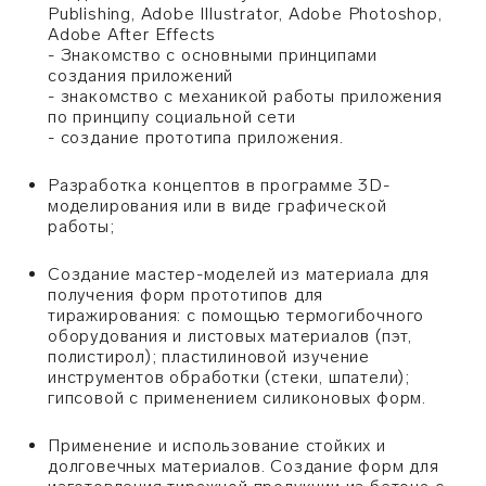
Publishing, Adobe Illustrator, Adobe Photoshop,
Adobe After Effects
- Знакомство с основными принципами
создания приложений
- знакомство с механикой работы приложения
по принципу социальной сети
- создание прототипа приложения.
Разработка концептов в программе 3D-
моделирования или в виде графической
работы;
Создание мастер-моделей из материала для
получения форм прототипов для
тиражирования: с помощью термогибочного
оборудования и листовых материалов (пэт,
полистирол); пластилиновой изучение
инструментов обработки (стеки, шпатели);
гипсовой с применением силиконовых форм.
Применение и использование стойких и
долговечных материалов. Создание форм для