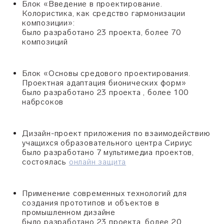
Блок «Введение в проектирование.
Колористика, как средство гармонизации
композиции»:
было разработано 23 проекта, более 70
композиций
Блок «Основы средового проектирования.
Проектная адаптация бионических форм»
было разработано
23 проекта , более 100
набрсоков
Дизайн-проект приложения по взаимодействию
учащихся образовательного центра Сириус
было разработано
7 мультимедиа проектов,
состоялась
онлайн защита
Применение современных технологий для
создания прототипов и объектов в
промышленном дизайне
было разработано
23 проекта, более 20