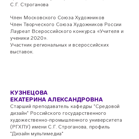
С.Г. Строганова
Член Московского Союза Художников
Член Творческого Союза Художников России
Лауреат Всероссийского конкурса «Учителя и
ученики 2020».
Участник региональных и всероссийских
выставок.
КУЗНЕЦОВА
ЕКАТЕРИНА АЛЕКСАНДРОВНА
Старший преподаватель кафедры "Средовой
дизайн" Российского государственного
художественно-промышленного университета
(РГХПУ) имени С.Г. Строганова, профиль
"Дизайн мультимедиа"