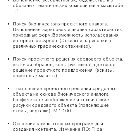
образных тематических композиций в масштабе
1:1.
Поиск бионического проектного аналога.
Выполнение зарисовок и анализ характеристик
природных форм.Возможность использования
интернет-ресурсов. (Эскизы и зарисовки в
различных графических техниках).
Поиск проектного решения средового объекта,
включая образое, конструктивное, цветовое
решение проектного предложения. (эскизы,
поисковые макеты).
Выполнение проектного решения средового
объекта на основе бионического аналога.
Графическое изображение и технические
рисунки средового объекта (поясняющие
схемы, чертежи). М 1:100.
Освоение компьютерных программ для
создания контента. Изучение ПО: Tilda