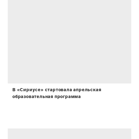
В «Сириусе» стартовала апрельская
образовательная программа