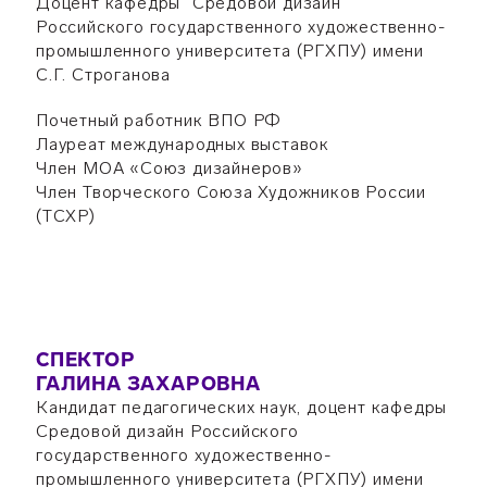
Доцент кафедры "Средовой дизайн"
Российского государственного художественно-
промышленного университета (РГХПУ) имени
С.Г. Строганова
Почетный работник ВПО РФ
Лауреат международных выставок
Член МОА «Союз дизайнеров»
Член Творческого Союза Художников России
(ТСХР)
СПЕКТОР
ГАЛИНА ЗАХАРОВНА
Кандидат педагогических наук, доцент кафедры
Средовой дизайн Российского
государственного художественно-
промышленного университета (РГХПУ) имени