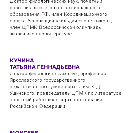
Доктор филологических наук, почетный
работник высшего профессионального
образования РФ, член Координационного
совета Ассоциации «Гильдия словесников»,
член ЦПМК Всероссийской олимпиады
школьников по литературе
КУЧИНА
ТАТЬЯНА ГЕННАДЬЕВНА
Доктор филологических наук, профессор
Ярославского государственного
педагогического университета им. К.Д.
Ушинского, председатель ЦПМК по литературе,
почетный работник сферы образования
Российской Федерации