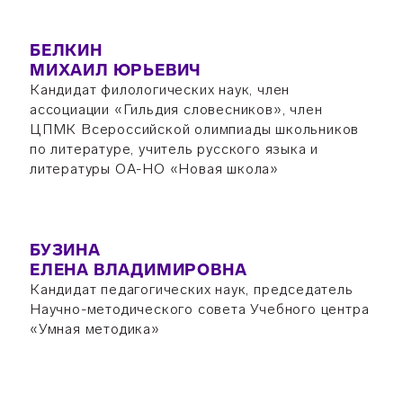
БЕЛКИН
МИХАИЛ ЮРЬЕВИЧ
Кандидат филологических наук, член
ассоциации «Гильдия словесников», член
ЦПМК Всероссийской олимпиады школьников
по литературе, учитель русского языка и
литературы ОА-НО «Новая школа»
БУЗИНА
ЕЛЕНА ВЛАДИМИРОВНА
Кандидат педагогических наук, председатель
Научно-методического совета Учебного центра
«Умная методика»