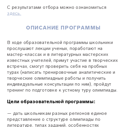
С результатами отбора можно ознакомиться
здесь.
ОПИСАНИЕ ПРОГРАММЫ
В ходе образовательной программы школьники
прослушают лекции ученых, поработают на
мастер-классах и в литературных мастерских
известных учителей, примут участие в творческих
встречах, смогут проверить себя на пробных
турах (написать тренировочные аналитические и
творческие олимпиадные работы и получить
индивидуальные консультации по ним), пройдут
тренинг по подготовке к устному туру олимпиады.
Цели образовательной программы:
— дать школьникам разных регионов единое
представление о структуре олимпиады по
литературе, типах заданий, особенностях