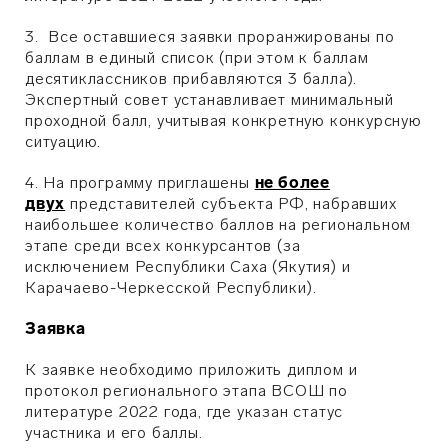
3. Все оставшиеся заявки проранжированы по
баллам в единый список (при этом к баллам
десятиклассников прибавляются 3 балла).
Экспертный совет устанавливает минимальный
проходной балл, учитывая конкретную конкурсную
ситуацию.
4. На программу приглашены
не более
двух
представителей субъекта РФ, набравших
наибольшее количество баллов на региональном
этапе среди всех конкурсантов (за
исключением Республики Саха (Якутия) и
Карачаево-Черкесской Республики).
Заявка
К заявке необходимо приложить диплом и
протокол регионального этапа ВСОШ по
литературе 2022 года, где указан статус
участника и его баллы.