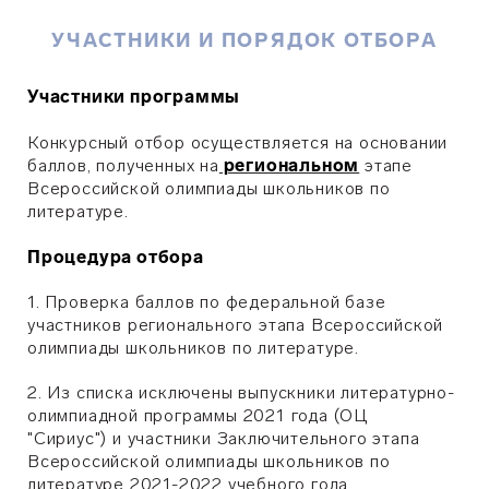
УЧАСТНИКИ И ПОРЯДОК ОТБОРА
Участники программы
Конкурсный отбор осуществляется на основании
баллов, полученных на
региональном
этапе
Всероссийской олимпиады школьников по
литературе.
Процедура отбора
1. Проверка баллов по федеральной базе
участников регионального этапа Всероссийской
олимпиады школьников по литературе.
2. Из списка исключены выпускники литературно-
олимпиадной программы 2021 года (
ОЦ
"Сириус")
и участники Заключительного этапа
Всероссийской олимпиады школьников по
литературе 2021-2022 учебного года.