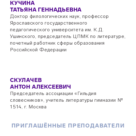
КУЧИНА
ТАТЬЯНА ГЕННАДЬЕВНА
Доктор филологических наук, профессор
Ярославского государственного
педагогического университета им. К.Д.
Ушинского, председатель ЦПМК по литературе,
почетный работник сферы образования
Российской Федерации
СКУЛАЧЕВ
АНТОН АЛЕКСЕЕВИЧ
Председатель ассоциации «Гильдия
словесников», учитель литературы гимназии №
1514, г. Москва
ПРИГЛАШЁННЫЕ ПРЕПОДАВАТЕЛИ