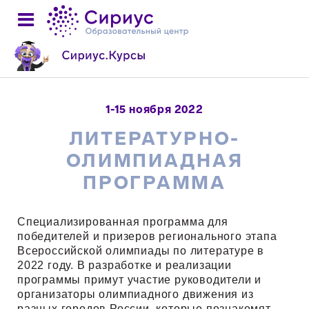
1-15 ноября 2022
ЛИТЕРАТУРНО-
ОЛИМПИАДНАЯ
ПРОГРАММА
Специализированная программа для
победителей и призеров регионального этапа
Всероссийской олимпиады по литературе в
2022 году. В разработке и реализации
программы примут участие руководители и
организаторы олимпиадного движения из
разных городов России, которые познакомят