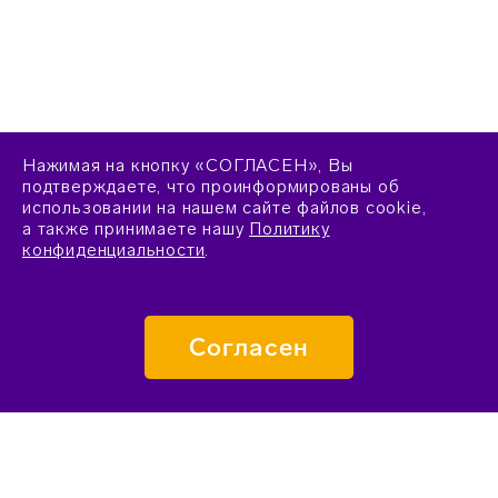
Нажимая на кнопку «СОГЛАСЕН», Вы
подтверждаете, что проинформированы об
использовании на нашем сайте файлов cookie,
а также принимаете нашу
Политику
конфиденциальности
.
Согласен