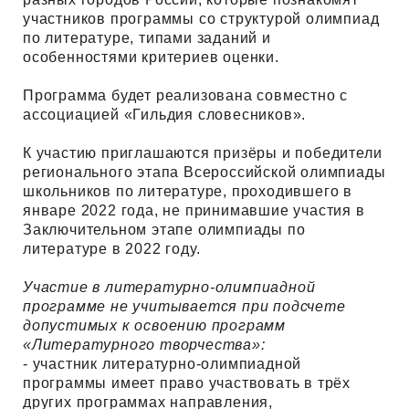
участников программы со структурой олимпиад
по литературе, типами заданий и
особенностями критериев оценки.
Программа будет реализована совместно с
ассоциацией «Гильдия словесников».
К участию приглашаются призёры и победители
регионального этапа Всероссийской олимпиады
школьников по литературе, проходившего в
январе 2022 года, не принимавшие участия в
Заключительном этапе олимпиады по
литературе в 2022 году.
Участие в литературно-олимпиадной
программе не учитывается при подсчете
допустимых к освоению программ
«Литературного творчества»:
- участник литературно-олимпиадной
программы имеет право участвовать в трёх
других программах направления,