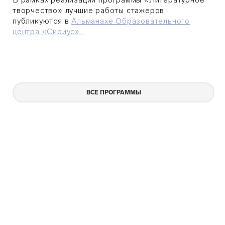
творчество» лучшие работы стажеров
публикуются в
Альманахе Образовательного
центра «Сириус».
ВСЕ ПРОГРАММЫ