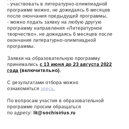
- участвовать в литературно-олимпиадной
программе можно, не дожидаясь 6 месяцев
после окончания предыдущей программы,
- можно подать заявку на любую другую
программу направления «Литературное
творчество», не дожидаясь 6 месяцев после
окончания литературно-олимпиадной
программы.
Заявки на образовательную программу
принимались
с 13 июня до
23 августа
2022
года
(включительно).
С результатами отбора можно
ознакомиться
здесь.
По вопросам участия в образовательной
программе просим обращаться
по адресу:
lit@sochisirius.ru