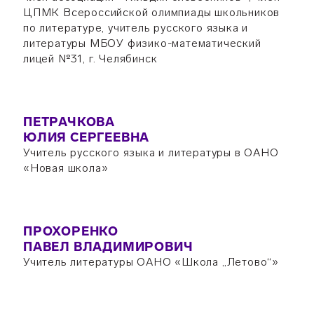
ЦПМК Всероссийской олимпиады школьников
по литературе, учитель русского языка и
литературы МБОУ физико-математический
лицей №31, г. Челябинск
ПЕТРАЧКОВА
ЮЛИЯ СЕРГЕЕВНА
Учитель русского языка и литературы в ОАНО
«Новая школа»
ПРОХОРЕНКО
ПАВЕЛ ВЛАДИМИРОВИЧ
Учитель литературы ОАНО «Школа „Летово“»