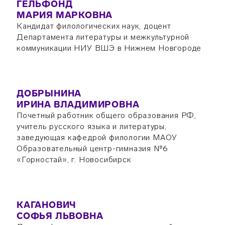
ГЕЛЬФОНД
МАРИЯ МАРКОВНА
Кандидат филологических наук, доцент
Департамента литературы и межкультурной
коммуникации НИУ ВШЭ в Нижнем Новгороде
ДОБРЫНИНА
ИРИНА ВЛАДИМИРОВНА
Почетный работник общего образования РФ,
учитель русского языка и литературы,
заведующая кафедрой филологии МАОУ
Образовательный центр-гимназия №6
«Горностай», г. Новосибирск
КАГАНОВИЧ
СОФЬЯ ЛЬВОВНА