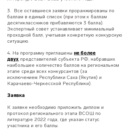
3. Все оставшиеся заявки проранжированы по
баллам в единый список (при этом к баллам
десятиклассников прибавляются 3 балла).
Экспертный совет устанавливает минимальный
проходной балл, учитывая конкретную конкурсную
ситуацию.
4. На программу приглашены
не более
двух
представителей субъекта РФ, набравших
наибольшее количество баллов на региональном
этапе среди всех конкурсантов (за
исключением Республики Саха (Якутия) и
Карачаево-Черкесской Республики).
Заявка
К заявке необходимо приложить диплом и
протокол регионального этапа ВСОШ по
литературе 2022 года, где указан статус
участника и его баллы.