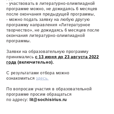
- участвовать в литературно-олимпиадной
программе можно, не дожидаясь 6 месяцев
после окончания предыдущей программы,
- можно подать заявку на любую другую
программу направления «Литературное
творчество», не дожидаясь 6 месяцев после
окончания литературно-олимпиадной
программы.
Заявки на образовательную программу
принимались
с 13 июня до
23 августа
2022
года
(включительно).
С результатами отбора можно
ознакомиться
здесь.
По вопросам участия в образовательной
программе просим обращаться
по адресу:
lit@sochisirius.ru