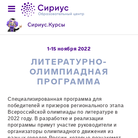
1-15 ноября 2022
ЛИТЕРАТУРНО-
ОЛИМПИАДНАЯ
ПРОГРАММА
Специализированная программа для
победителей и призеров регионального этапа
Всероссийской олимпиады по литературе в
2022 году. В разработке и реализации
программы примут участие руководители и
организаторы олимпиадного движения из
разных городов России, которые познакомят