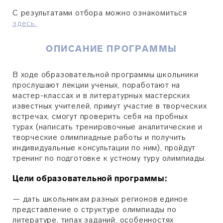
С результатами отбора можно ознакомиться
здесь.
ОПИСАНИЕ ПРОГРАММЫ
В ходе образовательной программы школьники
прослушают лекции ученых, поработают на
мастер-классах и в литературных мастерских
известных учителей, примут участие в творческих
встречах, смогут проверить себя на пробных
турах (написать тренировочные аналитические и
творческие олимпиадные работы и получить
индивидуальные консультации по ним), пройдут
тренинг по подготовке к устному туру олимпиады.
Цели образовательной программы:
— дать школьникам разных регионов единое
представление о структуре олимпиады по
литературе, типах заданий, особенностях