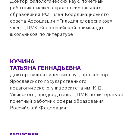
Доктор филологических наук, почетный
работник высшего профессионального
образования РФ, член Координационного
совета Ассоциации «Гильдия словесников»,
член ЦПМК Всероссийской олимпиады
школьников по литературе
КУЧИНА
ТАТЬЯНА ГЕННАДЬЕВНА
Доктор филологических наук, профессор
Ярославского государственного
педагогического университета им. К.Д.
Ушинского, председатель ЦПМК по литературе,
почетный работник сферы образования
Российской Федерации