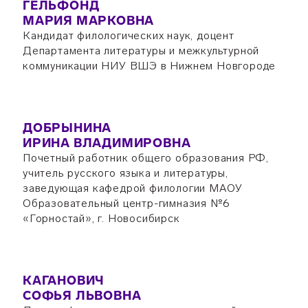
ГЕЛЬФОНД
МАРИЯ МАРКОВНА
Кандидат филологических наук, доцент
Департамента литературы и межкультурной
коммуникации НИУ ВШЭ в Нижнем Новгороде
ДОБРЫНИНА
ИРИНА ВЛАДИМИРОВНА
Почетный работник общего образования РФ,
учитель русского языка и литературы,
заведующая кафедрой филологии МАОУ
Образовательный центр-гимназия №6
«Горностай», г. Новосибирск
КАГАНОВИЧ
СОФЬЯ ЛЬВОВНА