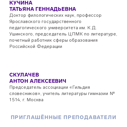
КУЧИНА
ТАТЬЯНА ГЕННАДЬЕВНА
Доктор филологических наук, профессор
Ярославского государственного
педагогического университета им. К.Д.
Ушинского, председатель ЦПМК по литературе,
почетный работник сферы образования
Российской Федерации
СКУЛАЧЕВ
АНТОН АЛЕКСЕЕВИЧ
Председатель ассоциации «Гильдия
словесников», учитель литературы гимназии №
1514, г. Москва
ПРИГЛАШЁННЫЕ ПРЕПОДАВАТЕЛИ