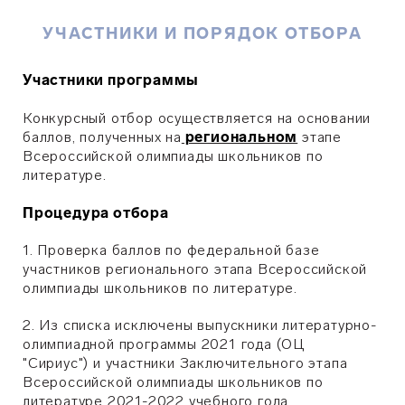
УЧАСТНИКИ И ПОРЯДОК ОТБОРА
Участники программы
Конкурсный отбор осуществляется на основании
баллов, полученных на
региональном
этапе
Всероссийской олимпиады школьников по
литературе.
Процедура отбора
1. Проверка баллов по федеральной базе
участников регионального этапа Всероссийской
олимпиады школьников по литературе.
2. Из списка исключены выпускники литературно-
олимпиадной программы 2021 года (
ОЦ
"Сириус")
и участники Заключительного этапа
Всероссийской олимпиады школьников по
литературе 2021-2022 учебного года.