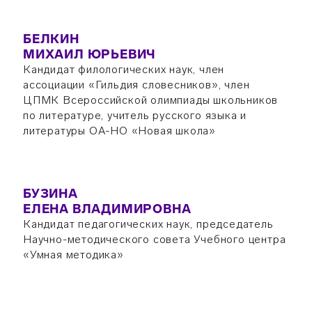
БЕЛКИН
МИХАИЛ ЮРЬЕВИЧ
Кандидат филологических наук, член
ассоциации «Гильдия словесников», член
ЦПМК Всероссийской олимпиады школьников
по литературе, учитель русского языка и
литературы ОА-НО «Новая школа»
БУЗИНА
ЕЛЕНА ВЛАДИМИРОВНА
Кандидат педагогических наук, председатель
Научно-методического совета Учебного центра
«Умная методика»