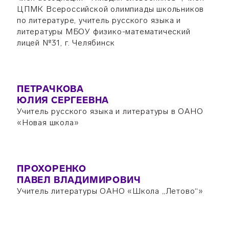
ЦПМК Всероссийской олимпиады школьников
по литературе, учитель русского языка и
литературы МБОУ физико-математический
лицей №31, г. Челябинск
ПЕТРАЧКОВА
ЮЛИЯ СЕРГЕЕВНА
Учитель русского языка и литературы в ОАНО
«Новая школа»
ПРОХОРЕНКО
ПАВЕЛ ВЛАДИМИРОВИЧ
Учитель литературы ОАНО «Школа „Летово“»