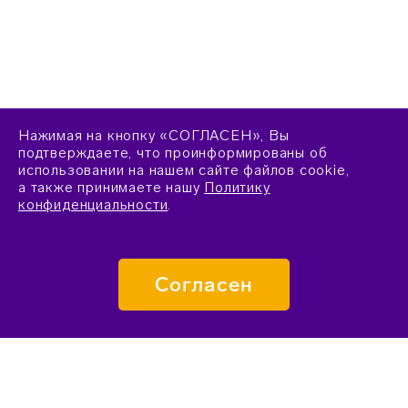
Нажимая на кнопку «СОГЛАСЕН», Вы
подтверждаете, что проинформированы об
использовании на нашем сайте файлов cookie,
а также принимаете нашу
Политику
конфиденциальности
.
Согласен