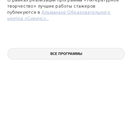
творчество» лучшие работы стажеров
публикуются в
Альманахе Образовательного
центра «Сириус».
ВСЕ ПРОГРАММЫ