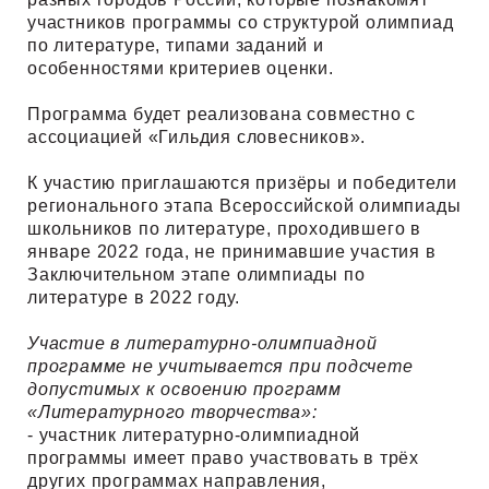
участников программы со структурой олимпиад
по литературе, типами заданий и
особенностями критериев оценки.
Программа будет реализована совместно с
ассоциацией «Гильдия словесников».
К участию приглашаются призёры и победители
регионального этапа Всероссийской олимпиады
школьников по литературе, проходившего в
январе 2022 года, не принимавшие участия в
Заключительном этапе олимпиады по
литературе в 2022 году.
Участие в литературно-олимпиадной
программе не учитывается при подсчете
допустимых к освоению программ
«Литературного творчества»:
- участник литературно-олимпиадной
программы имеет право участвовать в трёх
других программах направления,