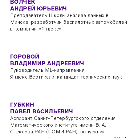
ВОЛЧЕК
АНДРЕЙ ЮРЬЕВИЧ
Преподаватель Школы анализа данных в
Минске, разработчик беспилотных автомобилей
в компании «Яндекс»
ГОРОВОЙ
ВЛАДИМИР АНДРЕЕВИЧ
Руководитель ML-направления
Яндекс.Вертикали, кандидат технических наук
ГУБКИН
ПАВЕЛ ВАСИЛЬЕВИЧ
Аспирант Санкт-Петербургского отделения
Математического института имени В. А.
Стеклова РАН (ПОМИ РАН), выпускник