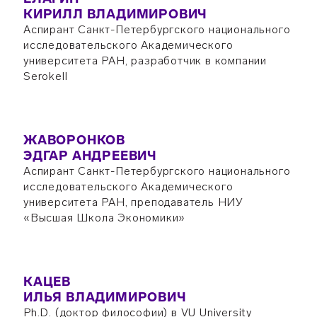
КИРИЛЛ ВЛАДИМИРОВИЧ
Аспирант Санкт-Петербургского национального
исследовательского Академического
университета РАН, разработчик в компании
Serokell
ЖАВОРОНКОВ
ЭДГАР АНДРЕЕВИЧ
Аспирант Санкт-Петербургского национального
исследовательского Академического
университета РАН, преподаватель НИУ
«Высшая Школа Экономики»
КАЦЕВ
ИЛЬЯ ВЛАДИМИРОВИЧ
Ph.D. (доктор философии) в VU University