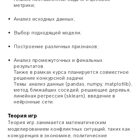
метрики;
Анализ исходных данных;
Выбор подходящей модели;
Построение различных признаков;
Анализ промежуточных и финальных
результатов.
Также в рамках курса планируется совместное
решение конкурсной задачи.
Темы: анализ данных (pandas, numpy, matplotlib),
метод ближайших соседей, решающие деревья,
линейная регрессия (sklearn), введение в
нейронные сети.
Теория игр
Теория игр занимается математическим
моделированием конфликтных ситуаций, таких как
конкуренция в экономике, политические