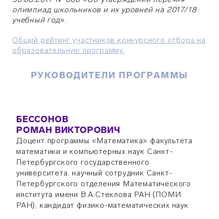
олимпиад школьников и их уровней на 2017/18
учебный год
».
Общий рейтинг участников конкурсного отбора на
образовательную программу.
РУКОВОДИТЕЛИ ПРОГРАММЫ
БЕССОНОВ
РОМАН ВИКТОРОВИЧ
Доцент программы «Математика» факультета
математики и компьютерных наук Санкт-
Петербургского государственного
университета, научный сотрудник Санкт-
Петербургского отделения Математического
института имени В.А.Стеклова РАН (ПОМИ
РАН), кандидат физико-математических наук