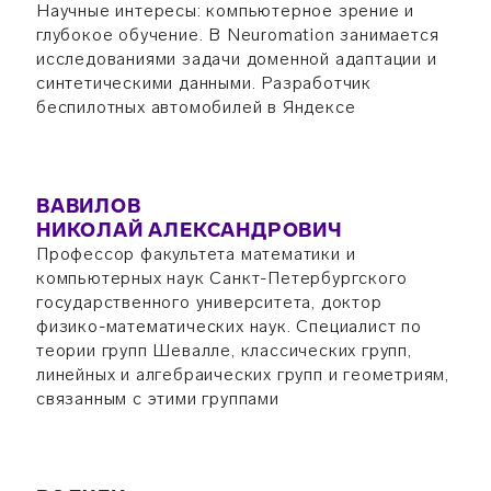
Научные интересы: компьютерное зрение и
глубокое обучение. В Neuromation занимается
исследованиями задачи доменной адаптации и
синтетическими данными. Разработчик
беспилотных автомобилей в Яндексе
ВАВИЛОВ
НИКОЛАЙ АЛЕКСАНДРОВИЧ
Профессор факультета математики и
компьютерных наук Санкт-Петербургского
государственного университета, доктор
физико-математических наук. Специалист по
теории групп Шевалле, классических групп,
линейных и алгебраических групп и геометриям,
связанным с этими группами