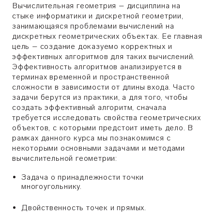
Вычислительная геометрия – дисциплина на
стыке информатики и дискретной геометрии,
занимающаяся проблемами вычислений на
дискретных геометрических объектах. Ее главная
цель – создание доказуемо корректных и
эффективных алгоритмов для таких вычислений.
Эффективность алгоритмов анализируется в
терминах временной и пространственной
сложности в зависимости от длины входа. Часто
задачи берутся из практики, а для того, чтобы
создать эффективный алгоритм, сначала
требуется исследовать свойства геометрических
объектов, с которыми предстоит иметь дело. В
рамках данного курса мы познакомимся с
некоторыми основными задачами и методами
вычислительной геометрии:
Задача о принадлежности точки
многоугольнику.
Двойственность точек и прямых.