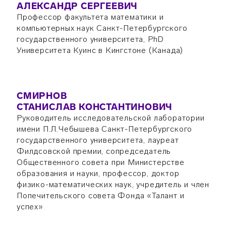
АЛЕКСАНДР СЕРГЕЕВИЧ
Профессор факультета математики и
компьютерных наук Санкт-Петербургского
государственного университета, PhD
Университета Куинс в Кингстоне (Канада)
СМИРНОВ
СТАНИСЛАВ КОНСТАНТИНОВИЧ
Руководитель исследовательской лаборатории
имени П.Л.Чебышева Санкт-Петербургского
государственного университета, лауреат
Филдсовской премии, сопредседатель
Общественного совета при Министерстве
образования и науки, профессор, доктор
физико-математических наук, учредитель и член
Попечительского совета Фонда «Талант и
успех»