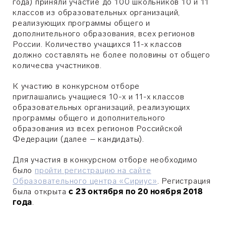
года) приняли участие до 100 школьников 10 и 11
классов из образовательных организаций,
реализующих программы общего и
дополнительного образования, всех регионов
России. Количество учащихся 11-х классов
должно составлять не более половины от общего
количесва участников.
К участию в конкурсном отборе
приглашались учащиеся 10-х и 11-х классов
образовательных организаций, реализующих
программы общего и дополнительного
образования из всех регионов Российской
Федерации (далее – кандидаты).
Для участия в конкурсном отборе необходимо
было
пройти регистрацию на сайте
Образовательного центра «Сириус»
. Регистрация
была открыта
с 23 октября по 20 ноября 2018
года
.