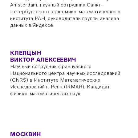
Amsterdam, научный сотрудник Санкт-
Петербургского экономико-математического
института РАН, руководитель группы анализа
данных в Яндексе
КЛЕПЦЫН
ВИКТОР АЛЕКСЕЕВИЧ
Научный сотрудник французского
Национального центра научных исследований
(CNRS) в Институте Математических
Исследований г. Ренн (IRMAR). Кандидат
физико-математических наук
МОСКВИН