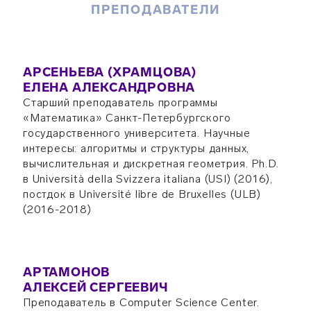
ПРЕПОДАВАТЕЛИ
АРСЕНЬЕВА (ХРАМЦОВА)
ЕЛЕНА АЛЕКСАНДРОВНА
Старший преподаватель программы
«Математика» Санкт-Петербургского
государственного университета. Научные
интересы: алгоритмы и структуры данных,
вычислительная и дискретная геометрия. Ph.D.
в Università della Svizzera italiana (USI) (2016),
постдок в Université libre de Bruxelles (ULB)
(2016-2018)
АРТАМОНОВ
АЛЕКСЕЙ СЕРГЕЕВИЧ
Преподаватель в Computer Science Center.