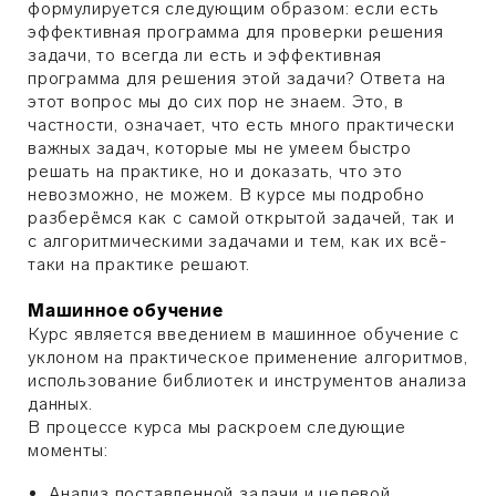
формулируется следующим образом: если есть
эффективная программа для проверки решения
задачи, то всегда ли есть и эффективная
программа для решения этой задачи? Ответа на
этот вопрос мы до сих пор не знаем. Это, в
частности, означает, что есть много практически
важных задач, которые мы не умеем быстро
решать на практике, но и доказать, что это
невозможно, не можем. В курсе мы подробно
разберёмся как с самой открытой задачей, так и
с алгоритмическими задачами и тем, как их всё-
таки на практике решают.
Машинное обучение
Курс является введением в машинное обучение с
уклоном на практическое применение алгоритмов,
использование библиотек и инструментов анализа
данных.
В процессе курса мы раскроем следующие
моменты:
Анализ поставленной задачи и целевой