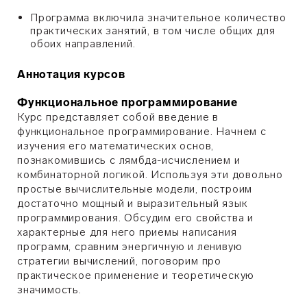
Программа включила значительное количество
практических занятий, в том числе общих для
обоих направлений.
Аннотация курсов
Функциональное программирование
Курс представляет собой введение в
функциональное программирование. Начнем с
изучения его математических основ,
познакомившись с лямбда-исчислением и
комбинаторной логикой. Используя эти довольно
простые вычислительные модели, построим
достаточно мощный и выразительный язык
программирования. Обсудим его свойства и
характерные для него приемы написания
программ, сравним энергичную и ленивую
стратегии вычислений, поговорим про
практическое применение и теоретическую
значимость.