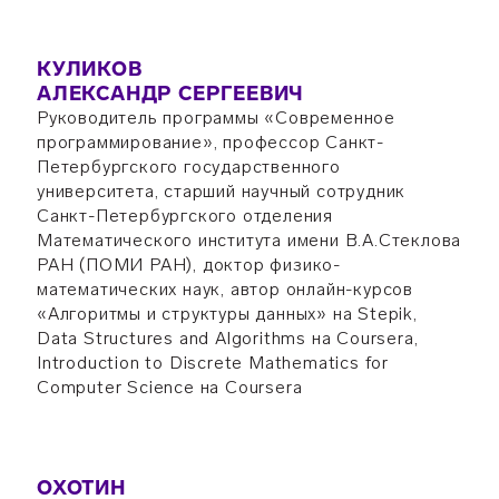
КУЛИКОВ
АЛЕКСАНДР СЕРГЕЕВИЧ
Руководитель программы «Современное
программирование», профессор Санкт-
Петербургского государственного
университета, старший научный сотрудник
Санкт-Петербургского отделения
Математического института имени В.А.Стеклова
РАН (ПОМИ РАН), доктор физико-
математических наук, автор онлайн-курсов
«Алгоритмы и структуры данных» на Stepik,
Data Structures and Algorithms на Coursera,
Introduction to Discrete Mathematics for
Computer Science на Coursera
ОХОТИН