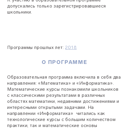
допускались только зарегистрировавшиеся
школьники.
Программы прошлых лет:
2018
О ПРОГРАММЕ
Образовательная программа включила в себя два
направления: «Математика» и «Информатика».
Математические курсы познакомили школьников
с классическими результатами в различных
областях математики, недавними достижениями и
интересными открытыми задачами. На
направлении «Информатика» читались как
технологические курсы с большим количеством
практики, так и математические основы