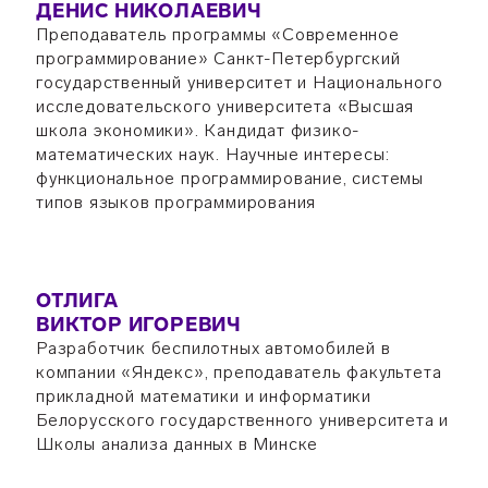
ДЕНИС НИКОЛАЕВИЧ
Преподаватель программы «Современное
программирование» Санкт-Петербургский
государственный университет и Национального
исследовательского университета «Высшая
школа экономики». Кандидат физико-
математических наук. Научные интересы:
функциональное программирование, системы
типов языков программирования
ОТЛИГА
ВИКТОР ИГОРЕВИЧ
Разработчик беспилотных автомобилей в
компании «Яндекс», преподаватель факультета
прикладной математики и информатики
Белорусского государственного университета и
Школы анализа данных в Минске