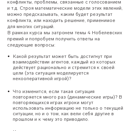
конфликты, проблемы, связанные с голосованием
и т.д. Строя математические модели этих явлений,
можно предсказывать, каким будет результат
конфликта, или находить решение, применимое
для многих ситуаций.
В рамках курса мы затронем темы 4 Нобелевских
премий и попробуем получить ответы на
следующие вопросы:
Какой результат может быть достигнут при
взаимодействии агентов, каждый из которых
действует рационально и стремится к своей
цели (эта ситуация моделируется
некооперативной игрой)?
Что изменится, если такая ситуация
повторяется много раз (динамические игры)? В
повторяющихся играх игроки могут
использовать информацию не только о текущей
ситуации, но и о том, как вели себя другие в
прошлом и к чему это приводило.