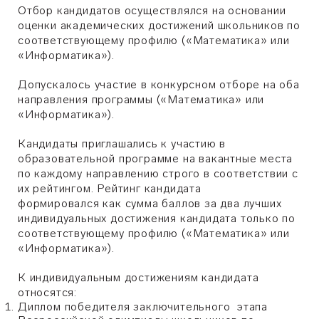
Отбор кандидатов осуществлялся на основании
оценки академических достижений школьников по
соответствующему профилю
(«Математика» или
«Информатика»)
.
Допускалось участие в конкурсном отборе на оба
направления программы («Математика» или
«Информатика»).
Кандидаты приглашались к участию в
образовательной программе на вакантные места
по каждому направлению строго в соответствии с
их рейтингом. Рейтинг кандидата
формировался как сумма баллов за два лучших
индивидуальных достижения кандидата только по
соответствующему профилю (
«Математика» или
«Информатика»
).
К индивидуальным достижениям кандидата
относятся:
Диплом победителя заключительного этапа