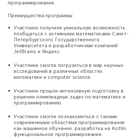
программирования.
Преимущества программы:
Участники получили уникальную возможность
пообщаться с активными математиками Санкт-
Петербургского Государственного
Университета и разработчиками компаний
JetBrains и Яндекс.
Участники смогли погрузиться в мир научных
исследований в различных областях
математики и computer science.
Участники прошли интенсивную подготовку в
решении олимпиадных задач по математике и
программированию.
Участники смогли познакомиться с такими
современными областями программирования
как машинное обучение, разработка на Kotlin,
функциональное программирование.