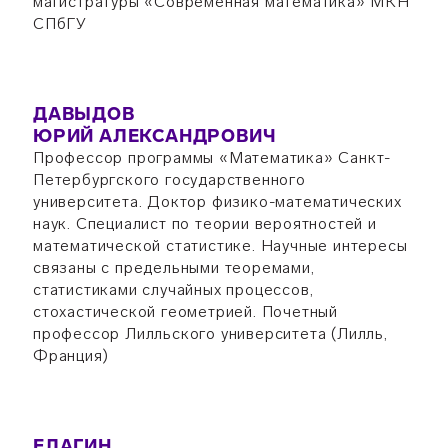
магистратуры «Современная математика» МКН
СПбГУ
ДАВЫДОВ
ЮРИЙ АЛЕКСАНДРОВИЧ
Профессор программы «Математика» Санкт-
Петербургского государственного
университета. Доктор физико-математических
наук. Специалист по теории вероятностей и
математической статистике. Научные интересы
связаны с предельными теоремами,
статистиками случайных процессов,
стохастической геометрией. Почетный
профессор Лилльского университета (Лилль,
Франция)
ЕЛАГИН