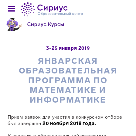
3-25 января 2019
ЯНВАРСКАЯ
ОБРАЗОВАТЕЛЬНАЯ
ПРОГРАММА ПО
МАТЕМАТИКЕ И
ИНФОРМАТИКЕ
Прием заявок для участия в конкурсном отборе
был завершен
20 ноября 2018 года.
К участию в образовательной программе