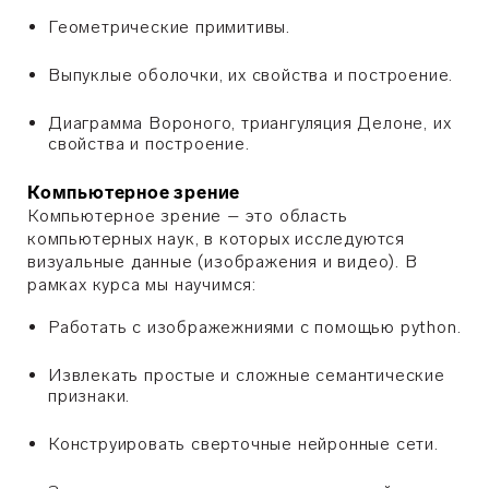
Геометрические примитивы.
Выпуклые оболочки, их свойства и построение.
Диаграмма Вороного, триангуляция Делоне, их
свойства и построение.
Компьютерное зрение
Компьютерное зрение – это область
компьютерных наук, в которых исследуются
визуальные данные (изображения и видео). В
рамках курса мы научимся:
Работать с изображежниями с помощью python.
Извлекать простые и сложные семантические
признаки.
Конструировать сверточные нейронные сети.