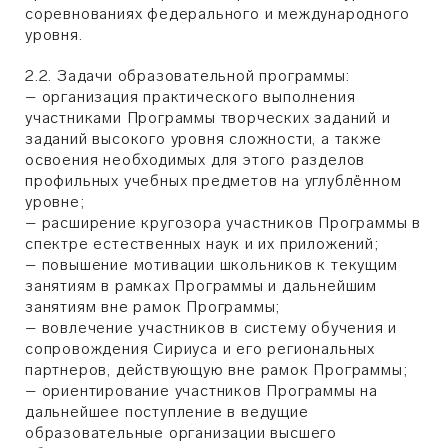
соревнованиях федерального и международного
уровня.
2.2. Задачи образовательной программы:
– организация практического выполнения
участниками Программы творческих заданий и
заданий высокого уровня сложности, а также
освоения необходимых для этого разделов
профильных учебных предметов на углублённом
уровне;
– расширение кругозора участников Программы в
спектре естественных наук и их приложений;
– повышение мотивации школьников к текущим
занятиям в рамках Программы и дальнейшим
занятиям вне рамок Программы;
– вовлечение участников в систему обучения и
сопровождения Сириуса и его региональных
партнеров, действующую вне рамок Программы;
– ориентирование участников Программы на
дальнейшее поступление в ведущие
образовательные организации высшего