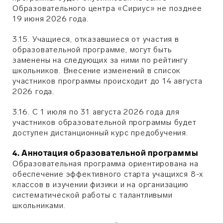
Образовательного центра «Сириус» не позднее
19 июня 2026 года.
3.15. Учащиеся, отказавшиеся от участия в
образовательной программе, могут быть
заменены на следующих за ними по рейтингу
школьников. Внесение изменений в список
участников программы происходит до 14 августа
2026 года.
3.16. С 1 июля по 31 августа 2026 года для
участников образовательной программы будет
доступен дистанционный курс предобучения.
4. Аннотация образовательной программы
Образовательная программа ориентирована на
обеспечение эффективного старта учащихся 8-х
классов в изучении физики и на организацию
систематической работы с талантливыми
школьниками.