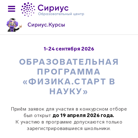
1-24 сентября 2026
ОБРАЗОВАТЕЛЬНАЯ
ПРОГРАММА
«ФИЗИКА.СТАРТ В
НАУКУ»
Приём заявок для участия в конкурсном отборе
был открыт
до 19 апреля 2026 года.
К участию в программе допускаются только
зарегистрировавшиеся школьники.