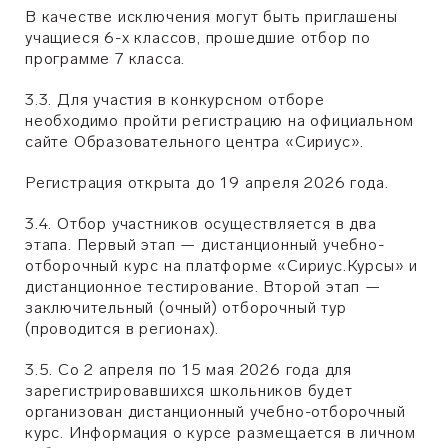
В качестве исключения могут быть приглашены
учащиеся 6-х классов, прошедшие отбор по
программе 7 класса.
3.3. Для участия в конкурсном отборе
необходимо пройти регистрацию на официальном
сайте Образовательного центра «Сириус».
Регистрация открыта до 19 апреля 2026 года.
3.4. Отбор участников осуществляется в два
этапа. Первый этап — дистанционный учебно-
отборочный курс на платформе «Сириус.Курсы» и
дистанционное тестирование. Второй этап —
заключительный (очный) отборочный тур
(проводится в регионах).
3.5. Со 2 апреля по 15 мая 2026 года для
зарегистрировавшихся школьников будет
организован дистанционный учебно-отборочный
курс. Информация о курсе размещается в личном