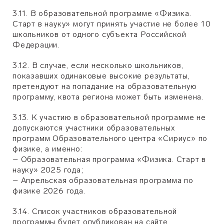
3.11. В образовательной программе «Физика.
Старт в науку» могут принять участие не более 10
школьников от одного субъекта Российской
Федерации.
3.12. В случае, если несколько школьников,
показавших одинаковые высокие результаты,
претендуют на попадание на образовательную
программу, квота региона может быть изменена.
3.13. К участию в образовательной программе не
допускаются участники образовательных
программ Образовательного центра «Сириус» по
физике, а именно:
– Образовательная программа «Физика. Старт в
науку» 2025 года;
– Апрельская образовательная программа по
физике 2026 года.
3.14. Список участников образовательной
программы будет опубликован на сайте