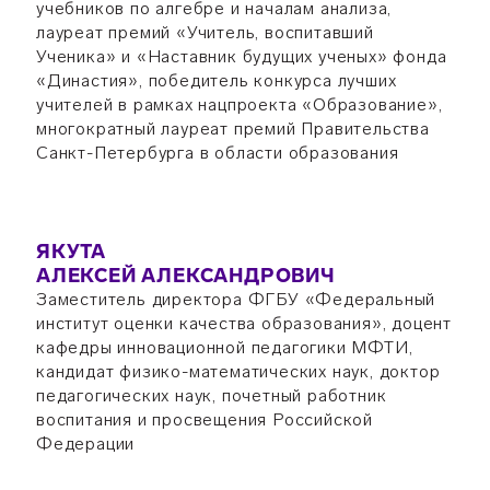
учебников по алгебре и началам анализа,
лауреат премий «Учитель, воспитавший
Ученика» и «Наставник будущих ученых» фонда
«Династия», победитель конкурса лучших
учителей в рамках нацпроекта «Образование»,
многократный лауреат премий Правительства
Санкт-Петербурга в области образования
ЯКУТА
АЛЕКСЕЙ АЛЕКСАНДРОВИЧ
Заместитель директора ФГБУ «Федеральный
институт оценки качества образования», доцент
кафедры инновационной педагогики МФТИ,
кандидат физико-математических наук, доктор
педагогических наук, почетный работник
воспитания и просвещения Российской
Федерации