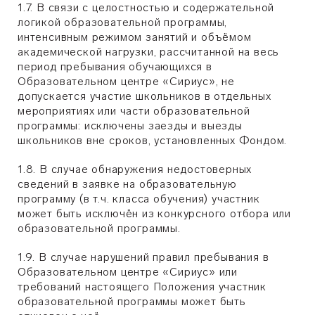
1.7. В связи с целостностью и содержательной
логикой образовательной программы,
интенсивным режимом занятий и объёмом
академической нагрузки, рассчитанной на весь
период пребывания обучающихся в
Образовательном центре «Сириус», не
допускается участие школьников в отдельных
мероприятиях или части образовательной
программы: исключены заезды и выезды
школьников вне сроков, установленных Фондом.
1.8. В случае обнаружения недостоверных
сведений в заявке на образовательную
программу (в т.ч. класса обучения) участник
может быть исключён из конкурсного отбора или
образовательной программы.
1.9. В случае нарушений правил пребывания в
Образовательном центре «Сириус» или
требований настоящего Положения участник
образовательной программы может быть