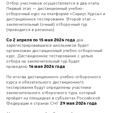
Отбор участников осуществляется в два этапа.
Первый этап — дистанционный учебно-
отборочный курс на платформе «Сириус.Курсы» и
дистанционное тестирование. Второй этап —
заключительный (очный) отборочный тур
(проводится в регионах).
Со 2 апреля по 15 мая 2026 года
для
зарегистрировавшихся школьников будет
организован дистанционный учебно-отборочный
курс. Дистанционное тестирование с целью
отбора на заключительный тур будет
проведено
16 мая 2026 года
.
По итогам дистанционного учебно-отборочного
курса и обязательного дистанционного
тестирования будут определены участники
заключительного отборочного тура, который
пройдет на площадках в субъектах Российской
Федерации и странах СНГ
29 мая 2026 года
.