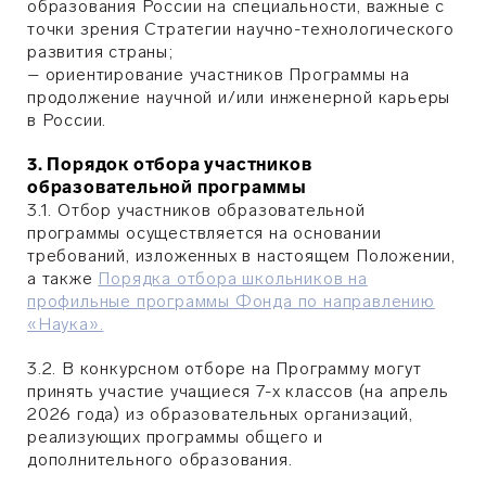
образования России на специальности, важные с
точки зрения Стратегии научно-технологического
развития страны;
– ориентирование участников Программы на
продолжение научной и/или инженерной карьеры
в России.
3. Порядок отбора участников
образовательной программы
3.1. Отбор участников образовательной
программы осуществляется на основании
требований, изложенных в настоящем Положении,
а также
Порядка отбора школьников на
профильные программы Фонда по направлению
«Наука».
3.2. В конкурсном отборе на Программу могут
принять участие учащиеся 7-х классов (на апрель
2026 года) из образовательных организаций,
реализующих программы общего и
дополнительного образования.