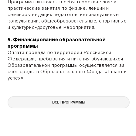
Программа включает в себя теоретические и
практические занятия по физике, лекции и
семинары ведущих педагогов, индивидуальные
консультации, общеобразовательные, спортивные
и культурно-досуговые мероприятия.
5. Финансирование образовательной
программы
Оплата проезда по территории Российской
Федерации, пребывания и питания обучающихся
Образовательной программы осуществляется за
счёт средств Образовательного Фонда «Талант и
успех».
ВСЕ ПРОГРАММЫ