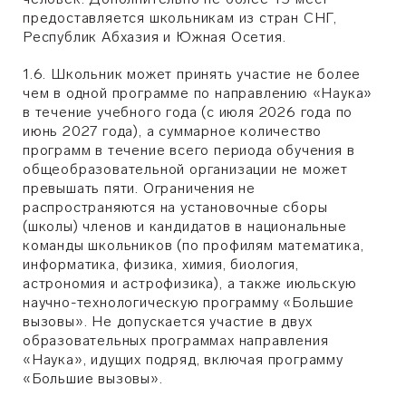
предоставляется школьникам из стран СНГ,
Республик Абхазия и Южная Осетия.
1.6. Школьник может принять участие не более
чем в одной программе по направлению «Наука»
в течение учебного года (с июля 2026 года по
июнь 2027 года), а суммарное количество
программ в течение всего периода обучения в
общеобразовательной организации не может
превышать пяти. Ограничения не
распространяются на установочные сборы
(школы) членов и кандидатов в национальные
команды школьников (по профилям математика,
информатика, физика, химия, биология,
астрономия и астрофизика), а также июльскую
научно-технологическую программу «Большие
вызовы». Не допускается участие в двух
образовательных программах направления
«Наука», идущих подряд, включая программу
«Большие вызовы».