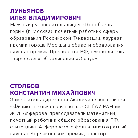
ЛУКЬЯНОВ
ИЛЬЯ ВЛАДИМИРОВИЧ
Научный руководитель лицея «Воробьевы
горы» (г. Москва), почетный работник сферы
образования Российской Федерации, лауреат
премии города Москвы в области образования,
лауреат премии Президента РФ, руководитель
творческого объединения «Olphys»
СТОЛБОВ
КОНСТАНТИН МИХАЙЛОВИЧ
Заместитель директора Академического лицея
«Физико-техническая школа» СПбАУ РАН им.
Ж.И. Алферова, преподаватель математики,
почетный работник общего образования РФ,
стипендиат Алферовского фонда, многократный
лауреат Корчаковской премии, соавтор