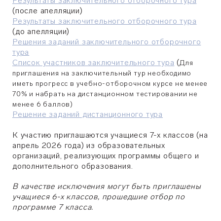
Результаты заключительного отборочного тура
(после апелляции)
Результаты заключительного отборочного тура
(до апелляции)
Решения заданий заключительного отборочного
тура
Список участников заключительного тура
(
Для
приглашения на заключительный тур необходимо
иметь прогресс в учебно-отборочном курсе не менее
70% и набрать на дистанционном тестировании не
менее 6 баллов)
Решение заданий дистанционного тура
К участию приглашаются учащиеся 7-х классов (на
апрель 2026 года) из образовательных
организаций, реализующих программы общего и
дополнительного образования.
В качестве исключения могут быть приглашены
учащиеся 6-х классов, прошедшие отбор по
программе 7 класса.