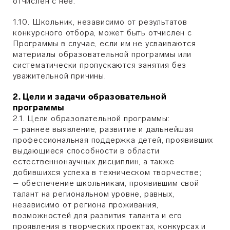
отчислен с неё.
1.10. Школьник, независимо от результатов
конкурсного отбора, может быть отчислен с
Программы в случае, если им не усваиваются
материалы образовательной программы или
систематически пропускаются занятия без
уважительной причины.
2. Цели и задачи образовательной
программы
2.1. Цели образовательной программы:
– раннее выявление, развитие и дальнейшая
профессиональная поддержка детей, проявивших
выдающиеся способности в области
естественнонаучных дисциплин, а также
добившихся успеха в техническом творчестве;
– обеспечение школьникам, проявившим свой
талант на региональном уровне, равных,
независимо от региона проживания,
возможностей для развития таланта и его
проявления в творческих проектах, конкурсах и