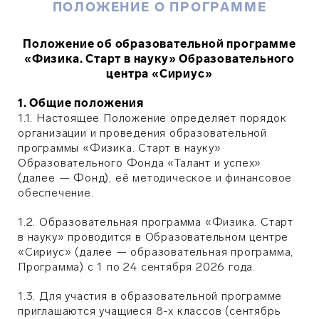
ПОЛОЖЕНИЕ О ПРОГРАММЕ
Положение об образовательной программе
«Физика. Старт в науку» Образовательного
центра «Сириус»
1. Общие положения
1.1. Настоящее Положение определяет порядок
организации и проведения образовательной
программы «Физика. Старт в науку»
Образовательного Фонда «Талант и успех»
(далее — Фонд), её методическое и финансовое
обеспечение.
1.2. Образовательная программа «Физика. Старт
в науку» проводится в Образовательном центре
«Сириус» (далее — образовательная программа,
Программа) с 1 по 24 сентября 2026 года.
1.3. Для участия в образовательной программе
приглашаются учащиеся 8-х классов (сентябрь