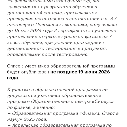
На заключительный отборочный тур, вне
зависимости от результатов обучения в
дистанционной системе, приглашаются
прошедшие регистрацию в соответствии с п. 3.3.
настоящего Положения школьники, получившие
до 15 мая 2026 года 2 сертификата за успешное
прохождение открытых курсов по физике за 7
класс обучения, при условии прохождения
дистанционного тестирования на результат,
определяемый после тестирования.
Список участников образовательной программы
будет опубликован
не позднее 19 июня 2026
года
.
К участию в образовательной программе не
допускаются участники образовательных
программ Образовательного центра «Сириус»
по физике, а именно:
– Образовательная программа «Физика. Старт в
науку» 2025 года;
– Апрельская образовательная программа по