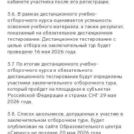
кабинете участника после его регистрации.
3.6. В рамках дистанционного учебно-
отборочного курса оценивается успешность
освоения учебного материала, а также результат,
показанный на обязательном дистанционном
тестировании. Дистанционное тестирование с
целью отбора на заключительный тур будет
проведено 16 мая 2026 года.
3.7. По итогам дистанционного учебно-
отборочного курса и обязательного
дистанционного тестирования будут определены
участники заключительного отборочного тура,
который пройдет на площадках в субъектах
Российской Федерации и странах СНГ 29 мая
2026 года.
3.8. Список школьников, допущенных к участию в
заключительном отборочном туре, будет
опубликован на сайте Образовательного центра
«Сириус» не позднее 20 мая 2026 года.