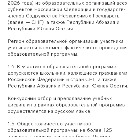
2026 года) из образовательных организаций всех
субъектов Российской Федерации и государств-
членов Содружества Независимых Государств
(далее — СНГ), а также Республики Абхазия и
Республики Южная Осетия.
Регион образовательной организации участника
учитывается на момент фактического проведения
образовательной программы.
1.4. К участию в образовательной программе
допускаются школьники, являющиеся гражданами
Российской Федерации и стран СНГ, а также
Республики Абхазия и Республики Южная Осетия.
Конкурсный отбор и преподавание учебных
дисциплин в рамках образовательной программы
осуществляется на русском языке.
1.5. Общее количество участников
образовательной программы: не более 125
человек. Дополнительно не более 15 мест