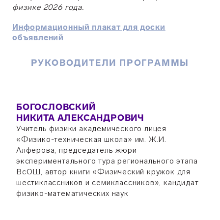
физике 2026 года.
Информационный плакат для доски
объявлений
РУКОВОДИТЕЛИ ПРОГРАММЫ
БОГОСЛОВСКИЙ
НИКИТА АЛЕКСАНДРОВИЧ
Учитель физики академического лицея
«Физико-техническая школа» им. Ж.И.
Алферова, председатель жюри
экспериментального тура регионального этапа
ВсОШ, автор книги «Физический кружок для
шестиклассников и семиклассников», кандидат
физико-математических наук