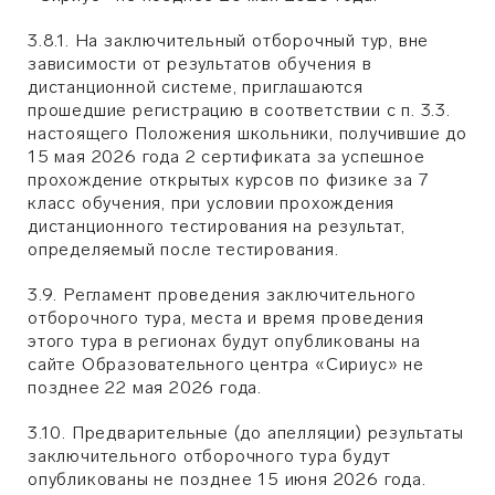
3.8.1. На заключительный отборочный тур, вне
зависимости от результатов обучения в
дистанционной системе, приглашаются
прошедшие регистрацию в соответствии с п. 3.3.
настоящего Положения школьники, получившие до
15 мая 2026 года 2 сертификата за успешное
прохождение открытых курсов по физике за 7
класс обучения, при условии прохождения
дистанционного тестирования на результат,
определяемый после тестирования.
3.9. Регламент проведения заключительного
отборочного тура, места и время проведения
этого тура в регионах будут опубликованы на
сайте Образовательного центра «Сириус» не
позднее 22 мая 2026 года.
3.10. Предварительные (до апелляции) результаты
заключительного отборочного тура будут
опубликованы не позднее 15 июня 2026 года.