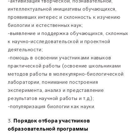
-активизация творческой, познавательной,
интеллектуальной инициативы обучающихся,
проявивших интерес и склонность к изучению
биологии и естественных наук;
-выявление и поддержка обучающихся, склонных
к научно-исследовательской и проектной
деятельности;
-помощь в освоении участниками навыков
практической работы (освоение школьниками
методов работы в молекулярно-биологической
лаборатории, понимание построения
эксперимента, анализ и представление
результатов научной работы и т.д.);
-популяризация биологии как науки.
Порядок отбора участников
образовательной программы