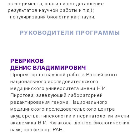
эксперимента, анализ и представление
результатов научной работы и т.д.);
-популяризация биологии как науки.
РУКОВОДИТЕЛИ ПРОГРАММЫ
РЕБРИКОВ
ДЕНИС ВЛАДИМИРОВИЧ
Проректор по научной работе Российского
национального исследовательского
медицинского университета имени Н.И.
Пирогова, заведующий лабораторией
редактирования генома Национального
медицинского исследовательского центра
акушерства, гинекологии и перинатологии имени
академика В.И. Кулакова, доктор биологических
наук, профессор РАН.