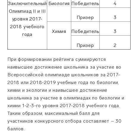
Заключительный
Биология
Победитель
4
Олимпиад II и III
Призер
3
уровня 2017-
2018 учебного
Химия
Победитель
3
года
Призер
2
При формировании рейтинга суммируются
наивысшее достижение школьника за участие во
Всероссийской олимпиаде школьников за 2017-
2018 или 2018-2019 учебные года по биологии,
химии и экологии и наивысшее достижение
школьника за участие в олимпиадах по биологии и
химии 1-2-3-го уровня 2017-2018 учебного года.
Таким образом, максимальный балл для
участников конкурсного отбора составляет – 30
баллов.