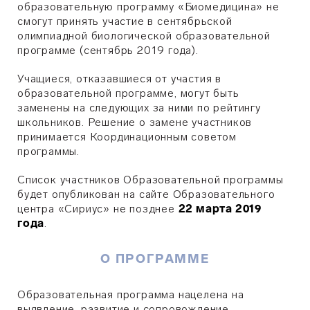
образовательную программу «Биомедицина» не
смогут принять участие в сентябрьской
олимпиадной биологической образовательной
программе (сентябрь 2019 года).
Учащиеся, отказавшиеся от участия в
образовательной программе, могут быть
заменены на следующих за ними по рейтингу
школьников. Решение о замене участников
принимается Координационным советом
программы.
Список участников Образовательной программы
будет опубликован на сайте Образовательного
центра «Сириус» не позднее
22 марта 2019
года
.
О ПРОГРАММЕ
Образовательная программа нацелена на
выявление, развитие и сопровождение