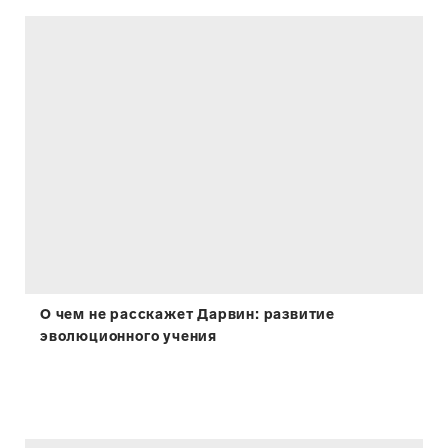
О чем не расскажет Дарвин: развитие
эволюционного учения