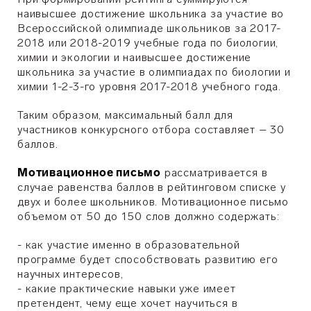
наивысшее достижение школьника за участие во
Всероссийской олимпиаде школьников за 2017-
2018 или 2018-2019 учебные года по биологии,
химии и экологии и наивысшее достижение
школьника за участие в олимпиадах по биологии и
химии 1-2-3-го уровня 2017-2018 учебного года.
Таким образом, максимальный балл для
участников конкурсного отбора составляет – 30
баллов.
Мотивационное письмо
рассматривается в
случае равенства баллов в рейтинговом списке у
двух и более школьников. Мотивационное письмо
объемом от 50 до 150 слов должно содержать:
- как участие именно в образовательной
программе будет способствовать развитию его
научных интересов,
- какие практические навыки уже имеет
претендент, чему еще хочет научиться в