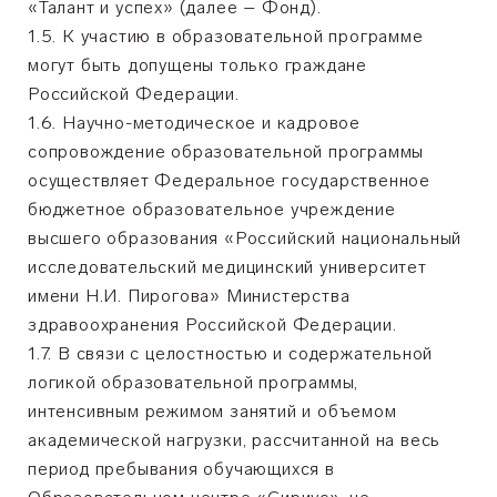
«Талант и успех» (далее – Фонд).
1.5. К участию в образовательной программе
могут быть допущены только граждане
Российской Федерации.
1.6. Научно-методическое и кадровое
сопровождение образовательной программы
осуществляет Федеральное государственное
бюджетное образовательное учреждение
высшего образования «Российский национальный
исследовательский медицинский университет
имени Н.И. Пирогова» Министерства
здравоохранения Российской Федерации.
1.7. В связи с целостностью и содержательной
логикой образовательной программы,
интенсивным режимом занятий и объемом
академической нагрузки, рассчитанной на весь
период пребывания обучающихся в