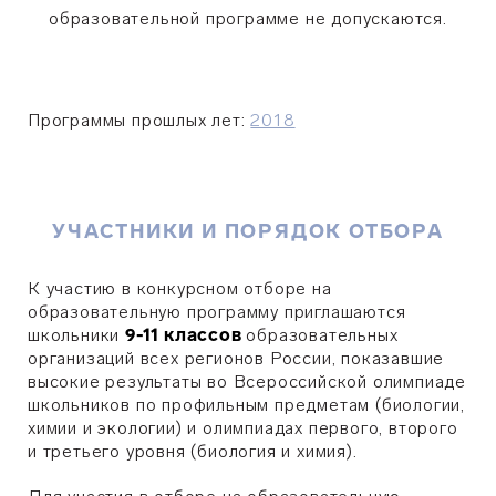
образовательной программе не допускаются.
Программы прошлых лет:
2018
УЧАСТНИКИ И ПОРЯДОК ОТБОРА
К участию в конкурсном отборе на
образовательную программу приглашаются
школьники
9-11 классов
образовательных
организаций всех регионов России, показавшие
высокие результаты во Всероссийской олимпиаде
школьников по профильным предметам (биологии,
химии и экологии) и олимпиадах первого, второго
и третьего уровня (биология и химия).