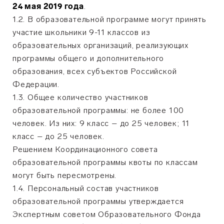
24 мая 2019 года
.
1.2. В образовательной программе могут принять
участие школьники 9-11 классов из
образовательных организаций, реализующих
программы общего и дополнительного
образования, всех субъектов Российской
Федерации.
1.3. Общее количество участников
образовательной программы: не более 100
человек. Из них: 9 класс – до 25 человек; 11
класс – до 25 человек.
Решением Координационного совета
образовательной программы квоты по классам
могут быть пересмотрены.
1.4. Персональный состав участников
образовательной программы утверждается
Экспертным советом Образовательного Фонда