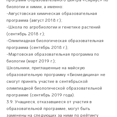
биологии и химии, а именно:
-Августовская химическая образовательная
программа (август 2018 г.);
-Школа по агробиологии и генетике растений
(сентябрь 2018 г.);
-Олимпиадная биологическая образовательная
программа (сентябрь 2018 г.);
-Мартовская образовательная программа по
биологии (март 2019 г.);
Школьники, приглашенные на майскую
образовательную программу «Биомедицина» не
смогут принять участие в сентябрьской
олимпиадной биологической образовательной
программе (сентябрь 2019 года).
3.9. Учащиеся, отказавшиеся от участия в
образовательной программе, могут быть
заменены на следующих за ними по рейтингу