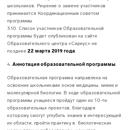
школьников. Решение о замене участников
принимается Координационным советом
программы.
3.10. Список участников Образовательной
программы будет опубликован на сайте
Образовательного центра «Сириус» не
позднее
22 марта 2019 года
.
Аннотация образовательной программы
Образовательная программа направлена на
освоение школьниками основ медицины, химии и
молекулярной биологии. В ходе образовательной
программы учащиеся пройдут один из 10-ти
образовательных проектов, благодаря
которому смогут углубить знания в интересующей
их области, пройти практику в биологических