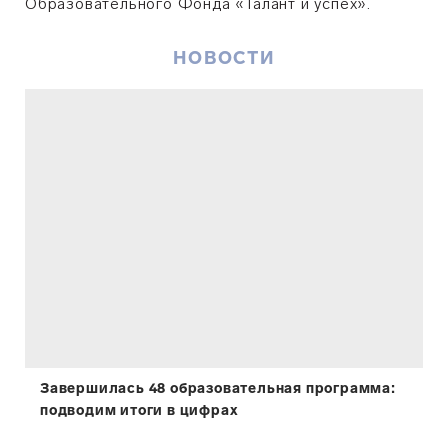
Образовательного Фонда «Талант и успех».
НОВОСТИ
Завершилась 48 образовательная программа:
подводим итоги в цифрах