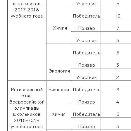
школьников
Участник
5
2017-2018
учебного года
Победитель
10
Химия
Призер
7
Участник
3
Победитель
5
Призер
3
Экология
Участник
2
Региональный
Биология
Победитель
8
этап
Всероссийской
Призер
4
олимпиады
школьников
Химия
Победитель
5
2018-2019
учебного года
Призер
3