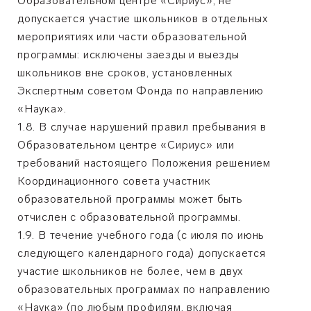
Образовательном центре «Сириус», не
допускается участие школьников в отдельных
мероприятиях или части образовательной
программы: исключены заезды и выезды
школьников вне сроков, установленных
Экспертным советом Фонда по направлению
«Наука».
1.8. В случае нарушений правил пребывания в
Образовательном центре «Сириус» или
требований настоящего Положения решением
Координационного совета участник
образовательной программы может быть
отчислен с образовательной программы.
1.9. В течение учебного года (с июля по июнь
следующего календарного года) допускается
участие школьников не более, чем в двух
образовательных программах по направлению
«Наука» (по любым профилям, включая