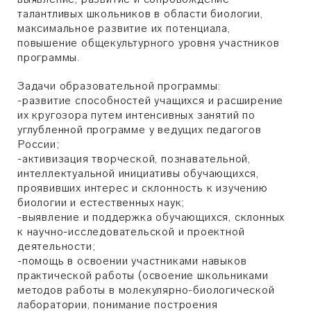
талантливых школьников в области биологии,
максимальное развитие их потенциала,
повышение общекультурного уровня участников
программы.
Задачи образовательной программы:
-развитие способностей учащихся и расширение
их кругозора путем интенсивных занятий по
углубленной программе у ведущих педагогов
России;
-активизация творческой, познавательной,
интеллектуальной инициативы обучающихся,
проявивших интерес и склонность к изучению
биологии и естественных наук;
-выявление и поддержка обучающихся, склонных
к научно-исследовательской и проектной
деятельности;
-помощь в освоении участниками навыков
практической работы (освоение школьниками
методов работы в молекулярно-биологической
лаборатории, понимание построения