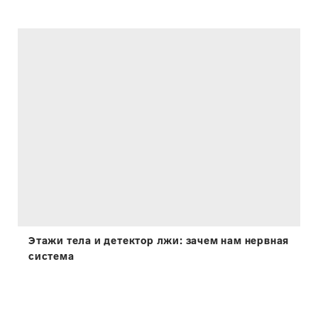
Этажи тела и детектор лжи: зачем нам нервная
система