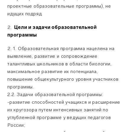
проектные образовательные программы), не
идущих подряд.
Цели и задачи образовательной
программы
1. Образовательная программа нацелена на
выявление, развитие и сопровождение
талантливых школьников в области биологии,
максимальное развитие их потенциала,
повышение общекультурного уровня участников
программы.
2.2. Задачи образовательной программы:
-развитие способностей учащихся и расширение
их кругозора путем интенсивных занятий по
углубленной программе у ведущих педагогов
России;