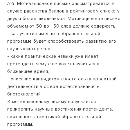
3.6 .Мотивационное письмо рассматривается в
случае равенства баллов в рейтинговом списке у
двух и более школьников. Мотивационное письмо
объемом от 50 до 150 слов должно содержать:
- как участие именно в образовательной
программе будет способствовать развитию его
научных интересов,
- какие практические навыки уже имеет
претендент, чему еще хочет научиться в
ближайшее время,
- описание кандидатом своего опыта проектной
деятельности в сфере естествознания и
биотехнологий.
К мотивационному письму допускается
прикрепить научные достижения претендента,
связанные с тематикой образовательной
программы.