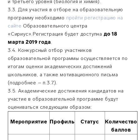
и третьего уровня (биология и химия).
3.3. Для участия в отборе на образовательную
программу необходимо
пройти регистрацию на
сайте
Образовательного центра
«Сириус».Регистрация будет доступна
до 18
марта 2019 года
.
3.4. Конкурсный отбор участников
образовательной программы осуществляется по
итогам оценки академических достижений
школьников, а также мотивационного письма
(подробнее – п.3.7.).
3.5. Академические достижения кандидатов на
участие в образовательной программе будут
оцениваться следующим образом:
Мероприятие
Профиль
Статус
Количество
баллов