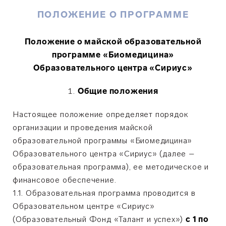
ПОЛОЖЕНИЕ О ПРОГРАММЕ
Положение о майской образовательной
программе «Биомедицина»
Образовательного центра «Сириус»
Общие положения
Настоящее положение определяет порядок
организации и проведения майской
образовательной программы «Биомедицина»
Образовательного центра «Сириус» (далее –
образовательная программа), ее методическое и
финансовое обеспечение.
1.1. Образовательная программа проводится в
Образовательном центре «Сириус»
(Образовательный Фонд «Талант и успех»)
с 1 по