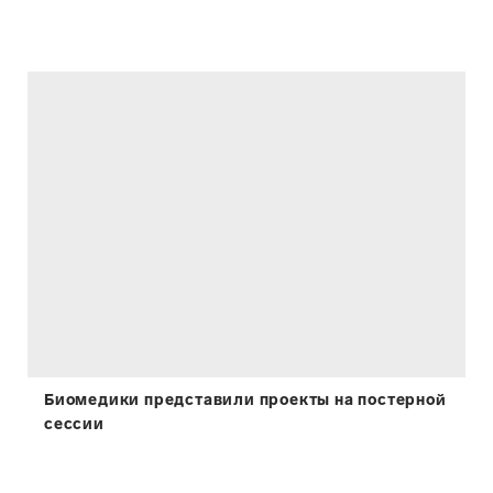
Биомедики представили проекты на постерной
сессии