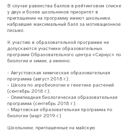
В случае равенства баллов в рейтинговом списке
у двух и более школьников приоритет в
приглашении на программу имеют школьники,
набравшие максимальный балл за мотивационное
письмо.
К участию в образовательной программе не
допускаются участники образовательных
программ Образовательного центра «Сириус» по
биологии и химии, а именно:
- Августовская химическая образовательная
программа (август 2018 г.);
- Школа по агробиологии и генетике растений
(сентябрь 2018 г.);
- Олимпиадная биологическая образовательная
программа (сентябрь 2018 г.);
- Мартовская образовательная программа по
биологии (март 2019 г.)
Школьники, приглашенные на майскую