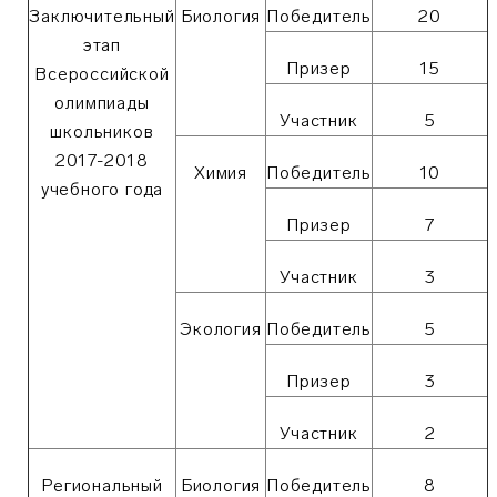
Заключительный
Биология
Победитель
20
этап
Призер
15
Всероссийской
олимпиады
Участник
5
школьников
2017-2018
Химия
Победитель
10
учебного года
Призер
7
Участник
3
Экология
Победитель
5
Призер
3
Участник
2
Региональный
Биология
Победитель
8