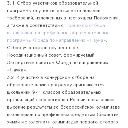
1. Отбор участников образовательной
программы осуществляется на основании
требований, изложенных в настоящем Положении,
а также в соответствии с
Порядком отбора
школьников на профильные образовательные
программы Фонда по направлению «Наука»
.
Отбор участников осуществляет
Координационный совет, формируемый
Экспертным советом Фонда по направлению
«Наука».
3.2. К участию в конкурсном отборе на
образовательную программу приглашаются
школьники 9-11 классов образовательных
организаций всех регионов России, показавшие
высокие результаты во Всероссийской олимпиаде
школьников по профильным предметам (биологии,
химии и экологии) и олимпиадах первого, второго