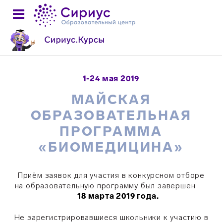
1-24 мая 2019
МАЙСКАЯ
ОБРАЗОВАТЕЛЬНАЯ
ПРОГРАММА
«БИОМЕДИЦИНА»
Приём заявок для участия в конкурсном отборе
на образовательную программу был завершен
18 марта 2019 года.
Не зарегистрировавшиеся школьники к участию в