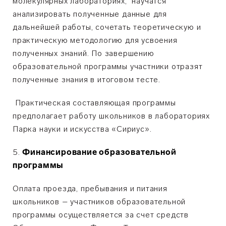
молекулярных лабораториях, научатся
анализировать полученные данные для
дальнейшей работы, сочетать теоретическую и
практическую методологию для усвоения
полученных знаний. По завершению
образовательной программы участники отразят
полученные знания в итоговом тесте.
Практическая составляющая программы
предполагает работу школьников в лабораториях
Парка науки и искусства «Сириус».
Финансирование образовательной
программы
Оплата проезда, пребывания и питания
школьников – участников образовательной
программы осуществляется за счет средств