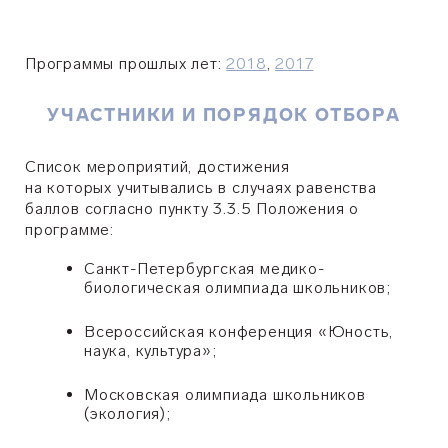
Программы прошлых лет:
2018
,
2017
УЧАСТНИКИ И ПОРЯДОК ОТБОРА
Список мероприятий, достижения
на которых учитывались в случаях равенства
баллов согласно пункту 3.3.5 Положения о
программе:
Санкт-Петербургская медико-
биологическая олимпиада школьников;
Всероссийская конференция
«
Юность,
наука, культура
»
;
Московская олимпиада школьников
(экология);