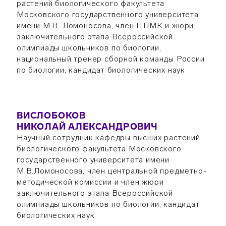
растений биологического факультета
Московского государственного университета
имени М.В. Ломоносова, член ЦПМК и жюри
заключительного этапа Всероссийской
олимпиады школьников по биологии,
национальный тренер сборной команды России
по биологии, кандидат биологических наук
ВИСЛОБОКОВ
НИКОЛАЙ АЛЕКСАНДРОВИЧ
Научный сотрудник кафедры высших растений
биологического факультета Московского
государственного университета имени
М.В.Ломоносова, член центральной предметно-
методической комиссии и член жюри
заключительного этапа Всероссийской
олимпиады школьников по биологии, кандидат
биологических наук