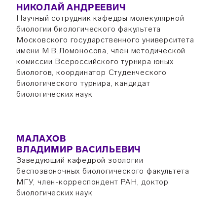
НИКОЛАЙ АНДРЕЕВИЧ
Научный сотрудник кафедры молекулярной
биологии биологического факультета
Московского государственного университета
имени М.В.Ломоносова, член методической
комиссии Всероссийского турнира юных
биологов, координатор Студенческого
биологического турнира, кандидат
биологических наук
МАЛАХОВ
ВЛАДИМИР ВАСИЛЬЕВИЧ
Заведующий кафедрой зоологии
беспозвоночных биологического факультета
МГУ, член-корреспондент РАН, доктор
биологических наук