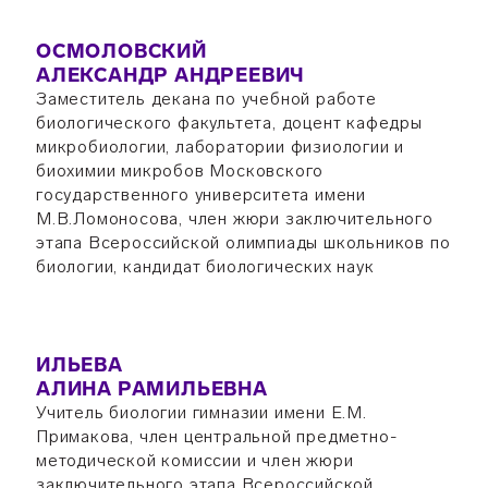
ОСМОЛОВСКИЙ
АЛЕКСАНДР АНДРЕЕВИЧ
Заместитель декана по учебной работе
биологического факультета, доцент кафедры
микробиологии, лаборатории физиологии и
биохимии микробов Московского
государственного университета имени
М.В.Ломоносова, член жюри заключительного
этапа Всероссийской олимпиады школьников по
биологии, кандидат биологических наук
ИЛЬЕВА
АЛИНА РАМИЛЬЕВНА
Учитель биологии гимназии имени Е.М.
Примакова, член центральной предметно-
методической комиссии и член жюри
заключительного этапа Всероссийской