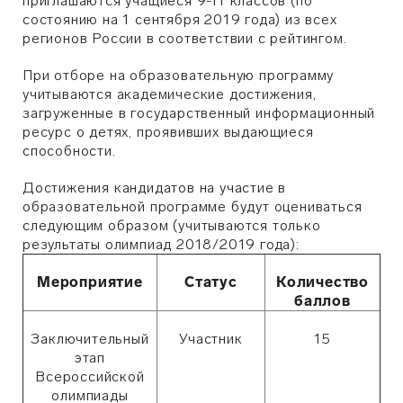
приглашаются учащиеся 9-11 классов (по
состоянию на 1 сентября 2019 года) из всех
регионов России в соответствии с рейтингом.
При отборе на образовательную программу
учитываются академические достижения,
загруженные в государственный информационный
ресурс о детях, проявивших выдающиеся
способности.
Достижения кандидатов на участие в
образовательной программе будут оцениваться
следующим образом (учитываются только
результаты олимпиад 2018/2019 года):
Мероприятие
Статус
Количество
баллов
Заключительный
Участник
15
этап
Всероссийской
олимпиады