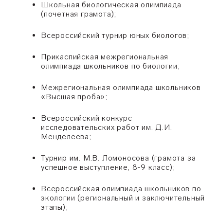
Школьная биологическая олимпиада
(почетная грамота);
Всероссийский турнир юных биологов;
Прикаспийская межрегиональная
олимпиада школьников по биологии;
Межрегиональная олимпиада школьников
«
Высшая проба
»
;
Всероссийский конкурс
исследовательских работ им. Д.И.
Менделеева;
Турнир им. М.В. Ломоносова (грамота за
успешное выступление, 8-9 класс);
Всероссийская олимпиада школьников по
экологии (региональный и заключительный
этапы);