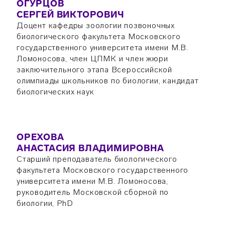
ОГУРЦОВ
СЕРГЕЙ ВИКТОРОВИЧ
Доцент кафедры зоологии позвоночных
биологического факультета Московского
государственного университета имени М.В.
Ломоносова, член ЦПМК и член жюри
заключительного этапа Всероссийской
олимпиады школьников по биологии, кандидат
биологических наук
ОРЕХОВА
АНАСТАСИЯ ВЛАДИМИРОВНА
Старший преподаватель биологического
факультета Московского государственного
университета имени М.В. Ломоносова,
руководитель Московской сборной по
биологии, PhD