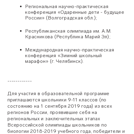
Региональная научно-практическая
конференция
«
Одаренные дети - будущее
России
»
(Волгоградская обл.);
Республиканская олимпиада им. А.М.
Красникова (Республика Марий Эл);
Международная научно-практическая
конференция
«
Зимний школьный
марафон
»
(г. Челябинск).
------------
Для участия в образовательной программе
приглашаются школьники 9-11 классов
(по
состоянию на 1 сентября 2019 года) из всех
регионов России, проявившие себя на
региональных и заключительных этапах
Всероссийской олимпиады школьников по
биологии 2018-2019 учебного года,
победители и