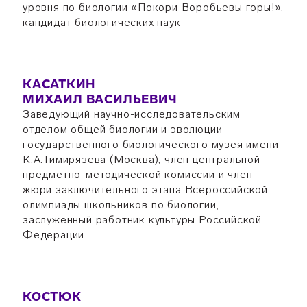
уровня по биологии «Покори Воробьевы горы!»,
кандидат биологических наук
КАСАТКИН
МИХАИЛ ВАСИЛЬЕВИЧ
Заведующий научно-исследовательским
отделом общей биологии и эволюции
государственного биологического музея имени
К.А.Тимирязева (Москва), член центральной
предметно-методической комиссии и член
жюри заключительного этапа Всероссийской
олимпиады школьников по биологии,
заслуженный работник культуры Российской
Федерации
КОСТЮК