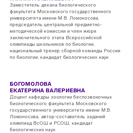
Заместитель декана биологического
факультета Московского государственного
университета имени М.В. Ломоносова,
председатель центральной предметно-
методической комиссии и член жюри
заключительного этапа Всероссийской
олимпиады школьников по биологии,
национальный тренер сборной команды России
по биологии, кандидат биологических наук
БОГОМОЛОВА
ЕКАТЕРИНА ВАЛЕРИЕВНА
Доцент кафедры зоологии беспозвоночных
биологического факультета Московского
государственного университета имени М.В.
Ломоносова, автор-составитель заданий
олимпиад ВсОШ и РСОШ, кандидат
биологических наук