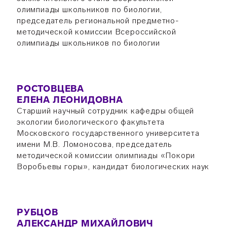
олимпиады школьников по биологии,
председатель региональной предметно-
методической комиссии Всероссийской
олимпиады школьников по биологии
РОСТОВЦЕВА
ЕЛЕНА ЛЕОНИДОВНА
Старший научный сотрудник кафедры общей
экологии биологического факультета
Московского государственного университета
имени М.В. Ломоносова, председатель
методической комиссии олимпиады «Покори
Воробьевы горы», кандидат биологических наук
РУБЦОВ
АЛЕКСАНДР МИХАЙЛОВИЧ