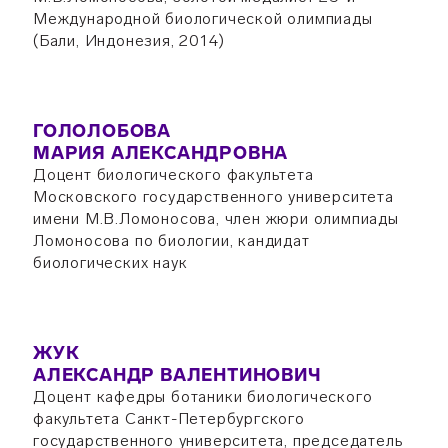
Международной биологической олимпиады
(Бали, Индонезия, 2014)
ГОЛОЛОБОВА
МАРИЯ АЛЕКСАНДРОВНА
Доцент биологического факультета
Московского государственного университета
имени М.В.Ломоносова, член жюри олимпиады
Ломоносова по биологии, кандидат
биологических наук
ЖУК
АЛЕКСАНДР ВАЛЕНТИНОВИЧ
Доцент кафедры ботаники биологического
факультета Санкт-Петербургского
государственного университета, председатель