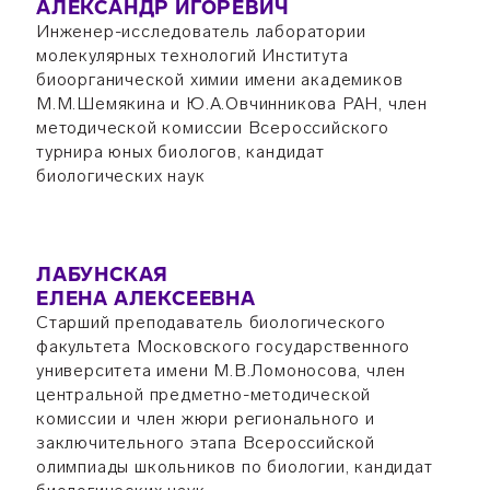
АЛЕКСАНДР ИГОРЕВИЧ
Инженер-исследователь лаборатории
молекулярных технологий Института
биоорганической химии имени академиков
М.М.Шемякина и Ю.А.Овчинникова РАН, член
методической комиссии Всероссийского
турнира юных биологов, кандидат
биологических наук
ЛАБУНСКАЯ
ЕЛЕНА АЛЕКСЕЕВНА
Старший преподаватель биологического
факультета Московского государственного
университета имени М.В.Ломоносова, член
центральной предметно-методической
комиссии и член жюри регионального и
заключительного этапа Всероссийской
олимпиады школьников по биологии, кандидат