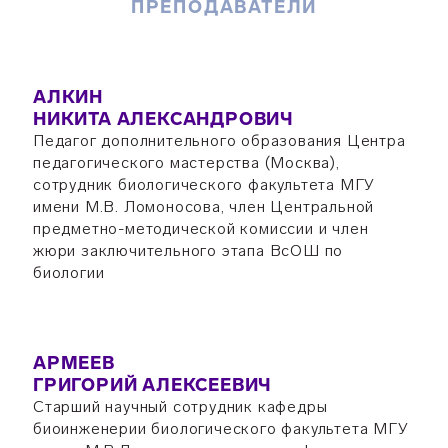
ПРЕПОДАВАТЕЛИ
АЛКИН
НИКИТА АЛЕКСАНДРОВИЧ
Педагог дополнительного образования Центра
педагогического мастерства (Москва),
сотрудник биологического факультета МГУ
имени М.В. Ломоносова, член Центральной
предметно-методической комиссии и член
жюри заключительного этапа ВсОШ по
биологии
АРМЕЕВ
ГРИГОРИЙ АЛЕКСЕЕВИЧ
Старший научный сотрудник кафедры
биоинженерии биологического факультета МГУ