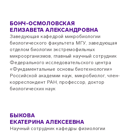
БОНЧ-ОСМОЛОВСКАЯ
ЕЛИЗАВЕТА АЛЕКСАНДРОВНА
Заведующая кафедрой микробиологии
биологического факультета МГУ, заведующая
отделом биологии экстремофильных
микроорганизмов, главный научный сотрудник
Федерального исследовательского центра
«Фундаментальные основы биотехнологии»
Российской академии наук, микробиолог, член-
корреспондент РАН, профессор, доктор
биологических наук
БЫКОВА
ЕКАТЕРИНА АЛЕКСЕЕВНА
Научный сотрудник кафедры физиологии