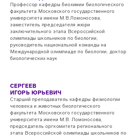
Профессор кафедры биохимии биологического
факультета Московского государственного
университета имени М.В.Ломоносова,
заместитель председателя жюри
заключительного этапа Всероссийской
олимпиады школьников по биологии,
руководитель национальной команды на
Международной олимпиаде по биологии, доктор
биологических наук
СЕРГЕЕВ
ИГОРЬ ЮРЬЕВИЧ
Старший преподаватель кафедры физиологии
человека и животных биологического
факультета Московского государственного
университета имени М.В. Ломоносова,
председатель оргкомитета регионального
этапа Всероссийской олимпиады школьников по