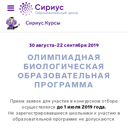
30 августа-22 сентября 2019
ОЛИМПИАДНАЯ
БИОЛОГИЧЕСКАЯ
ОБРАЗОВАТЕЛЬНАЯ
ПРОГРАММА
Прием заявок для участия в конкурсном отборе
осуществлялся
до 1 июля 2019 года.
Не зарегистрировавшиеся школьники к участию в
образовательной программе не допускаются.