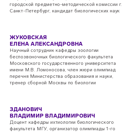
городской предметно-методической комиссии г.
Санкт-Петербург, кандидат биологических наук
ЖУКОВСКАЯ
ЕЛЕНА АЛЕКСАНДРОВНА
Научный сотрудник кафедры зоологии
беспозвоночных биологического факультета
Московского государственного университета
имени М.В. Ломоносова, член жюри олимпиад
перечня Министерства образования и науки,
тренер сборной Москвы по биологии
ЗДАНОВИЧ
ВЛАДИМИР ВЛАДИМИРОВИЧ
Доцент кафедры ихтиологии биологического
факультета МГУ, организатор олимпиады 1-го