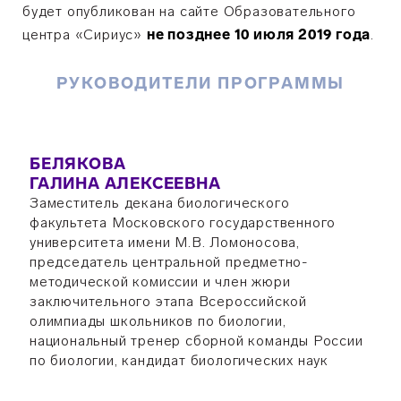
будет опубликован на сайте Образовательного
центра «Сириус»
не позднее 10 июля 2019 года
.
РУКОВОДИТЕЛИ ПРОГРАММЫ
БЕЛЯКОВА
ГАЛИНА АЛЕКСЕЕВНА
Заместитель декана биологического
факультета Московского государственного
университета имени М.В. Ломоносова,
председатель центральной предметно-
методической комиссии и член жюри
заключительного этапа Всероссийской
олимпиады школьников по биологии,
национальный тренер сборной команды России
по биологии, кандидат биологических наук