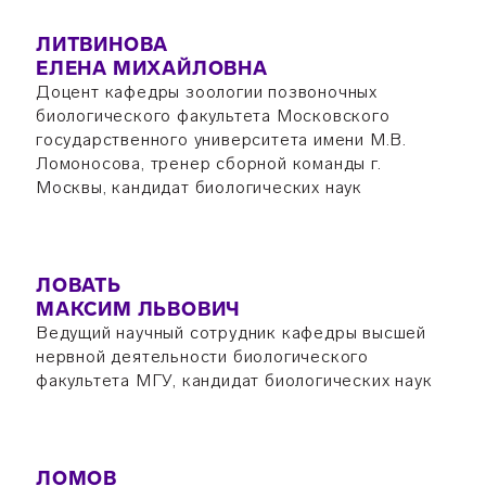
ЛИТВИНОВА
ЕЛЕНА МИХАЙЛОВНА
Доцент кафедры зоологии позвоночных
биологического факультета Московского
государственного университета имени М.В.
Ломоносова, тренер сборной команды г.
Москвы, кандидат биологических наук
ЛОВАТЬ
МАКСИМ ЛЬВОВИЧ
Ведущий научный сотрудник кафедры высшей
нервной деятельности биологического
факультета МГУ, кандидат биологических наук
ЛОМОВ