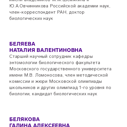
Ю.А.Овчинникова Российской академии наук,
член-корреспондент РАН, доктор
биологических наук
БЕЛЯЕВА
НАТАЛИЯ ВАЛЕНТИНОВНА
Старший научный сотрудник кафедры
энтомологии биологического факультета
Московского государственного университета
имени М.В. Ломоносова, член методической
комиссии и жюри Московской олимпиады
школьников и других олимпиад 1-го уровня по
биологии, кандидат биологических наук
БЕЛЯКОВА
ГАЛИНА АЛЕКСЕЕВНА