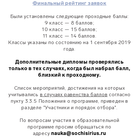
Финальный рейтинг заявок
Были установлены следующие проходные баллы:
9 класс — 8 баллов;
10 класс — 15 баллов;
11 класс — 14 баллов.
Классы указаны по состоянию на 1 сентября 2019
года.
Дополнительные дипломы проверялись
только в тех случаях, когда был набрал балл,
близкий к проходному.
Список мероприятий, достижения на которых
учитывались
в случаях равенства баллов
согласно
пукту 3.3.5 Положения о программе, приведен в
разделе "Участники и порядок отбора".
По вопросам участия в образовательной
программе просим обращаться по
адресу
nauka@sochisirius.ru