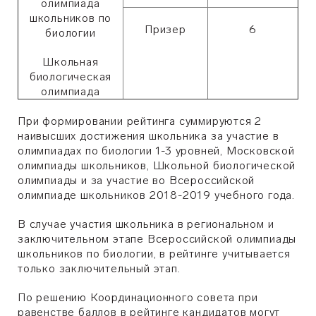
олимпиада
школьников по
Призер
6
биологии
Школьная
биологическая
олимпиада
При формировании рейтинга суммируются 2
наивысших достижения школьника за участие в
олимпиадах по биологии 1-3 уровней, Московской
олимпиады школьников, Школьной биологической
олимпиады и за участие во Всероссийской
олимпиаде школьников 2018-2019 учебного года.
В случае участия школьника в региональном и
заключительном этапе Всероссийской олимпиады
школьников по биологии, в рейтинге учитывается
только заключительный этап.
По решению Координационного совета при
равенстве баллов в рейтинге кандидатов могут