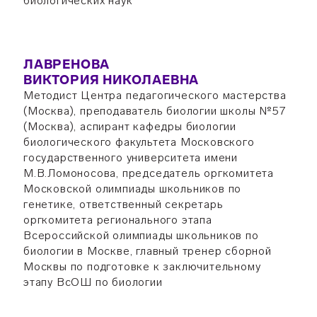
биологических наук
ЛАВРЕНОВА
ВИКТОРИЯ НИКОЛАЕВНА
Методист Центра педагогического мастерства
(Москва), преподаватель биологии школы №57
(Москва), аспирант кафедры биологии
биологического факультета Московского
государственного университета имени
М.В.Ломоносова, председатель оргкомитета
Московской олимпиады школьников по
генетике, ответственный секретарь
оргкомитета регионального этапа
Всероссийской олимпиады школьников по
биологии в Москве, главный тренер сборной
Москвы по подготовке к заключительному
этапу ВсОШ по биологии