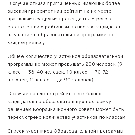
В случае отказа приглашенных, имеющих более
высокий приоритет или рейтинг, на их место
приглашаются другие претенденты строго в
соответствии с рейтингом в списках кандидатов
на участие в образовательной программе по
каждому классу.
Общее количество участников образовательной
программы не может превышать 200 человек (9
класс — 38-40 человек, 10 класс — 70-72
человек, 11 класс — до 90 человек).
В случае равенства рейтинговых баллов
кандидатов на образовательную программу
решением Координационного совета может быть
пересмотрено количество участников по классам.
Список участников Образовательной программы