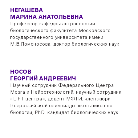
НЕГАШЕВА
МАРИНА АНАТОЛЬЕВНА
Профессор кафедры антропологии
биологического факультета Московского
государственного университета имени
М.В.Ломоносова, доктор биологических наук
НОСОВ
ГЕОРГИЙ АНДРЕЕВИЧ
Научный сотрудник Федерального Центра
Мозга и Нейротехнологий, научный сотрудник
«LIFT-центра», доцент МФТИ, член жюри
Всероссийской олимпиады школьников по
биологии, PhD, кандидат биологических наук