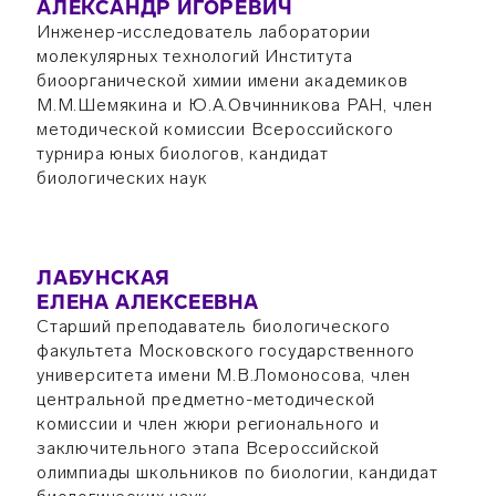
АЛЕКСАНДР ИГОРЕВИЧ
Инженер-исследователь лаборатории
молекулярных технологий Института
биоорганической химии имени академиков
М.М.Шемякина и Ю.А.Овчинникова РАН, член
методической комиссии Всероссийского
турнира юных биологов, кандидат
биологических наук
ЛАБУНСКАЯ
ЕЛЕНА АЛЕКСЕЕВНА
Старший преподаватель биологического
факультета Московского государственного
университета имени М.В.Ломоносова, член
центральной предметно-методической
комиссии и член жюри регионального и
заключительного этапа Всероссийской
олимпиады школьников по биологии, кандидат