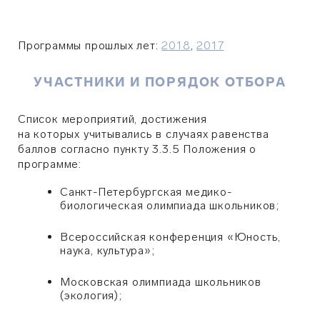
Программы прошлых лет:
2018
,
2017
УЧАСТНИКИ И ПОРЯДОК ОТБОРА
Список мероприятий, достижения
на которых учитывались в случаях равенства
баллов согласно пункту 3.3.5 Положения о
программе:
Санкт-Петербургская медико-
биологическая олимпиада школьников;
Всероссийская конференция
«
Юность,
наука, культура
»
;
Московская олимпиада школьников
(экология);