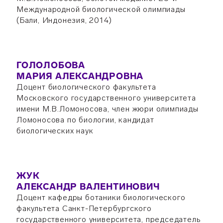
Международной биологической олимпиады
(Бали, Индонезия, 2014)
ГОЛОЛОБОВА
МАРИЯ АЛЕКСАНДРОВНА
Доцент биологического факультета
Московского государственного университета
имени М.В.Ломоносова, член жюри олимпиады
Ломоносова по биологии, кандидат
биологических наук
ЖУК
АЛЕКСАНДР ВАЛЕНТИНОВИЧ
Доцент кафедры ботаники биологического
факультета Санкт-Петербургского
государственного университета, председатель