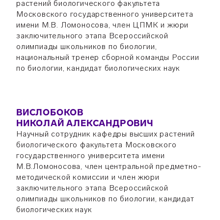
растений биологического факультета
Московского государственного университета
имени М.В. Ломоносова, член ЦПМК и жюри
заключительного этапа Всероссийской
олимпиады школьников по биологии,
национальный тренер сборной команды России
по биологии, кандидат биологических наук
ВИСЛОБОКОВ
НИКОЛАЙ АЛЕКСАНДРОВИЧ
Научный сотрудник кафедры высших растений
биологического факультета Московского
государственного университета имени
М.В.Ломоносова, член центральной предметно-
методической комиссии и член жюри
заключительного этапа Всероссийской
олимпиады школьников по биологии, кандидат
биологических наук