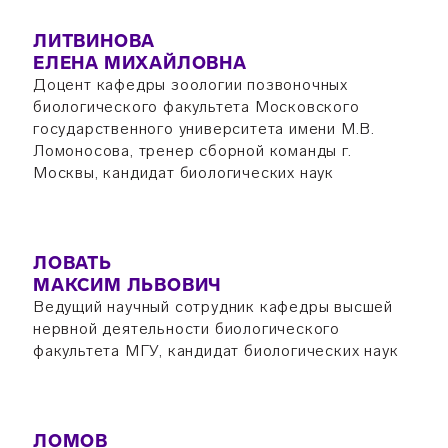
ЛИТВИНОВА
ЕЛЕНА МИХАЙЛОВНА
Доцент кафедры зоологии позвоночных
биологического факультета Московского
государственного университета имени М.В.
Ломоносова, тренер сборной команды г.
Москвы, кандидат биологических наук
ЛОВАТЬ
МАКСИМ ЛЬВОВИЧ
Ведущий научный сотрудник кафедры высшей
нервной деятельности биологического
факультета МГУ, кандидат биологических наук
ЛОМОВ