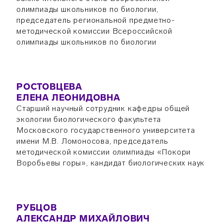
олимпиады школьников по биологии,
председатель региональной предметно-
методической комиссии Всероссийской
олимпиады школьников по биологии
РОСТОВЦЕВА
ЕЛЕНА ЛЕОНИДОВНА
Старший научный сотрудник кафедры общей
экологии биологического факультета
Московского государственного университета
имени М.В. Ломоносова, председатель
методической комиссии олимпиады «Покори
Воробьевы горы», кандидат биологических наук
РУБЦОВ
АЛЕКСАНДР МИХАЙЛОВИЧ