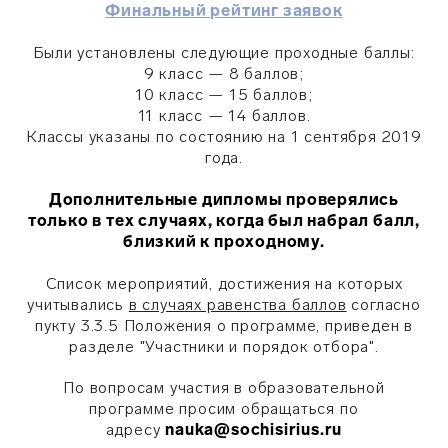
Финальный рейтинг заявок
Были установлены следующие проходные баллы:
9 класс — 8 баллов;
10 класс — 15 баллов;
11 класс — 14 баллов.
Классы указаны по состоянию на 1 сентября 2019
года.
Дополнительные дипломы проверялись
только в тех случаях, когда был набрал балл,
близкий к проходному.
Список мероприятий, достижения на которых
учитывались
в случаях равенства баллов
согласно
пукту 3.3.5 Положения о программе, приведен в
разделе "Участники и порядок отбора".
По вопросам участия в образовательной
программе просим обращаться по
адресу
nauka@sochisirius.ru