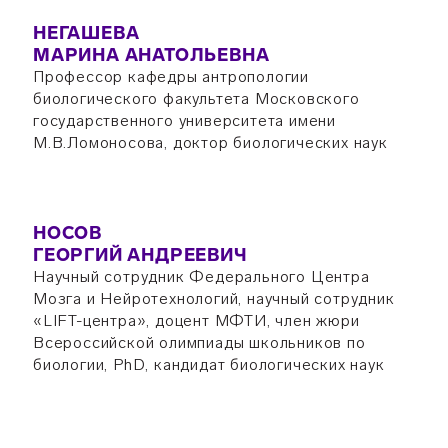
НЕГАШЕВА
МАРИНА АНАТОЛЬЕВНА
Профессор кафедры антропологии
биологического факультета Московского
государственного университета имени
М.В.Ломоносова, доктор биологических наук
НОСОВ
ГЕОРГИЙ АНДРЕЕВИЧ
Научный сотрудник Федерального Центра
Мозга и Нейротехнологий, научный сотрудник
«LIFT-центра», доцент МФТИ, член жюри
Всероссийской олимпиады школьников по
биологии, PhD, кандидат биологических наук