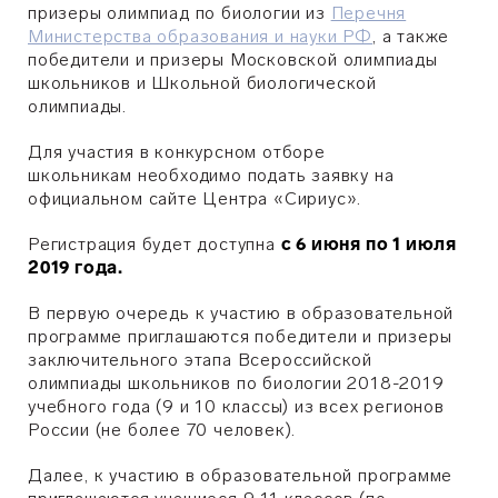
призеры олимпиад по биологии из
Перечня
Министерства образования и науки РФ
, а также
победители и призеры Московской олимпиады
школьников и Школьной биологической
олимпиады
.
Для участия в конкурсном отборе
школьникам необходимо подать заявку на
официальном сайте Центра «Сириус».
Регистрация будет доступна
с 6 июня по 1 июля
2019 года.
В первую очередь к участию в образовательной
программе приглашаются победители и призеры
заключительного этапа Всероссийской
олимпиады школьников по биологии 2018-2019
учебного года (9 и 10 классы) из всех регионов
России (не более 70 человек).
Далее, к участию в образовательной программе