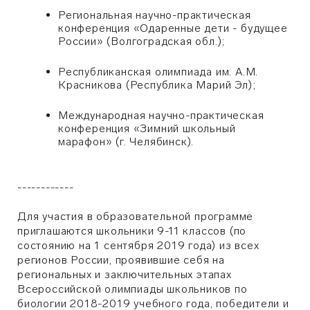
Региональная научно-практическая
конференция
«
Одаренные дети - будущее
России
»
(Волгоградская обл.);
Республиканская олимпиада им. А.М.
Красникова (Республика Марий Эл);
Международная научно-практическая
конференция
«
Зимний школьный
марафон
»
(г. Челябинск).
------------
Для участия в образовательной программе
приглашаются школьники 9-11 классов
(по
состоянию на 1 сентября 2019 года) из всех
регионов России, проявившие себя на
региональных и заключительных этапах
Всероссийской олимпиады школьников по
биологии 2018-2019 учебного года,
победители и