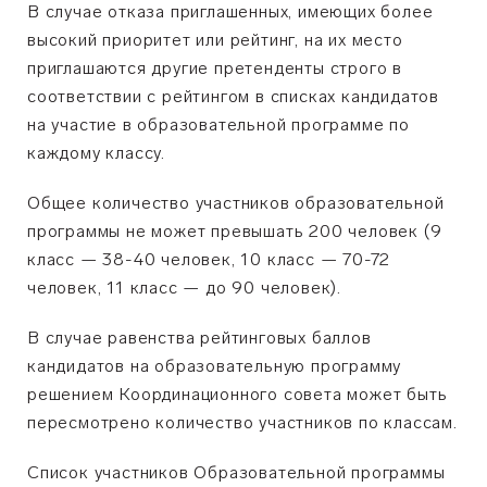
В случае отказа приглашенных, имеющих более
высокий приоритет или рейтинг, на их место
приглашаются другие претенденты строго в
соответствии с рейтингом в списках кандидатов
на участие в образовательной программе по
каждому классу.
Общее количество участников образовательной
программы не может превышать 200 человек (9
класс — 38-40 человек, 10 класс — 70-72
человек, 11 класс — до 90 человек).
В случае равенства рейтинговых баллов
кандидатов на образовательную программу
решением Координационного совета может быть
пересмотрено количество участников по классам.
Список участников Образовательной программы