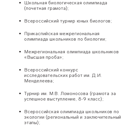
Школьная биологическая олимпиада
(почетная грамота);
Всероссийский турнир юных биологов;
Прикаспийская межрегиональная
олимпиада школьников по биологии;
Межрегиональная олимпиада школьников
«
Высшая проба
»
;
Всероссийский конкурс
исследовательских работ им. Д.И.
Менделеева;
Турнир им. М.В. Ломоносова (грамота за
успешное выступление, 8-9 класс);
Всероссийская олимпиада школьников по
экологии (региональный и заключительный
этапы);