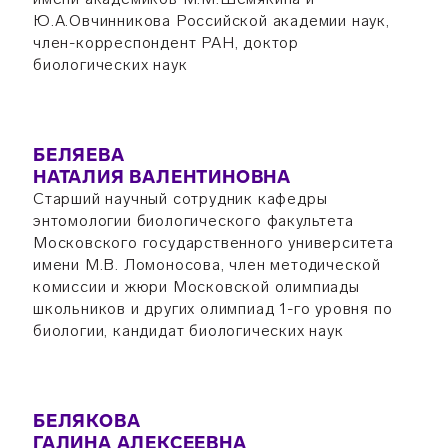
Ю.А.Овчинникова Российской академии наук,
член-корреспондент РАН, доктор
биологических наук
БЕЛЯЕВА
НАТАЛИЯ ВАЛЕНТИНОВНА
Старший научный сотрудник кафедры
энтомологии биологического факультета
Московского государственного университета
имени М.В. Ломоносова, член методической
комиссии и жюри Московской олимпиады
школьников и других олимпиад 1-го уровня по
биологии, кандидат биологических наук
БЕЛЯКОВА
ГАЛИНА АЛЕКСЕЕВНА