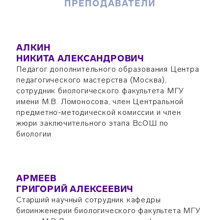
ПРЕПОДАВАТЕЛИ
АЛКИН
НИКИТА АЛЕКСАНДРОВИЧ
Педагог дополнительного образования Центра
педагогического мастерства (Москва),
сотрудник биологического факультета МГУ
имени М.В. Ломоносова, член Центральной
предметно-методической комиссии и член
жюри заключительного этапа ВсОШ по
биологии
АРМЕЕВ
ГРИГОРИЙ АЛЕКСЕЕВИЧ
Старший научный сотрудник кафедры
биоинженерии биологического факультета МГУ