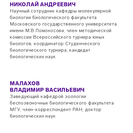
НИКОЛАЙ АНДРЕЕВИЧ
Научный сотрудник кафедры молекулярной
биологии биологического факультета
Московского государственного университета
имени М.В.Ломоносова, член методической
комиссии Всероссийского турнира юных
биологов, координатор Студенческого
биологического турнира, кандидат
биологических наук
МАЛАХОВ
ВЛАДИМИР ВАСИЛЬЕВИЧ
Заведующий кафедрой зоологии
беспозвоночных биологического факультета
МГУ, член-корреспондент РАН, доктор
биологических наук