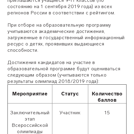
приглашаются учащиеся 9-11 классов (по
состоянию на 1 сентября 2019 года) из всех
регионов России в соответствии с рейтингом.
При отборе на образовательную программу
учитываются академические достижения,
загруженные в государственный информационный
ресурс о детях, проявивших выдающиеся
способности.
Достижения кандидатов на участие в
образовательной программе будут оцениваться
следующим образом (учитываются только
результаты олимпиад 2018/2019 года):
Мероприятие
Статус
Количество
баллов
Заключительный
Участник
15
этап
Всероссийской
олимпиады