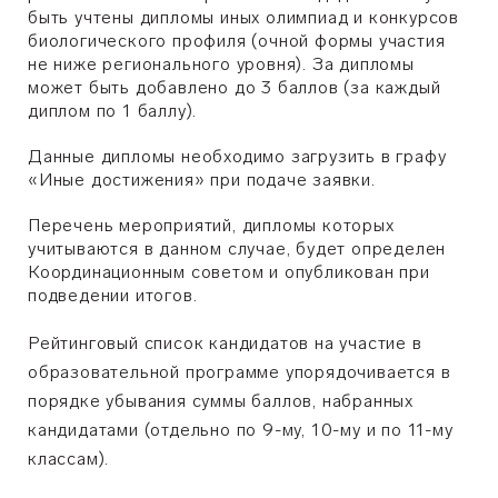
быть учтены дипломы иных олимпиад и конкурсов
биологического профиля (очной формы участия
не ниже регионального уровня). За дипломы
может быть добавлено до 3 баллов (за каждый
диплом по 1 баллу).
Данные дипломы необходимо загрузить в графу
«Иные достижения» при подаче заявки.
Перечень мероприятий, дипломы которых
учитываются в данном случае, будет определен
Координационным советом и опубликован при
подведении итогов.
Рейтинговый список кандидатов на участие в
образовательной программе упорядочивается в
порядке убывания суммы баллов, набранных
кандидатами (отдельно по 9-му, 10-му и по 11-му
классам).