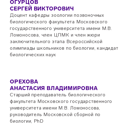
ОГУРЦОВ
СЕРГЕЙ ВИКТОРОВИЧ
Доцент кафедры зоологии позвоночных
биологического факультета Московского
государственного университета имени М.В.
Ломоносова, член ЦПМК и член жюри
заключительного этапа Всероссийской
олимпиады школьников по биологии, кандидат
биологических наук
ОРЕХОВА
АНАСТАСИЯ ВЛАДИМИРОВНА
Старший преподаватель биологического
факультета Московского государственного
университета имени М.В. Ломоносова,
руководитель Московской сборной по
биологии, PhD