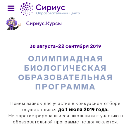
30 августа-22 сентября 2019
ОЛИМПИАДНАЯ
БИОЛОГИЧЕСКАЯ
ОБРАЗОВАТЕЛЬНАЯ
ПРОГРАММА
Прием заявок для участия в конкурсном отборе
осуществлялся
до 1 июля 2019 года.
Не зарегистрировавшиеся школьники к участию в
образовательной программе не допускаются.