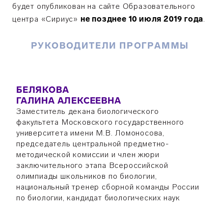
будет опубликован на сайте Образовательного
центра «Сириус»
не позднее 10 июля 2019 года
.
РУКОВОДИТЕЛИ ПРОГРАММЫ
БЕЛЯКОВА
ГАЛИНА АЛЕКСЕЕВНА
Заместитель декана биологического
факультета Московского государственного
университета имени М.В. Ломоносова,
председатель центральной предметно-
методической комиссии и член жюри
заключительного этапа Всероссийской
олимпиады школьников по биологии,
национальный тренер сборной команды России
по биологии, кандидат биологических наук