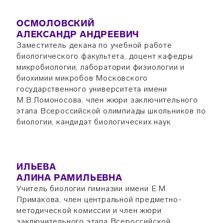
ОСМОЛОВСКИЙ
АЛЕКСАНДР АНДРЕЕВИЧ
Заместитель декана по учебной работе
биологического факультета, доцент кафедры
микробиологии, лаборатории физиологии и
биохимии микробов Московского
государственного университета имени
М.В.Ломоносова, член жюри заключительного
этапа Всероссийской олимпиады школьников по
биологии, кандидат биологических наук
ИЛЬЕВА
АЛИНА РАМИЛЬЕВНА
Учитель биологии гимназии имени Е.М.
Примакова, член центральной предметно-
методической комиссии и член жюри
заключительного этапа Всероссийской