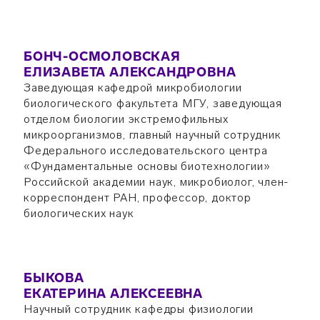
БОНЧ-ОСМОЛОВСКАЯ
ЕЛИЗАВЕТА АЛЕКСАНДРОВНА
Заведующая кафедрой микробиологии
биологического факультета МГУ, заведующая
отделом биологии экстремофильных
микроорганизмов, главный научный сотрудник
Федерального исследовательского центра
«Фундаментальные основы биотехнологии»
Российской академии наук, микробиолог, член-
корреспондент РАН, профессор, доктор
биологических наук
БЫКОВА
ЕКАТЕРИНА АЛЕКСЕЕВНА
Научный сотрудник кафедры физиологии