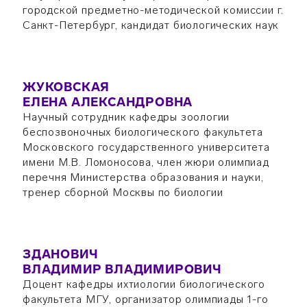
городской предметно-методической комиссии г.
Санкт-Петербург, кандидат биологических наук
ЖУКОВСКАЯ
ЕЛЕНА АЛЕКСАНДРОВНА
Научный сотрудник кафедры зоологии
беспозвоночных биологического факультета
Московского государственного университета
имени М.В. Ломоносова, член жюри олимпиад
перечня Министерства образования и науки,
тренер сборной Москвы по биологии
ЗДАНОВИЧ
ВЛАДИМИР ВЛАДИМИРОВИЧ
Доцент кафедры ихтиологии биологического
факультета МГУ, организатор олимпиады 1-го