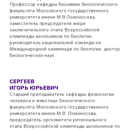
Профессор кафедры биохимии биологического
факультета Московского государственного
университета имени М.В.Ломоносова,
заместитель председателя жюри
заключительного этапа Всероссийской
олимпиады школьников по биологии,
руководитель национальной команды на
Международной олимпиаде по биологии, доктор
биологических наук
СЕРГЕЕВ
ИГОРЬ ЮРЬЕВИЧ
Старший преподаватель кафедры физиологии
человека и животных биологического
факультета Московского государственного
университета имени М.В. Ломоносова,
председатель оргкомитета регионального
этапа Всероссийской олимпиады школьников по