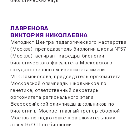
биологических наук
ЛАВРЕНОВА
ВИКТОРИЯ НИКОЛАЕВНА
Методист Центра педагогического мастерства
(Москва), преподаватель биологии школы №57
(Москва), аспирант кафедры биологии
биологического факультета Московского
государственного университета имени
М.В.Ломоносова, председатель оргкомитета
Московской олимпиады школьников по
генетике, ответственный секретарь
оргкомитета регионального этапа
Всероссийской олимпиады школьников по
биологии в Москве, главный тренер сборной
Москвы по подготовке к заключительному
этапу ВсОШ по биологии