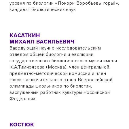
уровня по биологии «Покори Воробьевы горы!»,
кандидат биологических наук
КАСАТКИН
МИХАИЛ ВАСИЛЬЕВИЧ
Заведующий научно-исследовательским
отделом общей биологии и эволюции
государственного биологического музея имени
К.А.Тимирязева (Москва), член центральной
предметно-методической комиссии и член
жюри заключительного этапа Всероссийской
олимпиады школьников по биологии,
заслуженный работник культуры Российской
Федерации
КОСТЮК