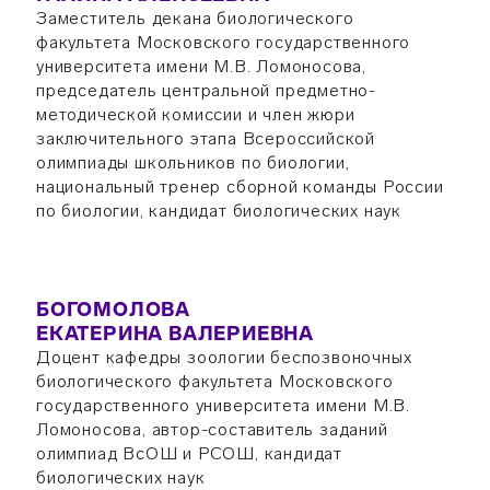
Заместитель декана биологического
факультета Московского государственного
университета имени М.В. Ломоносова,
председатель центральной предметно-
методической комиссии и член жюри
заключительного этапа Всероссийской
олимпиады школьников по биологии,
национальный тренер сборной команды России
по биологии, кандидат биологических наук
БОГОМОЛОВА
ЕКАТЕРИНА ВАЛЕРИЕВНА
Доцент кафедры зоологии беспозвоночных
биологического факультета Московского
государственного университета имени М.В.
Ломоносова, автор-составитель заданий
олимпиад ВсОШ и РСОШ, кандидат
биологических наук