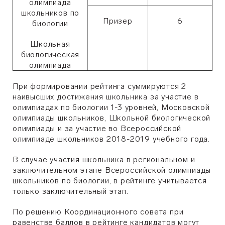
олимпиада
школьников по
Призер
6
биологии
Школьная
биологическая
олимпиада
При формировании рейтинга суммируются 2
наивысших достижения школьника за участие в
олимпиадах по биологии 1-3 уровней, Московской
олимпиады школьников, Школьной биологической
олимпиады и за участие во Всероссийской
олимпиаде школьников 2018-2019 учебного года.
В случае участия школьника в региональном и
заключительном этапе Всероссийской олимпиады
школьников по биологии, в рейтинге учитывается
только заключительный этап.
По решению Координационного совета при
равенстве баллов в рейтинге кандидатов могут