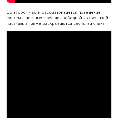
Во второй части рассматривается поведение
систем в частных случаях свободной и связанной
частицы, а также раскрываются свойства спина.