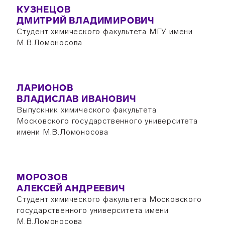
КУЗНЕЦОВ
ДМИТРИЙ ВЛАДИМИРОВИЧ
Студент химического факультета МГУ имени
М.В.Ломоносова
ЛАРИОНОВ
ВЛАДИСЛАВ ИВАНОВИЧ
Выпускник химического факультета
Московского государственного университета
имени М.В.Ломоносова
МОРОЗОВ
АЛЕКСЕЙ АНДРЕЕВИЧ
Студент химического факультета Московского
государственного университета имени
М.В.Ломоносова