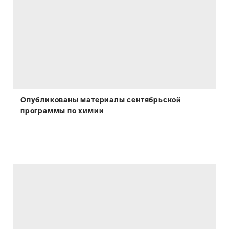
Опубликованы материалы сентябрьской
программы по химии