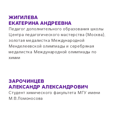
ЖИГИЛЕВА
ЕКАТЕРИНА АНДРЕЕВНА
Педагог дополнительного образования школы
Центра педагогического мастерства (Москва),
золотая медалистка Международной
Менделеевской олимпиады и серебряная
медалистка Международной олимпиады по
химии
ЗАРОЧИНЦЕВ
АЛЕКСАНДР АЛЕКСАНДРОВИЧ
Студент химического факультета МГУ имени
М.В.Ломоносова