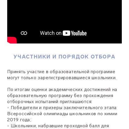
УЧАСТНИКИ И ПОРЯДОК ОТБОРА
Принять участие в образовательной программе
могут только зарегистрировавшиеся школьники.
По итогам оценки академических достижений на
образовательную программу без прохождения
отборочных испытаний приглашаются:
- Победители и призеры заключительного этапа
Всероссийской олимпиады школьников по химии
2019 года;
- Школьники, набравшие проходной балл для