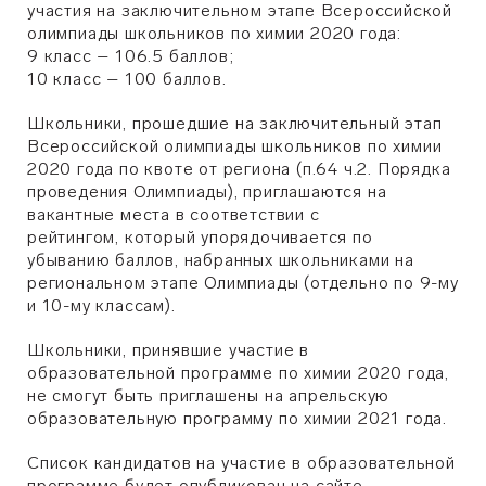
участия на заключительном этапе Всероссийской
олимпиады школьников по химии 2020 года:
9 класс – 106.5 баллов;
10 класс – 100 баллов.
Школьники, прошедшие на заключительный этап
Всероссийской олимпиады школьников по химии
2020 года по квоте от региона (п.64 ч.2. Порядка
проведения Олимпиады), приглашаются на
вакантные места в соответствии с
рейтингом,
который упорядочивается по
убыванию баллов, набранных школьниками на
региональном этапе Олимпиады (отдельно по 9-му
и 10-му классам).
Школьники, принявшие участие в
образовательной программе по химии 2020 года,
не смогут быть приглашены на апрельскую
образовательную программу по химии 2021 года.
Список кандидатов на участие в образовательной
программе будет опубликован на сайте