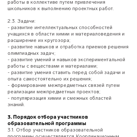
работы в коллективе путем привлечения
школьников к выполнению проектных работ.
2.3. Задачи:
- развитие интеллектуальных способностей
учащихся в области химии и материаловедения и
расширение их кругозора;
- развитие навыков и отработка приемов решения
олимпиадных задач;
- развитие умений и навыков экспериментальной
работы с веществами и материалами;
- развитие умения ставить перед собой задачи и
опыта самостоятельно их решения;
- формирование межпредметных связей путем
реализации межпредметных проектов;
- популяризация химии и смежных областей
знаний.
3. Порядок отбора участников
образовательной программы
3.1. Отбор участников образовательной
программы осуществляется Координационным