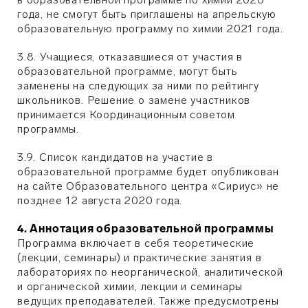
года, не смогут быть приглашены на апрельскую
образовательную программу по химии 2021 года.
3.8. Учащиеся, отказавшиеся от участия в
образовательной программе, могут быть
заменены на следующих за ними по рейтингу
школьников. Решение о замене участников
принимается Координационным советом
программы.
3.9. Список кандидатов на участие в
образовательной программе будет опубликован
на сайте Образовательного центра «Сириус» не
позднее 12 августа 2020 года.
4. Аннотация образовательной программы
Программа включает в себя теоретические
(лекции, семинары) и практические занятия в
лабораториях по неорганической, аналитической
и органической химии, лекции и семинары
ведущих преподавателей. Также предусмотрены