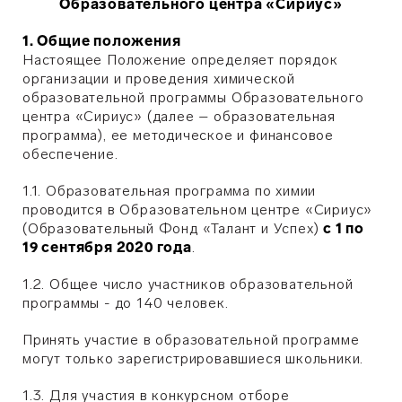
Образовательного центра «Сириус»
1. Общие положения
Настоящее Положение определяет порядок
организации и проведения химической
образовательной программы Образовательного
центра «Сириус» (далее – образовательная
программа), ее методическое и финансовое
обеспечение.
1.1. Образовательная программа по химии
проводится в Образовательном центре «Сириус»
(Образовательный Фонд «Талант и Успех)
с 1 по
19 сентября 2020 года
.
1.2. Общее число участников образовательной
программы - до 140 человек.
Принять участие в образовательной программе
могут только зарегистрировавшиеся школьники.
1.3. Для участия в конкурсном отборе