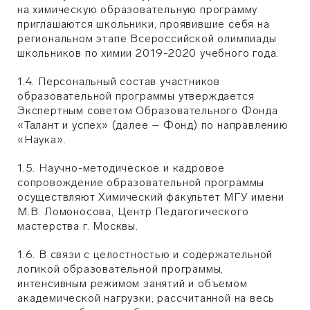
на химическую образовательную программу
приглашаются школьники, проявившие себя на
региональном этапе Всероссийской олимпиады
школьников по химии 2019-2020 учебного года.
1.4. Персональный состав участников
образовательной программы утверждается
Экспертным советом Образовательного Фонда
«Талант и успех» (далее – Фонд) по направлению
«Наука».
1.5. Научно-методическое и кадровое
сопровождение образовательной программы
осуществляют Химический факультет МГУ имени
М.В. Ломоносова, Центр Педагогического
мастерства г. Москвы.
1.6. В связи с целостностью и содержательной
логикой образовательной программы,
интенсивным режимом занятий и объемом
академической нагрузки, рассчитанной на весь