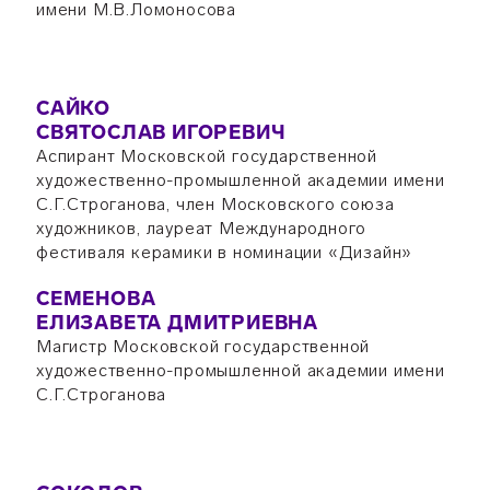
имени М.В.Ломоносова
САЙКО
СВЯТОСЛАВ ИГОРЕВИЧ
Аспирант Московской государственной
художественно-промышленной академии имени
С.Г.Строганова, член Московского союза
художников, лауреат Международного
фестиваля керамики в номинации «Дизайн»
СЕМЕНОВА
ЕЛИЗАВЕТА ДМИТРИЕВНА
Магистр Московской государственной
художественно-промышленной академии имени
С.Г.Строганова