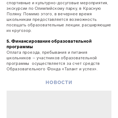
спортивные и культурно-досуговые мероприятия,
экскурсии по Олимпийскому парку, в Красную
Поляну. Помимо этого, в вечернее время
школьникам предоставляется возможность
посещать образовательные лекции, расширяющие
их кругозор.
5. Финансирование образовательной
программы
Оплата проезда, пребывания и питания
школьников – участников образовательной
программы осуществляется за счет средств
Образовательного Фонда «Талант и успех».
НОВОСТИ