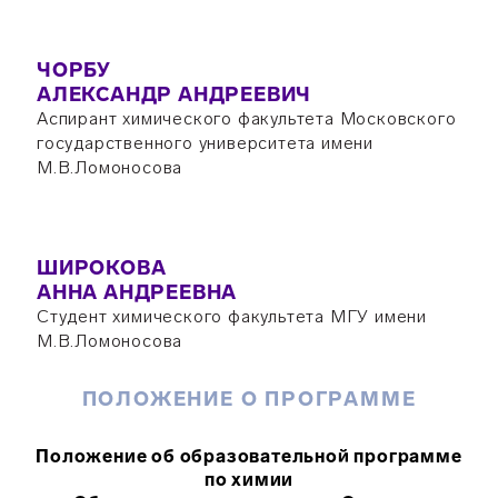
ЧОРБУ
АЛЕКСАНДР АНДРЕЕВИЧ
Аспирант химического факультета Московского
государственного университета имени
М.В.Ломоносова
ШИРОКОВА
АННА АНДРЕЕВНА
Студент химического факультета МГУ имени
М.В.Ломоносова
ПОЛОЖЕНИЕ О ПРОГРАММЕ
Положение об образовательной программе
по химии