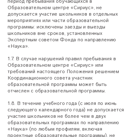
период пребывания обучающихся в
Образовательном центре «Сириус», не
допускается участие школьников в отдельных
мероприятиях или части образовательной
программы: исключены заезды и выезды
школьников вне сроков, установленных
Экспертным советом Фонда по направлению
«Наука».
1.7. В случае нарушений правил пребывания в
Образовательном центре «Сириус» или
требований настоящего Положения решением
Координационного совета участник
образовательной программы может быть
отчислен с образовательной программы.
1.8. В течение учебного года (с июля по июнь
следующего календарного года) не допускается
участие школьников не более чем в двух
образовательных программах по направлению
«Наука» (по любым профилям, включая
проектные образовательные программы), не