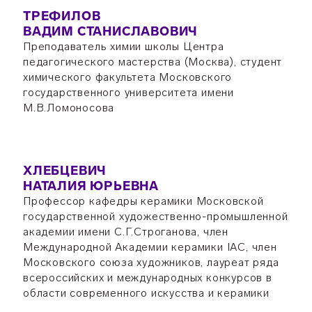
ТРЕФИЛОВ
ВАДИМ СТАНИСЛАВОВИЧ
Преподаватель химии школы Центра
педагогического мастерства (Москва), студент
химического факультета Московского
государственного университета имени
М.В.Ломоносова
ХЛЕБЦЕВИЧ
НАТАЛИЯ ЮРЬЕВНА
Профессор кафедры керамики Московской
государственной художественно-промышленной
академии имени С.Г.Строганова, член
Международной Академии керамики IAC, член
Московского союза художников, лауреат ряда
всероссийских и международных конкурсов в
области современного искусства и керамики