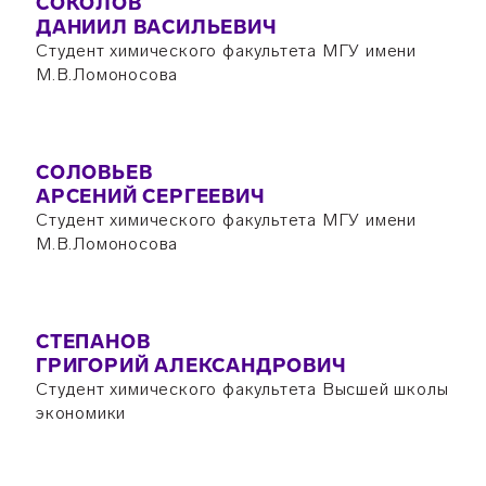
СОКОЛОВ
ДАНИИЛ ВАСИЛЬЕВИЧ
Студент химического факультета МГУ имени
М.В.Ломоносова
СОЛОВЬЕВ
АРСЕНИЙ СЕРГЕЕВИЧ
Студент химического факультета МГУ имени
М.В.Ломоносова
СТЕПАНОВ
ГРИГОРИЙ АЛЕКСАНДРОВИЧ
Студент химического факультета Высшей школы
экономики