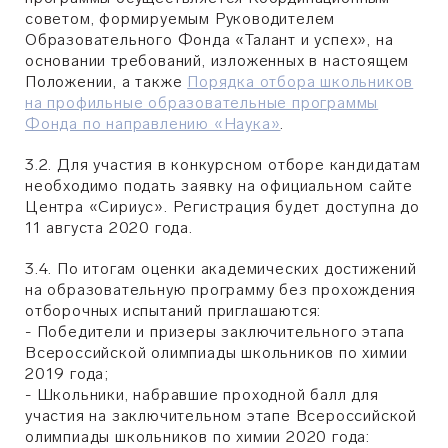
советом, формируемым Руководителем
Образовательного Фонда «Талант и успех», на
основании требований, изложенных в настоящем
Положении, а также
Порядка отбора школьников
на профильные образовательные программы
Фонда по направлению «Наука»
.
3.2. Для участия в конкурсном отборе кандидатам
необходимо подать заявку на официальном сайте
Центра «Сириус». Регистрация будет доступна до
11 августа 2020 года.
3.4. По итогам оценки академических достижений
на образовательную программу без прохождения
отборочных испытаний приглашаются:
- Победители и призеры заключительного этапа
Всероссийской олимпиады школьников по химии
2019 года;
- Школьники, набравшие проходной балл для
участия на заключительном этапе Всероссийской
олимпиады школьников по химии 2020 года: