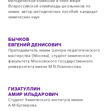
методической комиссии и член жюри
Всероссийской олимпиады школьников по
химии, автор методических пособий, кандидат
химических наук
БЫЧКОВ
ЕВГЕНИЙ ДЕНИСОВИЧ
Преподаватель химии Центра педагогического
мастерства (Москва), студент химического
факультета Московского государственного
университета имени М.В.Ломоносова
ГИЗАТУЛЛИН
АМИР ИЛЬДАРОВИЧ
Студент Химического института имени
А.М.Бутлерова