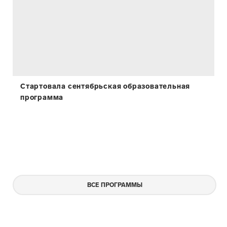
Стартовала сентябрьская образовательная
программа
ВСЕ ПРОГРАММЫ