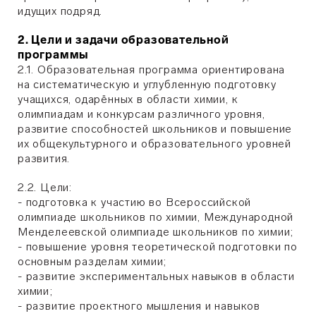
идущих подряд.
2. Цели и задачи образовательной
программы
2.1. Образовательная программа ориентирована
на систематическую и углубленную подготовку
учащихся, одарённых в области химии, к
олимпиадам и конкурсам различного уровня,
развитие способностей школьников и повышение
их общекультурного и образовательного уровней
развития.
2.2. Цели:
- подготовка к участию во Всероссийской
олимпиаде школьников по химии, Международной
Менделеевской олимпиаде школьников по химии;
- повышение уровня теоретической подготовки по
основным разделам химии;
- развитие экспериментальных навыков в области
химии;
- развитие проектного мышления и навыков