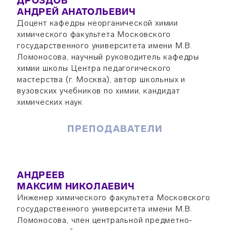
ДРОЗДОВ
АНДРЕЙ АНАТОЛЬЕВИЧ
Доцент кафедры неорганической химии
химического факультета Московского
государственного университета имени М.В.
Ломоносова, научный руководитель кафедры
химии школы Центра педагогического
мастерства (г. Москва), автор школьных и
вузовских учебников по химии, кандидат
химических наук
ПРЕПОДАВАТЕЛИ
АНДРЕЕВ
МАКСИМ НИКОЛАЕВИЧ
Инженер химического факультета Московского
государственного университета имени М.В.
Ломоносова, член центральной предметно-