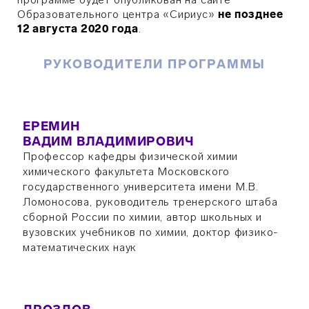
Образовательного центра «Сириус»
не позднее
12 августа 2020 года
.
РУКОВОДИТЕЛИ ПРОГРАММЫ
ЕРЕМИН
ВАДИМ ВЛАДИМИРОВИЧ
Профессор кафедры физической химии
химического факультета Московского
государственного университета имени М.В.
Ломоносова, руководитель тренерского штаба
сборной России по химии, автор школьных и
вузовских учебников по химии, доктор физико-
математических наук