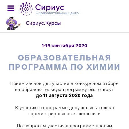
1-19 сентября 2020
ОБРАЗОВАТЕЛЬНАЯ
ПРОГРАММА ПО ХИМИИ
Прием заявок для участия в конкурсном отборе
на образовательную программу был
открыт
до
11 августа 2020 года
К участию в программе допускались только
зарегистрированные школьники
По вопросам участия в программе просим