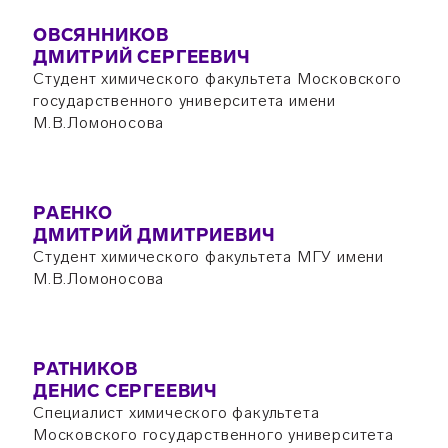
ОВСЯННИКОВ
ДМИТРИЙ СЕРГЕЕВИЧ
Студент химического факультета Московского
государственного университета имени
М.В.Ломоносова
РАЕНКО
ДМИТРИЙ ДМИТРИЕВИЧ
Студент химического факультета МГУ имени
М.В.Ломоносова
РАТНИКОВ
ДЕНИС СЕРГЕЕВИЧ
Специалист химического факультета
Московского государственного университета