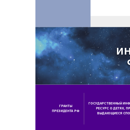
ГОСУДАРСТВЕННЫЙ ИН
ГРАНТЫ
РЕСУРС О ДЕТЯХ, 
ПРЕЗИДЕНТА РФ
ВЫДАЮЩИЕСЯ СПО