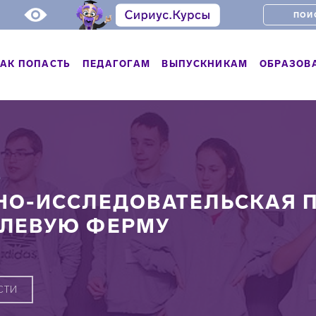
АК ПОПАСТЬ
ПЕДАГОГАМ
ВЫПУСКНИКАМ
ОБРАЗОВ
Ь
НО-ИССЛЕДОВАТЕЛЬСКАЯ 
ЛЕВУЮ ФЕРМУ
СТИ