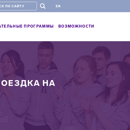
#
EN
АТЕЛЬНЫЕ ПРОГРАММЫ
ВОЗМОЖНОСТИ
ПОЕЗДКА НА