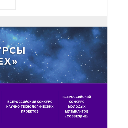
ВСЕРОССИЙСКИЙ
ВСЕРОССИЙСКИЙ КОНКУРС
КОНКУРС
НАУЧНО-ТЕХНОЛОГИЧЕСКИХ
МОЛОДЫХ
ПРОЕКТОВ
МУЗЫКАНТОВ
«СОЗВЕЗДИЕ»