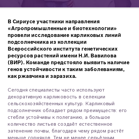
В Сириусе участники направления
«Агропромышленные и биотехнологии»
провели исследование карликовых линий
подсолнечника из коллекции
Всероссийского института генетических
ресурсов растений имени Н.И. Вавилова
(ВИР). Команде предстояло выявить наличие
генов устойчивости к таким заболеваниям,
как ржавчина и заразиха.
Сегодня специалисты часто используют
декоративную карликовость в селекции
сельскохозяйственных культур. Карликовый
подсолнечник обладает рядом преимуществ: его
стебли устойчивы к полеганию, а большое
количество листьев создаёт естественное
затенение почвы, благодаря чему рядом растёт
меньше сорняков. Тем не менее серьёзным