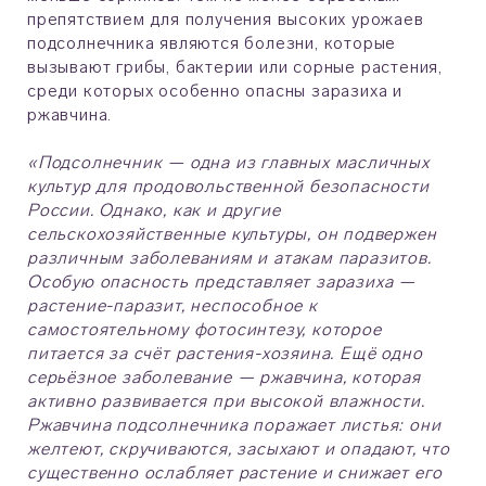
препятствием для получения высоких урожаев
подсолнечника являются болезни, которые
вызывают грибы, бактерии или сорные растения,
среди которых особенно опасны заразиха и
ржавчина.
«Подсолнечник — одна из главных масличных
культур для продовольственной безопасности
России. Однако, как и другие
сельскохозяйственные культуры, он подвержен
различным заболеваниям и атакам паразитов.
Особую опасность представляет заразиха —
растение-паразит, неспособное к
самостоятельному фотосинтезу, которое
питается за счёт растения-хозяина. Ещё одно
серьёзное заболевание — ржавчина, которая
активно развивается при высокой влажности.
Ржавчина подсолнечника поражает листья: они
желтеют, скручиваются, засыхают и опадают, что
существенно ослабляет растение и снижает его