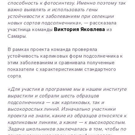
способность к фотосинтезу. Именно поэтому так
важно выявлять и использовать гены
устойчивости к заболеваниям при селекции
новых сортов подсолнечника», —
рассказала
участница команды
Виктория Яковлева
из
Самары.
В рамках проекта команда проверяла
устойчивость карликовых форм подсолнечника к
этим заболеваниям и сравнивала полученные
показатели с характеристиками стандартного
сорта.
«Для участия в программе мы в нашем институте
вырастили и собрали шесть образцов
подсолнечника — как карликовых, так и
высокорослых линий. Изначально участники
проекта не знали, какие из образцов относятся к
карликовым линиям, а какие — к высокорослым.
Задача школьников заключалась в том, чтобы по