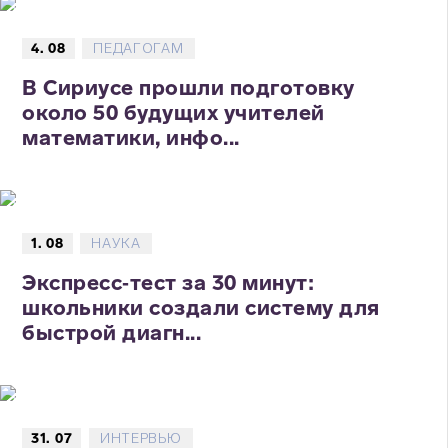
4. 08
ПЕДАГОГАМ
В Сириусе прошли подготовку
около 50 будущих учителей
математики, инфо...
1. 08
НАУКА
Экспресс‑тест за 30 минут:
школьники создали систему для
быстрой диагн...
31. 07
ИНТЕРВЬЮ