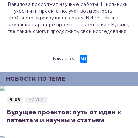
Вавилова продолжат научные работы. Школьники
— участники проекта получат возможность
пройти стажировку как в самом ВИРе, так и в
компании-партнёре проекта — компании «Русид»,
где также смогут продолжить свои исследования.
Поделиться
НОВОСТИ ПО ТЕМЕ
5. 08
НАУКА
Будущее проектов: путь от идеи к
патентам и научным статьям