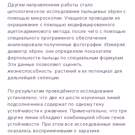
Другим направлением работы стало
цитологическое исследование пыльцевых зёрен с
помощью микроскопии. Учащиеся проводили их
окрашивание с помощью модифицированного
ацетокарминового метода, после чего с помощью
специального программного обеспечения
анализировали полученные фотографии. Измеряя
диаметр зёрен, они определяли показатели
фертильности пыльцы по специальным формулам.
Эти данные позволяют оценить
жизнеспособность растений и их потенциал для
дальнейшей селекции.
По результатам проведённого исследования
установлено, что две из шести изученных линий
подсолнечника содержат по одному гену
устойчивости к ржавчине. Примечательно, что три
другие линии обладают комбинацией обоих генов
устойчивости. При этом все исследованные линии
оказались восприимчивыми к заразихе.