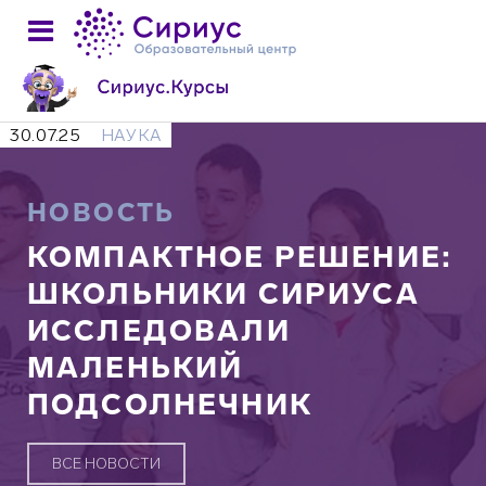
30.07.25
НАУКА
НОВОСТЬ
КОМПАКТНОЕ РЕШЕНИЕ:
ШКОЛЬНИКИ СИРИУСА
ИССЛЕДОВАЛИ
МАЛЕНЬКИЙ
ПОДСОЛНЕЧНИК
ВСЕ НОВОСТИ