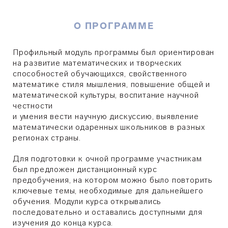
О ПРОГРАММЕ
Профильный модуль программы был ориентирован
на развитие математических и творческих
способностей обучающихся, свойственного
математике стиля мышления, повышение общей и
математической культуры, воспитание научной
честности
и умения вести научную дискуссию, выявление
математически одаренных школьников в разных
регионах страны.
Для подготовки к очной программе участникам
был предложен дистанционный курс
предобучения, на котором можно было повторить
ключевые темы, необходимые для дальнейшего
обучения. Модули курса открывались
последовательно и оставались доступными для
изучения до конца курса.