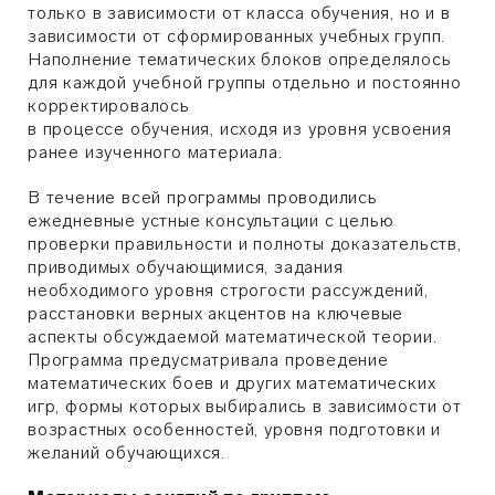
только в зависимости от класса обучения, но и в
зависимости от сформированных учебных групп.
Наполнение тематических блоков определялось
для каждой учебной группы отдельно и постоянно
корректировалось
в процессе обучения, исходя из уровня усвоения
ранее изученного материала.
В течение всей программы проводились
ежедневные устные консультации с целью
проверки правильности и полноты доказательств,
приводимых обучающимися, задания
необходимого уровня строгости рассуждений,
расстановки верных акцентов на ключевые
аспекты обсуждаемой математической теории.
Программа предусматривала проведение
математических боев и других математических
игр, формы которых выбирались в зависимости от
возрастных особенностей, уровня подготовки и
желаний обучающихся.