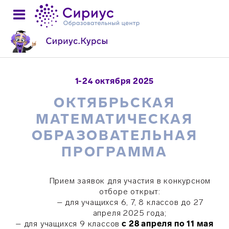
1-24 октября 2025
ОКТЯБРЬСКАЯ
МАТЕМАТИЧЕСКАЯ
ОБРАЗОВАТЕЛЬНАЯ
ПРОГРАММА
Прием заявок для участия в конкурсном
отборе открыт:
– для учащихся 6, 7, 8 классов до 27
апреля 2025 года;
–
для учащихся 9 классов
с 28 апреля по 11 мая