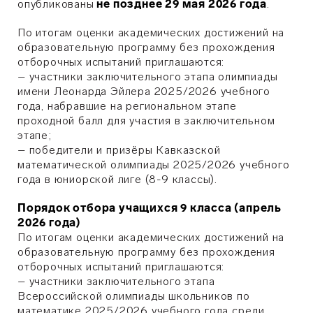
опубликованы
не позднее 29 мая 2026 года
.
По итогам оценки академических достижений на
образовательную программу без прохождения
отборочных испытаний приглашаются:
– участники заключительного этапа олимпиады
имени Леонарда Эйлера 2025/2026 учебного
года, набравшие на региональном этапе
проходной балл для участия в заключительном
этапе;
– победители и призёры Кавказской
математической олимпиады 2025/2026 учебного
года в юниорской лиге (8-9 классы).
Порядок отбора учащихся 9 класса (апрель
2026 года)
По итогам оценки академических достижений на
образовательную программу без прохождения
отборочных испытаний приглашаются:
– участники заключительного этапа
Всероссийской олимпиады школьников по
математике 2025/2026 учебного года среди