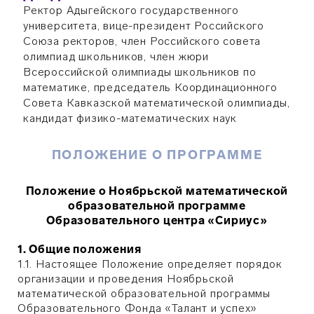
Ректор Адыгейского государственного
университета, вице-президент Российского
Союза ректоров, член Российского совета
олимпиад школьников, член жюри
Всероссийской олимпиады школьников по
математике, председатель Координационного
Совета Кавказской математической олимпиады,
кандидат физико-математических наук
ПОЛОЖЕНИЕ О ПРОГРАММЕ
Положение о Ноябрьской математической
образовательной программе
Образовательного центра «Сириус»
1. Общие положения
1.1. Настоящее Положение определяет порядок
организации и проведения Ноябрьской
математической образовательной программы
Образовательного Фонда «Талант и успех»