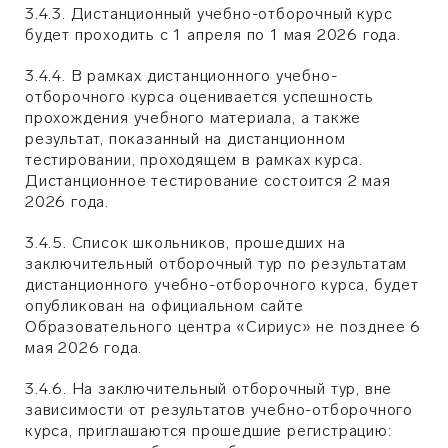
3.4.3. Дистанционный учебно-отборочный курс
будет проходить с 1 апреля по 1 мая 2026 года.
3.4.4. В рамках дистанционного учебно-
отборочного курса оценивается успешность
прохождения учебного материала, а также
результат, показанный на дистанционном
тестировании, проходящем в рамках курса.
Дистанционное тестирование состоится 2 мая
2026 года.
3.4.5. Список школьников, прошедших на
заключительный отборочный тур по результатам
дистанционного учебно-отборочного курса, будет
опубликован на официальном сайте
Образовательного центра «Сириус» не позднее 6
мая 2026 года.
3.4.6. На заключительный отборочный тур, вне
зависимости от результатов учебно-отборочного
курса, приглашаются прошедшие регистрацию: