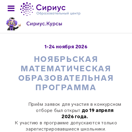
1-24 ноября 2026
НОЯБРЬСКАЯ
МАТЕМАТИЧЕСКАЯ
ОБРАЗОВАТЕЛЬНАЯ
ПРОГРАММА
Приём заявок для участия в конкурсном
отборе был открыт
до
19 апреля
2026 года.
К участию в программе допускаются только
зарегистрировавшиеся школьники.