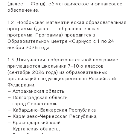
(далее — Фонд), её методическое и финансовое
обеспечение.
1.2. Ноябрьская математическая образовательная
программа (далее — образовательная
программа, Программа) проводится в
Образовательном центре «Сириус» с 1 по 24
ноября 2026 года.
1.3. Для участия в образовательной программе
приглашаются школьники 7–10-х классов
(сентябрь 2026 года) из образовательных
организаций следующих регионов Российской
Федерации:
– Астраханская область,
– Волгоградская область,
– город Севастополь,
– Кабардино-Балкарская Республика,
– Карачаево-Черкесская Республика,
– Краснодарский край,
– Курганская область,