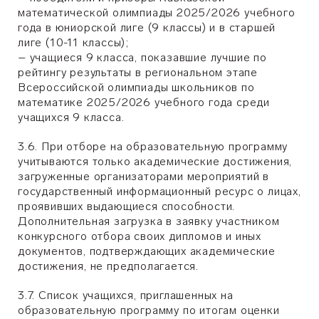
математической олимпиады 2025/2026 учебного
года в юниорской лиге (9 классы) и в старшей
лиге (10-11 классы);
– учащиеся 9 класса, показавшие лучшие по
рейтингу результаты в региональном этапе
Всероссийской олимпиады школьников по
математике 2025/2026 учебного года среди
учащихся 9 класса.
3.6. При отборе на образовательную программу
учитываются только академические достижения,
загруженные организаторами мероприятий в
государственный информационный ресурс о лицах,
проявивших выдающиеся способности.
Дополнительная загрузка в заявку участником
конкурсного отбора своих дипломов и иных
документов, подтверждающих академические
достижения, не предполагается.
3.7. Список учащихся, приглашенных на
образовательную программу по итогам оценки