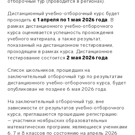
отборочный тур (проводится в регионах).
Дистанционный учебно-отборочный курс будет
проходить
с 1 апреля по 1 мая 2026 года
. В
рамках дистанционного учебно-отборочного
курса оценивается успешность прохождения
учебного материала, а также результат,
показанный на дистанционном тестировании,
проходящем в рамках курса. Дистанционное
тестирование состоится
2 мая 2026 года
.
Список школьников, прошедших на
заключительный отборочный тур по результатам
дистанционного учебно-отборочного курса, будет
опубликован не позднее 6 мая 2026 года.
На заключительный отборочный тур, вне
зависимости от результатов учебно-отборочного
курса, приглашаются прошедшие регистрацию:
– участники ноябрьских образовательных
математических программ, являющиеся учениками
6, 7 и 8 классов по состоянию на апрель 2026