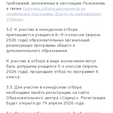
требований, изложенных в настоящем Положении,
а также
Порядка отбора школьников на
профильные программы Фонда по направлению
«Наука».
3.2. К участию в конкурсном отборе
приглашаются учащиеся 6–9-х классов (апрель
2026 года) образовательных организаций,
реализующих программы общего и
дополнительного образования.
К участию в отборе в виде исключения могут
быть допущены учащиеся 5-х классов (
апрель
2026 года), прошедшие отбор по программе 6
класса.
3.3. Для участия в конкурсном отборе
необходимо пройти регистрацию на сайте
Образовательного центра «Сириус». Регистрация
будет открыта до 19 апреля 2026 года.