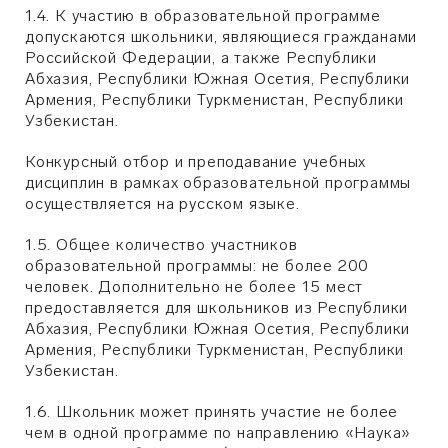
1.4. К участию в образовательной программе
допускаются школьники, являющиеся гражданами
Российской Федерации, а также Республики
Абхазия, Республики Южная Осетия, Республики
Армения, Республики Туркменистан, Республики
Узбекистан.
Конкурсный отбор и преподавание учебных
дисциплин в рамках образовательной программы
осуществляется на русском языке.
1.5. Общее количество участников
образовательной программы: не более 200
человек. Дополнительно не более 15 мест
предоставляется для школьников из Республики
Абхазия, Республики Южная Осетия, Республики
Армения, Республики Туркменистан, Республики
Узбекистан.
1.6. Школьник может принять участие не более
чем в одной программе по направлению «Наука»