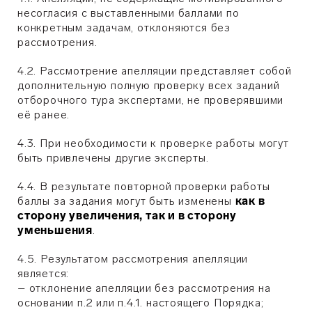
несогласия с выставленными баллами по
конкретным задачам, отклоняются без
рассмотрения.
4.2. Рассмотрение апелляции представляет собой
дополнительную полную проверку всех заданий
отборочного тура экспертами, не проверявшими
её ранее.
4.3. При необходимости к проверке работы могут
быть привлечены другие эксперты.
4.4. В результате повторной проверки работы
баллы за задания могут быть изменены
как в
сторону увеличения, так и в сторону
уменьшения
.
4.5. Результатом рассмотрения апелляции
является:
– отклонение апелляции без рассмотрения на
основании п.2 или п.4.1. настоящего Порядка;