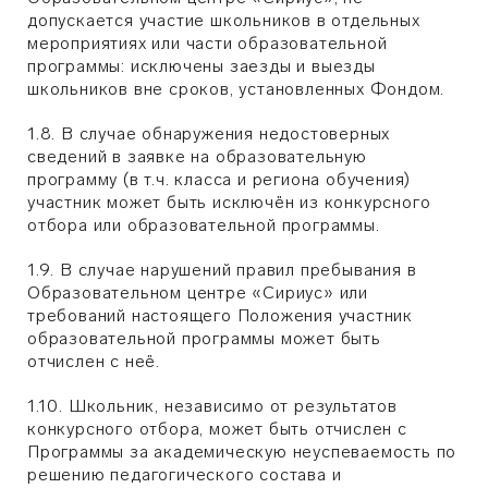
допускается участие школьников в отдельных
мероприятиях или части образовательной
программы: исключены заезды и выезды
школьников вне сроков, установленных Фондом.
1.8.
В случае обнаружения недостоверных
сведений в заявке на образовательную
программу (в т.ч. класса и региона обучения)
участник может быть исключён из конкурсного
отбора или образовательной программы.
1.9. В случае нарушений правил пребывания в
Образовательном центре «Сириус» или
требований настоящего Положения участник
образовательной программы может быть
отчислен с неё.
1.10. Школьник, независимо от результатов
конкурсного отбора, может быть отчислен с
Программы за академическую неуспеваемость по
решению педагогического состава и