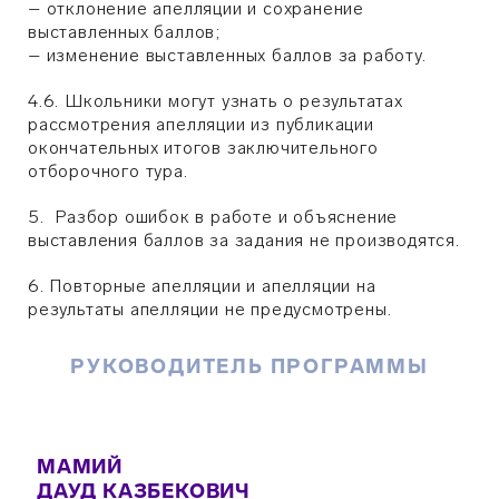
– отклонение апелляции и сохранение
выставленных баллов;
– изменение выставленных баллов за работу.
4.6. Школьники могут узнать о результатах
рассмотрения апелляции из публикации
окончательных итогов заключительного
отборочного тура.
5. Разбор ошибок в работе и объяснение
выставления баллов за задания не производятся.
6. Повторные апелляции и апелляции на
результаты апелляции не предусмотрены.
РУКОВОДИТЕЛЬ ПРОГРАММЫ
МАМИЙ
ДАУД КАЗБЕКОВИЧ