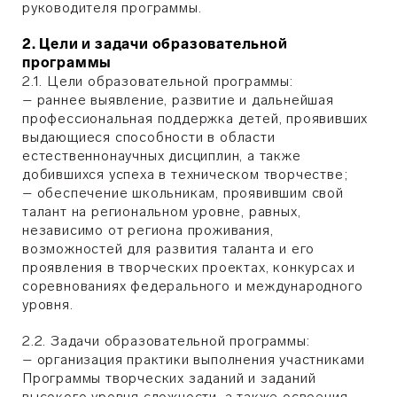
руководителя программы.
2. Цели и задачи образовательной
программы
2.1. Цели образовательной программы:
– раннее выявление, развитие и дальнейшая
профессиональная поддержка детей, проявивших
выдающиеся способности в области
естественнонаучных дисциплин, а также
добившихся успеха в техническом творчестве;
– обеспечение школьникам, проявившим свой
талант на региональном уровне, равных,
независимо от региона проживания,
возможностей для развития таланта и его
проявления в творческих проектах, конкурсах и
соревнованиях федерального и международного
уровня.
2.2. Задачи образовательной программы:
– организация практики выполнения участниками
Программы творческих заданий и заданий
высокого уровня сложности, а также освоения