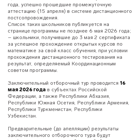
года, успешно прошедшие промежуточную
аттестацию (15 апреля) в системе дистанционного
постсопровождения.
Список таких школьников публикуется на
странице программы не позднее 6 мая 2026 года;
– школьники, получившие до 3 мая 2 сертификата
за успешное прохождение открытых курсов по
математике за свой класс обучения, при условии
прохождения дистанционного тестирования на
результат, определяемый Координационным
советом программы.
Заключительный отборочный тур проводится
16
мая 2026 года
в субъектах Российской
Федерации, а также Республики Абхазия,
Республики Южная Осетия, Республики Армения,
Республики Туркменистан, Республики
Узбекистан.
Предварительные (до апелляции) результаты
заключительного отборочного тура будут