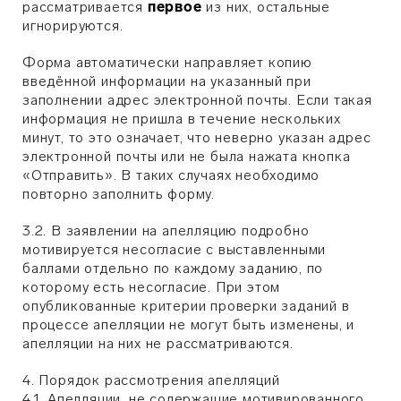
рассматривается
первое
из них, остальные
игнорируются.
Форма автоматически направляет копию
введённой информации на указанный при
заполнении адрес электронной почты. Если такая
информация не пришла в течение нескольких
минут, то это означает, что неверно указан адрес
электронной почты или не была нажата кнопка
«Отправить». В таких случаях необходимо
повторно заполнить форму.
3.2. В заявлении на апелляцию подробно
мотивируется несогласие с выставленными
баллами отдельно по каждому заданию, по
которому есть несогласие. При этом
опубликованные критерии проверки заданий в
процессе апелляции не могут быть изменены, и
апелляции на них не рассматриваются.
4. Порядок рассмотрения апелляций
4.1. Апелляции, не содержащие мотивированного