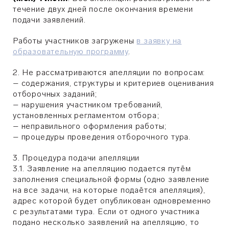
течение двух дней после окончания времени
подачи заявлений.
Работы участников загружены
в заявку на
образовательную программу
.
2. Не рассматриваются апелляции по вопросам:
– содержания, структуры и критериев оценивания
отборочных заданий;
– нарушения участником требований,
установленных регламентом отбора;
– неправильного оформления работы;
– процедуры проведения отборочного тура.
3. Процедура подачи апелляции
3.1. Заявление на апелляцию подается путём
заполнения специальной формы (одно заявление
на все задачи, на которые подаётся апелляция),
адрес которой будет опубликован одновременно
с результатами тура. Если от одного участника
подано несколько заявлений на апелляцию, то