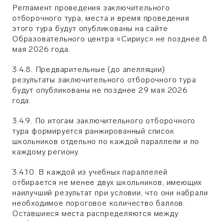
Регламент проведения заключительного
отборочного тура, места и время проведения
этого тура будут опубликованы на сайте
Образовательного центра «Сириус» не позднее 8
мая 2026 года.
3.4.8. Предварительные (до апелляции)
результаты заключительного отборочного тура
будут опубликованы не позднее 29 мая 2026
года.
3.4.9. По итогам заключительного отборочного
тура формируется ранжированный список
школьников отдельно по каждой параллели и по
каждому региону.
3.4.10. В каждой из учебных параллелей
отбирается не менее двух школьников, имеющих
наилучший результат при условии, что они набрали
необходимое пороговое количество баллов.
Оставшиеся места распределяются между