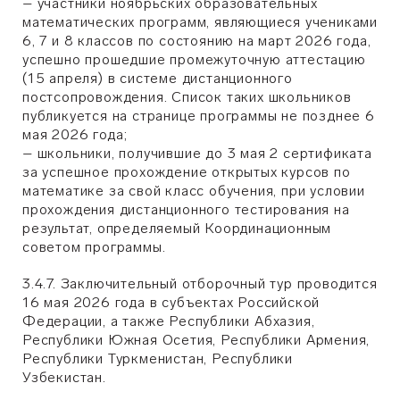
– участники ноябрьских образовательных
математических программ, являющиеся учениками
6, 7 и 8 классов по состоянию на март 2026 года,
успешно прошедшие промежуточную аттестацию
(15 апреля) в системе дистанционного
постсопровождения. Список таких школьников
публикуется на странице программы не позднее 6
мая 2026 года;
– школьники, получившие до 3 мая 2 сертификата
за успешное прохождение открытых курсов по
математике за свой класс обучения, при условии
прохождения дистанционного тестирования на
результат, определяемый Координационным
советом программы.
3.4.7. Заключительный отборочный тур проводится
16 мая 2026 года в субъектах Российской
Федерации, а также Республики Абхазия,
Республики Южная Осетия, Республики Армения,
Республики Туркменистан, Республики
Узбекистан.