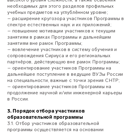
необходимых для этого разделов профильных
учебных предметов на углублённом уровне;
– расширение кругозора участников Программы в
спектре естественных наук и их приложений;
– повышение мотивации участников к текущим
занятиям в рамках Программы и дальнейшим
занятиям вне рамок Программы;
– вовлечение участников в систему обучения и
сопровождения Сириуса и его региональных
партнёров, действующую вне рамок Программы;
– ориентирование участников Программы на
дальнейшее поступление в ведущие ВУЗы России
на специальности, важные с точки зрения СНТР;
– ориентирование участников Программы на
продолжение научной и/или инженерной карьеры
в России.
3. Порядок отбора участников
образовательной программы
3.1. Отбор участников образовательной
программы осуществляется на основании