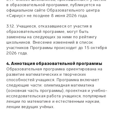
в образовательной программе, публикуется на
официальном сайте Образовательного центра
«Сириус» не позднее 8 июня 2026 года.
3.12. Учащиеся, отказавшиеся от участия в
образовательной программе, могут быть
заменены на следующих за ними по рейтингу
школьников. Внесение изменений в список
участников Программы происходит до 15 октября
2026 года.
4. Аннотация образовательной программы
Образовательная программа ориентирована на
развитие математических и творческих
способностей учащихся. Программа включает
следующие части: олимпиадная математика
(основная часть программы), проектная и учебно-
исследовательская работа учащихся, популярные
лекции по математике и естественным наукам,
лекции ведущих учёных.