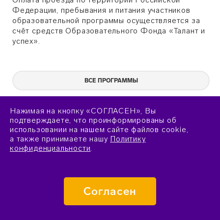
Федерации, пребывания и питания участников
образовательной программы осуществляется за
счёт средств Образовательного Фонда «Талант и
успех».
ВСЕ ПРОГРАММЫ
Нажимая на кнопку «СОГЛАСЕН», Вы
подтверждаете, что проинформированы об
использовании на нашем сайте файлов cookie,
а также принимаете нашу
Политику
конфиденциальности
.
Согласен