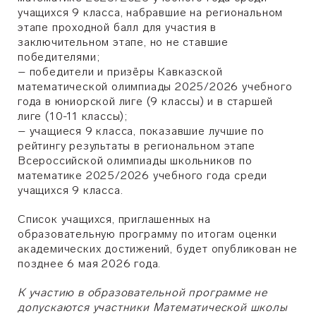
учащихся 9 класса, набравшие на региональном
этапе проходной балл для участия в
заключительном этапе, но не ставшие
победителями;
– победители и призёры Кавказской
математической олимпиады 2025/2026 учебного
года в юниорской лиге (9 классы) и в старшей
лиге (10-11 классы);
– учащиеся 9 класса, показавшие лучшие по
рейтингу результаты в региональном этапе
Всероссийской олимпиады школьников по
математике 2025/2026 учебного года среди
учащихся 9 класса.
Список учащихся, приглашенных на
образовательную программу по итогам оценки
академических достижений, будет опубликован не
позднее 6 мая 2026 года.
К участию в образовательной программе не
допускаются участники Математической школы