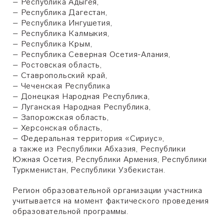
– Республика Адыгея,
– Республика Дагестан,
– Республика Ингушетия,
– Республика Калмыкия,
– Республика Крым,
– Республика Северная Осетия-Алания,
– Ростовская область,
– Ставропольский край,
– Чеченская Республика
– Донецкая Народная Республика,
– Луганская Народная Республика,
– Запорожская область,
– Херсонская область,
– Федеральная территория «Сириус»,
а также из Республики Абхазия, Республики
Южная Осетия, Республики Армения, Республики
Туркменистан, Республики Узбекистан.
Регион образовательной организации участника
учитывается на момент фактического проведения
образовательной программы.