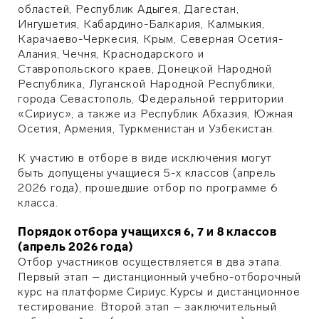
областей, Республик Адыгея, Дагестан,
Ингушетия, Кабардино-Балкария, Калмыкия,
Карачаево-Черкесия, Крым, Северная Осетия-
Алания, Чечня, Краснодарского и
Ставропольского краев, Донецкой Народной
Республика, Луганской Народной Республики,
города Севастополь, Федеральной территории
«Сириус», а также из Республик Абхазия, Южная
Осетия, Армения, Туркменистан и Узбекистан.
К участию в отборе в виде исключения могут
быть допущены учащиеся 5-х классов (апрель
2026 года), прошедшие отбор по программе 6
класса.
Порядок отбора учащихся 6, 7 и 8 классов
(апрель 2026 года)
Отбор участников осуществляется в два этапа.
Первый этап – дистанционный учебно-отборочный
курс на платформе Сириус.Курсы и дистанционное
тестирование. Второй этап – заключительный