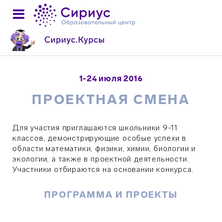
1-24 июля 2016
ПРОЕКТНАЯ СМЕНА
Для участия приглашаются школьники 9-11
классов, демонстрирующие особые успехи в
области математики, физики, химии, биологии и
экологии, а также в проектной деятельности.
Участники отбираются на основании конкурса.
ПРОГРАММА И ПРОЕКТЫ