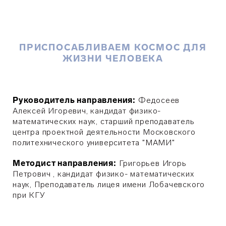
ПРИСПОСАБЛИВАЕМ КОСМОС ДЛЯ
ЖИЗНИ ЧЕЛОВЕКА
Руководитель направления:
Федосеев
Алексей Игоревич, кандидат физико-
математических наук, старший преподаватель
центра проектной деятельности Московского
политехнического университета "МАМИ"
Методист направления:
Григорьев Игорь
Петрович , кандидат физико- математических
наук, Преподаватель лицея имени Лобачевского
при КГУ