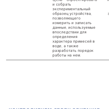
и собрать
экспериментальный
образец устройства,
позволяющего
измерить и записать
данные, используемые
впоследствии для
определения
характера примесей в
воде, а также
разработать порядок
работы на нем.