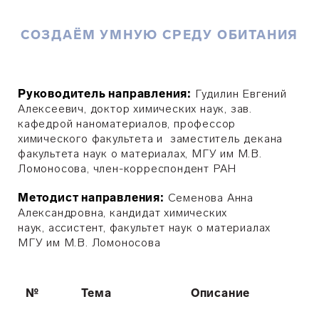
СОЗДАЁМ УМНУЮ СРЕДУ ОБИТАНИЯ
Руководитель направления:
Гудилин Евгений
Алексеевич, доктор химических наук, зав.
кафедрой наноматериалов, профессор
химического факультета и заместитель декана
факультета наук о материалах, МГУ им М.В.
Ломоносова, член-корреспондент РАН
Методист направления:
Семенова Анна
Александровна, кандидат химических
наук, ассистент, факультет наук о материалах
МГУ им М.В. Ломоносова
№
Тема
Описание