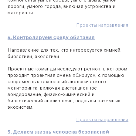
дороги, умного города, включая устройства и
материалы.
Проекты направления
4. Контролируем среду обитания
Направление для тех, кто интересуется химией,
биологией, экологией.
Проектные команды исследуют регион, в котором
проходит проектная смена «Сириус», с помощью
современных технологий экологического
мониторинга, включая дистанционное
зондирование, физико-химический и
биологический анализ почв, водных и наземных
экосистем.
Проекты направления
5. Делаем жизнь человека безопасной