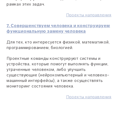
рамках этих задач.
Проекты направления
7. Совершенствуем человека и конструируем
функциональную замену человека
Для тех, кто интересуется физикой, математикой,
программированием, биологией.
Проектные команды конструируют системы и
устройства, которые помогут выполнять функции,
утраченные человеком, либо улучшить
существующие (нейрокомпьютерный и человеко-
машинный интерфейсы), а также осуществлять
мониторинг состояния человека.
Проекты направления