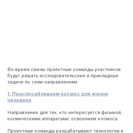
Во время смены проектные команды участников
будут решать исследовательские и прикладные
задачи по семи направлениям.
1. Приспосабливаем космос для жизни
человека
Направление для тех, кто интересуется физикой,
космическими аппаратами, освоением космоса.
Проектные команды разрабатывают технологии и