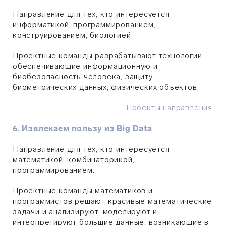
Направление для тех, кто интересуется
информатикой, программированием,
конструированием, биологией.
Проектные команды разрабатывают технологии,
обеспечивающие информационную и
биобезопасность человека, защиту
биометрических данных, физических объектов.
Проекты направления
6. Извлекаем пользу из Big Data
Направление для тех, кто интересуется
математикой, комбинаторикой,
программированием.
Проектные команды математиков и
программистов решают красивые математические
задачи и анализируют, моделируют и
интерпретируют большие данные, возникающие в