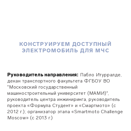
КОНСТРУИРУЕМ ДОСТУПНЫЙ
ЭЛЕКТРОМОБИЛЬ ДЛЯ МЧС
Руководитель направления:
Пабло Итурралде,
декан транспортного факультета ФГБОУ ВО
"Московский государственный
машиностроительный университет (МАМИ)",
руководитель центра инжиниринга, руководитель
проекта «Формула Студент» и «Смартмото» (c
2012 г.); организатор этапа «Smartmoto Challenge
Moscow» (с 2013 г.)