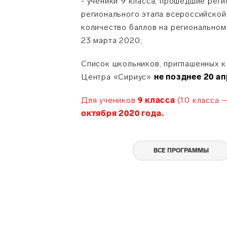
- ученики 9 класса, прошедшие реги
регионального этапа всероссийско
количество баллов на региональном
23 марта 2020;
Список школьников, приглашенных к
Центра «Сириус»
не позднее 20 ап
Для учеников
9 класса
(10 класса 
октября 2020 года.
ВСЕ ПРОГРАММЫ