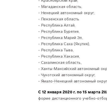
- Красноярский край,
- Магаданская область,
- Ненецкий автономный округ,
- Пензенская область
- Республика Алтай,
- Республика Бурятия,
- Республика Марий Эл,
- Республика Саха (Якутия),
- Республика Тыва,
- Республика Хакасия,
- Сахалинская область,
- Ханты-Мансийский автономный окр
- Чукотский автономный округ,
- Ямало-Ненецкий автономный округ
С 12 января 2020 г. по 15 марта 20
форме дистанционного учебно-отбор