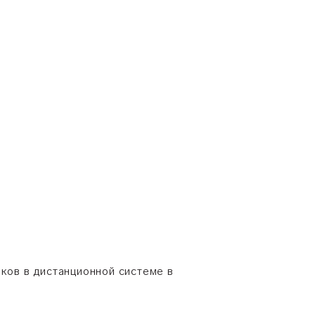
ков в дистанционной системе в