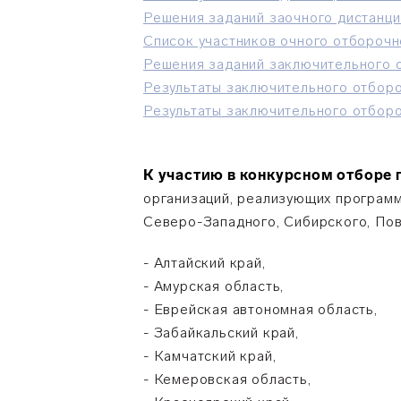
Решения заданий заочного дистанци
Список участников очного отборочн
Решения заданий заключительного 
Результаты заключительного отборо
Результаты заключительного отборо
К участию в конкурсном отборе
организаций, реализующих програм
Северо-Западного, Сибирского, Пов
- Алтайский край,
- Амурская область,
- Еврейская автономная область,
- Забайкальский край,
- Камчатский край,
- Кемеровская область,