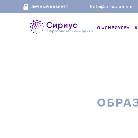
help@sirius.online
ЛИЧНЫЙ КАБИНЕТ
О «СИРИУСЕ»
К
ОБРА