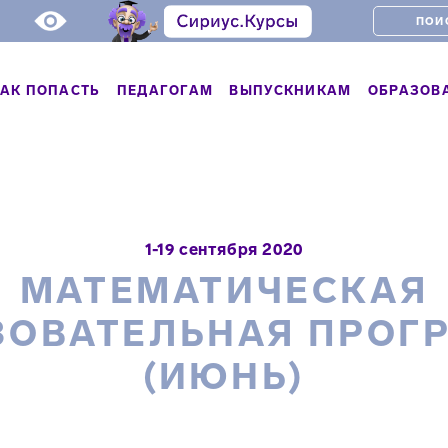
АК ПОПАСТЬ
ПЕДАГОГАМ
ВЫПУСКНИКАМ
ОБРАЗОВ
1-19 сентября 2020
МАТЕМАТИЧЕСКАЯ
ЗОВАТЕЛЬНАЯ ПРОГ
(ИЮНЬ)