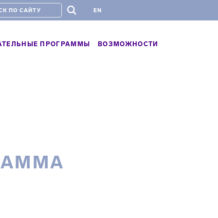
#
EN
АТЕЛЬНЫЕ ПРОГРАММЫ
ВОЗМОЖНОСТИ
РАММА