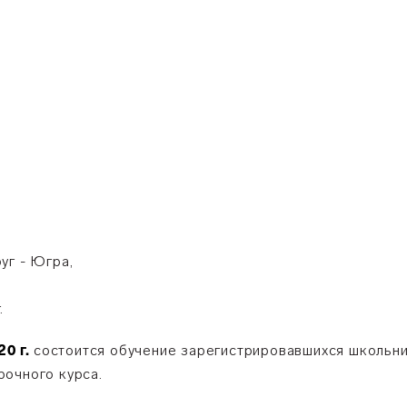
уг - Югра,
.
20 г.
состоится обучение зарегистрировавшихся школьни
очного курса.