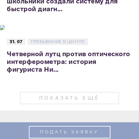
школьники создали систему для
быстрой диагн...
31. 07
ПРЕБЫВАНИЕ В ЦЕНТРЕ
Четверной лутц против оптического
интерферометра: история
фигуриста Ни...
ПОКАЗАТЬ ЕЩЁ
ПОДАТЬ ЗАЯВКУ