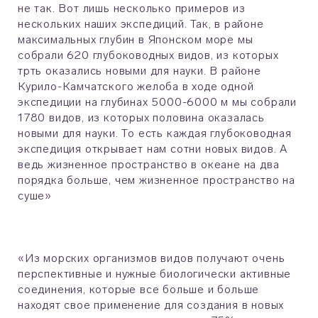
не так. Вот лишь несколько примеров из
нескольких наших экспедиций. Так, в районе
максимальных глубин в Японском море мы
собрали 620 глубоководных видов, из которых
трть оказались новыми для науки. В районе
Курило-Камчатского желоба в ходе одной
экспедиции на глубинах 5000-6000 м мы собрали
1780 видов, из которых половина оказалась
новыми для науки. То есть каждая глубоководная
экспедиция открывает нам сотни новых видов. А
ведь жизненное пространство в океане на два
порядка больше, чем жизненное пространство на
суше»
«Из морских организмов видов получают очень
перспективные и нужные биологически активные
соединения, которые все больше и больше
находят свое применение для создания в новых