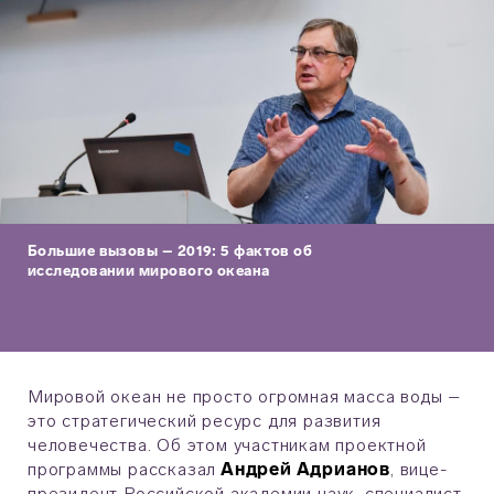
Большие вызовы – 2019: 5 фактов об
исследовании мирового океана
Мировой океан не просто огромная масса воды –
это стратегический ресурс для развития
человечества. Об этом участникам проектной
программы рассказал
Андрей Адрианов
, вице-
президент Российской академии наук, специалист