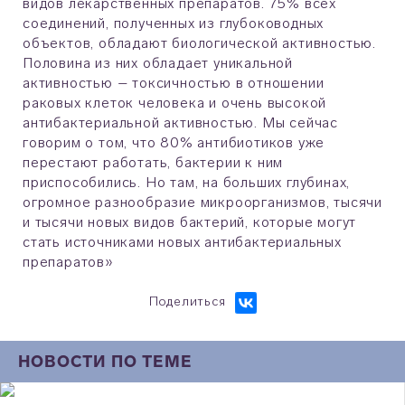
видов лекарственных препаратов. 75% всех
соединений, полученных из глубоководных
объектов, обладают биологической активностью.
Половина из них обладает уникальной
активностью – токсичностью в отношении
раковых клеток человека и очень высокой
антибактериальной активностью. Мы сейчас
говорим о том, что 80% антибиотиков уже
перестают работать, бактерии к ним
приспособились. Но там, на больших глубинах,
огромное разнообразие микроорганизмов, тысячи
и тысячи новых видов бактерий, которые могут
стать источниками новых антибактериальных
препаратов»
Поделиться
НОВОСТИ ПО ТЕМЕ