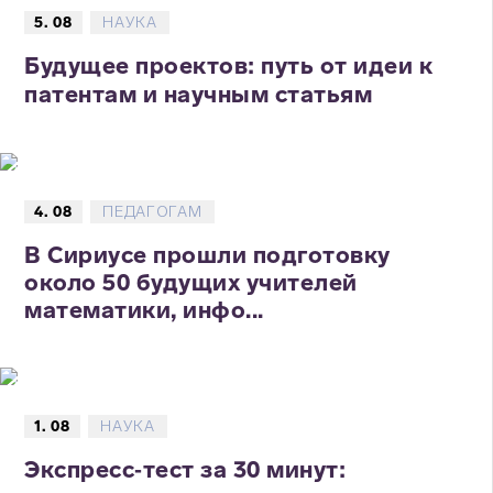
5. 08
НАУКА
Будущее проектов: путь от идеи к
патентам и научным статьям
4. 08
ПЕДАГОГАМ
В Сириусе прошли подготовку
около 50 будущих учителей
математики, инфо...
1. 08
НАУКА
Экспресс‑тест за 30 минут: