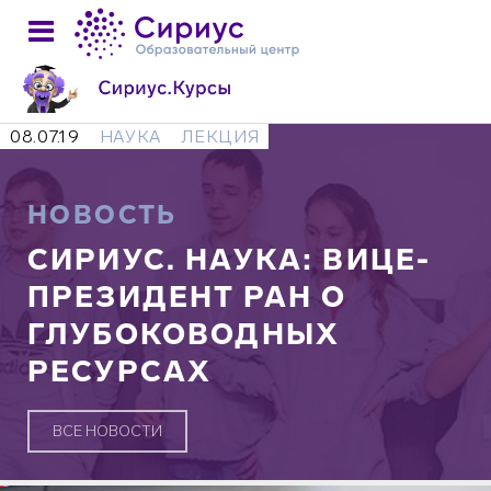
08.07.19
НАУКА
ЛЕКЦИЯ
НОВОСТЬ
СИРИУС. НАУКА: ВИЦЕ-
ПРЕЗИДЕНТ РАН О
ГЛУБОКОВОДНЫХ
РЕСУРСАХ
ВСЕ НОВОСТИ