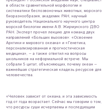
в области сравнительной морфологии и
систематики беспозвоночных животных, морского
биоразнообразия, академик РАН, научный
руководитель Национального научного центра
морской биологии имени А.В. Жирмунского ДВО
РАН. Эксперт прочел лекцию для команд двух
направлений «Больших вызовов»: «Освоение
Арктики и мирового океана» и «Генетика,
персонализированная и прогностическая
медицина», – а также ответил на вопросы
школьников на неформальной встрече. Мы
собрали 5 цитат, объясняющих, почему океан –
важнейшая стратегическая кладезь ресурсов для
человечества.
«Человек зависит от океана, и эта зависимость
год от года возрастает. Сейчас мы говорим о том,
что ресурсы суши исчерпаемы и последующим