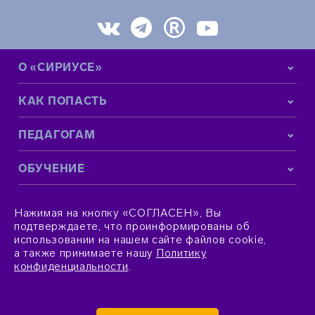
О «СИРИУСЕ»
КАК ПОПАСТЬ
ПЕДАГОГАМ
ОБУЧЕНИЕ
КОНТАКТНАЯ ИНФОРМАЦИЯ
Нажимая на кнопку «СОГЛАСЕН», Вы
подтверждаете, что проинформированы об
использовании на нашем сайте файлов cookie,
а также принимаете нашу
Политику
конфиденциальности
.
© 2015–2026 Фонд «Талант и успех»