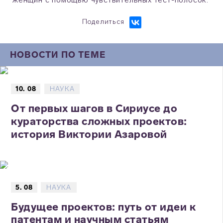
Поделиться
НОВОСТИ ПО ТЕМЕ
10. 08
НАУКА
От первых шагов в Сириусе до
кураторства сложных проектов:
история Виктории Азаровой
5. 08
НАУКА
Будущее проектов: путь от идеи к
патентам и научным статьям