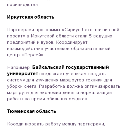
производства.
Иркутская область
Партнерами программы «Сириус.Лето: начни свой
проект» в Иркутской области стали 5 ведущих
предприятий и вузов. Координирует
взаимодействие участников образовательный
центр «Персей».
Например,
Байкальский государственный
университет
предлагает ученикам создать
систему для улучшения маршрутов техники для
уборки снега. Разработка должна оптимизировать
маршруты для экономии денег и нормализации
работы во время обильных осадков.
Тюменская область
Координировать работу между партнерами,