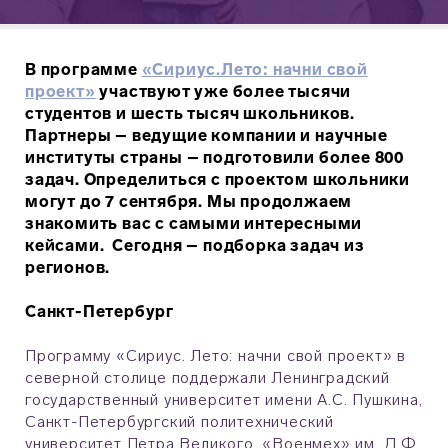
В программе
«Сириус.Лето: начни свой
проект»
участвуют уже более тысячи
студентов и шесть тысяч школьников.
Партнеры – ведущие компании и научные
институты страны – подготовили более 800
задач. Определиться с проектом школьники
могут до 7 сентября. Мы продолжаем
знакомить вас с самыми интересными
кейсами. Сегодня – подборка задач из
регионов.
Санкт-Петербург
Программу «Сириус. Лето: начни свой проект» в
северной столице поддержали Ленинградский
государственный университет имени А.С. Пушкина,
Санкт-Петербургский политехнический
университет Петра Великого, «Военмех» им. Д.Ф.