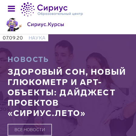
07.09.20
НАУКА
НОВОСТЬ
ЗДОРОВЫЙ СОН, НОВЫЙ
ГЛЮКОМЕТР И АРТ-
ОБЪЕКТЫ: ДАЙДЖЕСТ
ПРОЕКТОВ
«СИРИУС.ЛЕТО»
ВСЕ НОВОСТИ