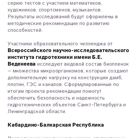
серию тестов с участием математиков,
художников, спортсменов, музыкантов.
Результаты исследований будут оформлены в
методические рекомендации по развитию
способностей.
Участники образовательного челленджа от
Всероссийского научно-исследовательского
института гидротехники имени Б.Е.
Веденеева
исследуют видовой состав биопленок
– множества микроорганизмов, которые создают
дополнительную нагрузку на конструкции дамб,
плотин, ГЭС и каналов. Сформулированные по
итогам проекта рекомендации помогут
обеспечить безопасность и надежность
гидротехнических объектов Санкт-Петербурга и
Ленинградской области.
Кабардино-Балкарская Республика