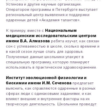
Устинова и другие научные организации.
Оператором программы в Петербурге выступает
региональный центр выявления и поддержки
одаренных детей «Академия талантов».
К примеру, вместе с
Национальным
медицинским исследовательским центром
имени В.А. Алмазова
ребята изучат, как связан
сон с успеваемостью в школе, сколько времени и
в какой сезон лучше спать для здоровья.
Полученные данные школьники упакуют в
специальную программу, которую планируют
использовать в практическом здравоохранении.
Институт эволюционной физиологии и
биохимии имени И.М. Сеченова
предлагает
выяснить, как справляются одаренные в разных
сферах люди с одинаковыми заданиями, и как
влияют внешние и внутренние факторы на их
творческую деятельность. Школьники проведут