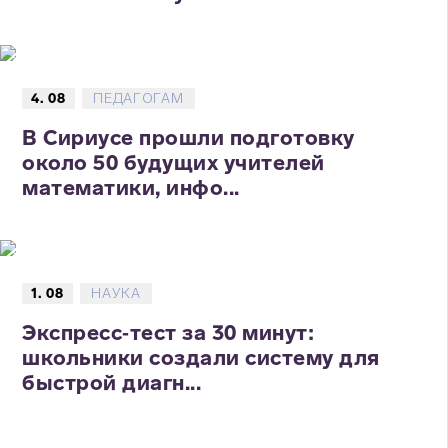
4. 08
ПЕДАГОГАМ
В Сириусе прошли подготовку
около 50 будущих учителей
математики, инфо...
1. 08
НАУКА
Экспресс‑тест за 30 минут:
школьники создали систему для
быстрой диагн...