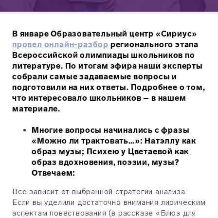
В январе Образовательный центр «Сириус»
провел онлайн-разбор
регионального этапа
Всероссийской олимпиады школьников по
литературе. По итогам эфира наши эксперты
собрали самые задаваемые вопросы и
подготовили на них ответы. Подробнее о том,
что интересовало школьников – в нашем
материале.
Многие вопросы начинались с фразы
«Можно ли трактовать…»: Натэллу как
образ музы; Психею у Цветаевой как
образ вдохновения, поэзии, музы?
Отвечаем:
Все зависит от выбранной стратегии анализа.
Если вы уделили достаточно внимания лирическим
аспектам повествования (в рассказе «Блюз для