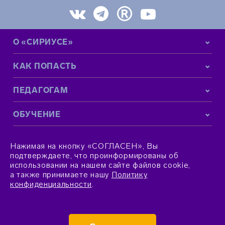
О «СИРИУСЕ»
КАК ПОПАСТЬ
ПЕДАГОГАМ
ОБУЧЕНИЕ
КОНТАКТНАЯ ИНФОРМАЦИЯ
Нажимая на кнопку «СОГЛАСЕН», Вы
подтверждаете, что проинформированы об
использовании на нашем сайте файлов cookie,
а также принимаете нашу
Политику
конфиденциальности
.
© 2015–2026 Фонд «Талант и успех»