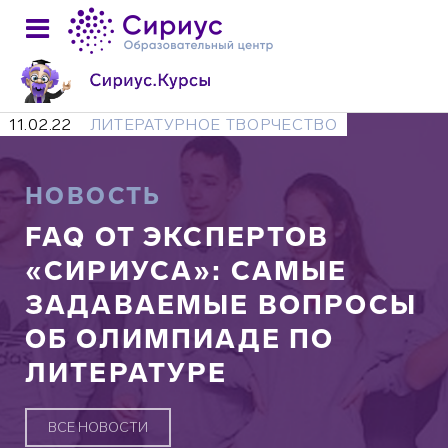
11.02.22
ЛИТЕРАТУРНОЕ ТВОРЧЕСТВО
НОВОСТЬ
FAQ ОТ ЭКСПЕРТОВ
«СИРИУСА»: САМЫЕ
ЗАДАВАЕМЫЕ ВОПРОСЫ
ОБ ОЛИМПИАДЕ ПО
ЛИТЕРАТУРЕ
ВСЕ НОВОСТИ