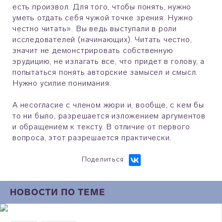
есть произвол. Для того, чтобы понять, нужно
уметь отдать себя чужой точке зрения. Нужно
честно читать». Вы ведь выступали в роли
исследователей (начинающих). Читать честно,
значит не демонстрировать собственную
эрудицию, не излагать все, что придет в голову, а
попытаться понять авторские замысел и смысл.
Нужно усилие понимания.
А несогласие с членом жюри и, вообще, с кем бы
то ни было, разрешается изложением аргументов
и обращением к тексту. В отличие от первого
вопроса, этот разрешается практически.
Поделиться
НОВОСТИ ПО ТЕМЕ