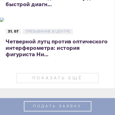
быстрой диагн...
31. 07
ПРЕБЫВАНИЕ В ЦЕНТРЕ
Четверной лутц против оптического
интерферометра: история
фигуриста Ни...
ПОКАЗАТЬ ЕЩЁ
ПОДАТЬ ЗАЯВКУ