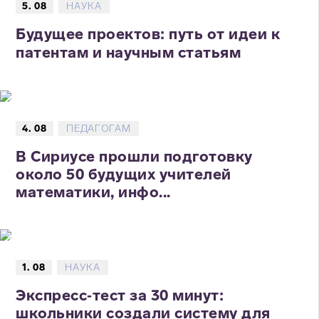
5. 08
НАУКА
Будущее проектов: путь от идеи к
патентам и научным статьям
4. 08
ПЕДАГОГАМ
В Сириусе прошли подготовку
около 50 будущих учителей
математики, инфо...
1. 08
НАУКА
Экспресс‑тест за 30 минут:
школьники создали систему для