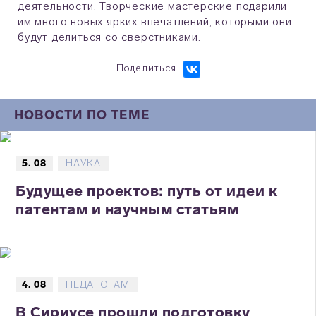
деятельности. Творческие мастерские подарили
им много новых ярких впечатлений, которыми они
будут делиться со сверстниками.
Поделиться
НОВОСТИ ПО ТЕМЕ
5. 08
НАУКА
Будущее проектов: путь от идеи к
патентам и научным статьям
4. 08
ПЕДАГОГАМ
В Сириусе прошли подготовку