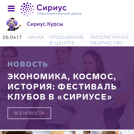
26.04.17
НАУКА
ПРЕБЫВАНИЕ
ЛИТЕРАТУРНОЕ
В ЦЕНТРЕ
ТВОРЧЕСТВО
НОВОСТЬ
ЭКОНОМИКА, КОСМОС,
ИСТОРИЯ: ФЕСТИВАЛЬ
КЛУБОВ В «СИРИУСЕ»
ВСЕ НОВОСТИ