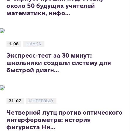
около 50 будущих учителей
математики, инфо...
1. 08
НАУКА
Экспресс‑тест за 30 минут:
школьники создали систему для
быстрой диагн...
31. 07
ИНТЕРВЬЮ
Четверной лутц против оптического
интерферометра: история
фигуриста Ни...