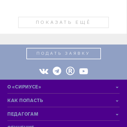
ПОКАЗАТЬ ЕЩЁ
ПОДАТЬ ЗАЯВКУ
О «СИРИУСЕ»
КАК ПОПАСТЬ
ПЕДАГОГАМ