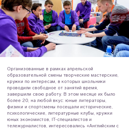
Организованные в рамках апрельской
образовательной смены творческие мастерские,
кружки по интересам, в которых школьники
проводили свободное от занятий время,
завершили свою работу. В этом месяце их было
более 20, на любой вкус: юные литераторы,
физики и спортсмены посещали исторические,
психологические, литературные клубы, кружки
юных экономистов, IT-специалистов и
тележурналистов, интересовались «Английским с