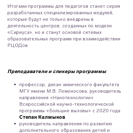
Итогами программы для педагогов станет серия
разработанных специализированных модулей,
которые будут не только внедрены в
деятельность центров, созданных по модели
«Сириуса», но и станут основой сетевых
образовательных программ при взаимодействии
РЦОДов.
Преподаватели и спикеры программы
:
профессор, декан химического факультета
МГУ имени М.В. Ломоносова, руководитель
направления «Нанотехнологии»
Всероссийской научно-технологической
программы «Большие вызовы» с 2020 года
Степан Калмыков
руководитель направления по развитию
дополнительного образования детей и