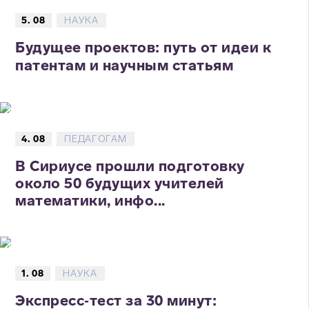
5. 08
НАУКА
Будущее проектов: путь от идеи к
патентам и научным статьям
4. 08
ПЕДАГОГАМ
В Сириусе прошли подготовку
около 50 будущих учителей
математики, инфо...
1. 08
НАУКА
Экспресс‑тест за 30 минут: