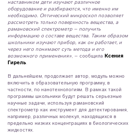
наставником дети изучают различное
оборудование и разбираются, что именно им
необходимо. Оптический микроскоп позволяет
рассмотреть только поверхность вещества, а
рамановский спектрометр – получить
информацию о составе вещества. Таким образом
школьники изучают прибор, как он работает, и
через него понимают суть метода и его
возможного применения»
, – сообщила
Ксения
Гирель
.
В дальнейшем, продолжает автор, модуль можно
включить в образовательную программу, в
частности, по нанотехнологиям. В рамках такой
программы школьники будут решать серьезные
научные задачи, используя рамановский
спектрометр как инструмент для детектирования,
например, различных молекул, находящихся в
предельно низких концентрациях в биологических
жидкостях.