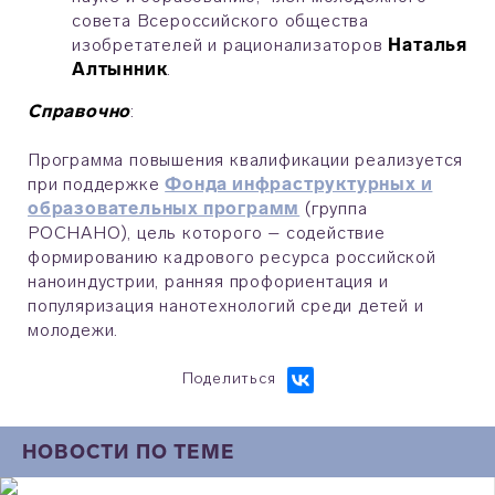
совета Всероссийского общества
изобретателей и рационализаторов
Наталья
Алтынник
.
Справочно
:
Программа повышения квалификации реализуется
при поддержке
Фонда инфраструктурных и
образовательных программ
(группа
РОСНАНО), цель которого – содействие
формированию кадрового ресурса российской
наноиндустрии, ранняя профориентация и
популяризация нанотехнологий среди детей и
молодежи.
Поделиться
НОВОСТИ ПО ТЕМЕ