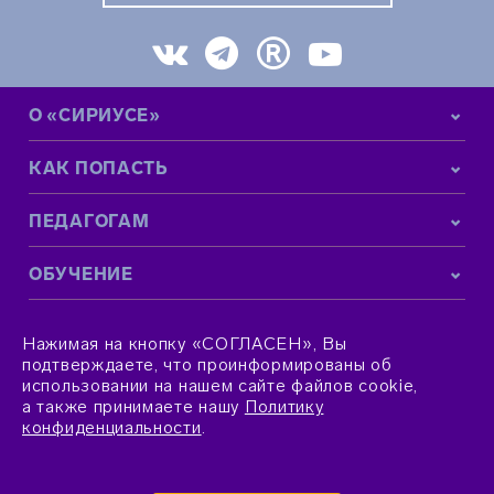
О «СИРИУСЕ»
КАК ПОПАСТЬ
ПЕДАГОГАМ
ОБУЧЕНИЕ
КОНТАКТНАЯ ИНФОРМАЦИЯ
Нажимая на кнопку «СОГЛАСЕН», Вы
подтверждаете, что проинформированы об
использовании на нашем сайте файлов cookie,
а также принимаете нашу
Политику
конфиденциальности
.
© 2015–2026 Фонд «Талант и успех»