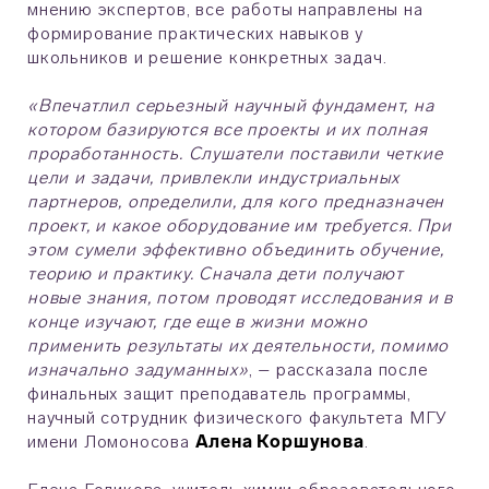
мнению экспертов, все работы направлены на
формирование практических навыков у
школьников и решение конкретных задач.
«Впечатлил серьезный научный фундамент, на
котором базируются все проекты и их полная
проработанность. Слушатели поставили четкие
цели и задачи, привлекли индустриальных
партнеров, определили, для кого предназначен
проект, и какое оборудование им требуется. При
этом сумели эффективно объединить обучение,
теорию и практику. Сначала дети получают
новые знания, потом проводят исследования и в
конце изучают, где еще в жизни можно
применить результаты их деятельности, помимо
изначально задуманных»
, – рассказала после
финальных защит преподаватель программы,
научный сотрудник физического факультета МГУ
имени Ломоносова
Алена Коршунова
.