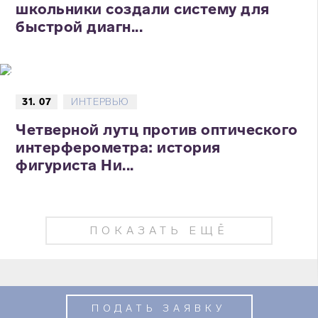
школьники создали систему для
быстрой диагн...
31. 07
ИНТЕРВЬЮ
Четверной лутц против оптического
интерферометра: история
фигуриста Ни...
ПОКАЗАТЬ ЕЩЁ
ПОДАТЬ ЗАЯВКУ