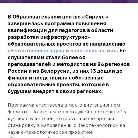
В Образовательном центре «Сириус»
завершилась программа повышения
квалификации для педагогов в области
разработки инфраструктурно-
образовательных проектов по направлению
«Естественные науки и нанотехнологии»
. Ее
слушателями стали более 40
преподавателей и методистов из 26 регионов
России и из Белорусии, из них 13 дошли до
финала и представили собственные
образовательные проекты, которые в
будущем внедрят в своих регионах.
Программа стартовала в мае в дистанционном
формате. По итогам трех модулей определили 13
лучших слушателей, которые в июле прошли
стажировку в направлении «Нанотехнологии» на
научно-технологической проектной