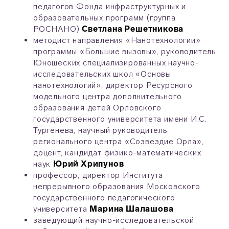
педагогов Фонда инфраструктурных и
образовательных программ (группа
РОСНАНО)
Светлана Решетникова
методист направления «Нанотехнологии»
программы «Большие вызовы», руководитель
Юношеских специализированных научно-
исследовательских школ «Основы
нанотехнологий», директор Ресурсного
модельного центра дополнительного
образования детей Орловского
государственного университета имени И.С.
Тургенева, научный руководитель
регионального центра «Созвездие Орла»,
доцент, кандидат физико-математических
наук
Юрий Хрипунов
профессор, директор Института
непрерывного образования Московского
государственного педагогического
университета
Марина Шалашова
заведующий научно-исследовательской