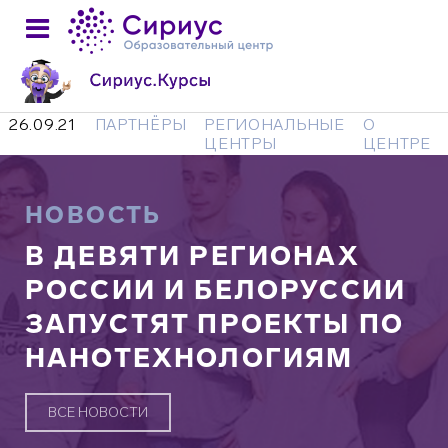
26.09.21
ПАРТНЁРЫ
РЕГИОНАЛЬНЫЕ
О
ЦЕНТРЫ
ЦЕНТРЕ
НОВОСТЬ
В ДЕВЯТИ РЕГИОНАХ
РОССИИ И БЕЛОРУССИИ
ЗАПУСТЯТ ПРОЕКТЫ ПО
НАНОТЕХНОЛОГИЯМ
ВСЕ НОВОСТИ