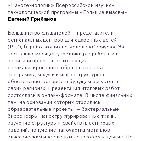
«Нанотехнологии» Всероссийской научно-
технологической программы «Большие вызовы»
Евгений Грибанов
.
Большинство слушателей – представители
региональных центров для одаренных детей
(РЦОД), работающих по модели «Сириуса». За
несколько месяцев участники разработали и
защитили проекты, включающие
специализированные образовательные
программы, модули и инфраструктурное
обеспечение, которые в будущем запустят в
своих регионах. Презентация итоговых работ
состоялась в онлайн-формате. В числе финальных
тем, на основании которых строились
образовательные проекты, – бактериальные
биосенсоры, наноструктурированные ткани,
изучение структуры и свойств пластиковых
изделий, получение наночастиц металлов
классическим и «зеленым» способом и другие. По