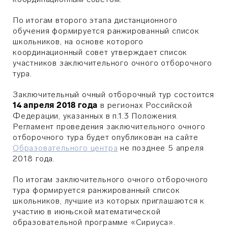
По итогам второго этапа дистанционного
обучения формируется ранжированный список
школьников, на основе которого
координационный совет утверждает список
участников заключительного очного отборочного
тура.
Заключительный очный отборочный тур состоится
14 апреля 2018 года
в регионах Российской
Федерации, указанных в п.1.3 Положения.
Регламент проведения заключительного очного
отборочного тура будет опубликован на сайте
Образовательного центра
не позднее 5 апреля
2018 года.
По итогам заключительного очного отборочного
тура формируется ранжированный список
школьников, лучшие из которых приглашаются к
участию в июньской математической
образовательной программе «Сириуса».