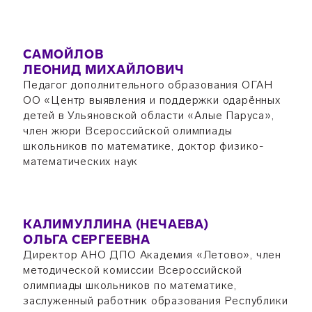
САМОЙЛОВ
ЛЕОНИД МИХАЙЛОВИЧ
Педагог дополнительного образования ОГАН
ОО «Центр выявления и поддержки одарённых
детей в Ульяновской области «Алые Паруса»,
член жюри Всероссийской олимпиады
школьников по математике, доктор физико-
математических наук
КАЛИМУЛЛИНА (НЕЧАЕВА)
ОЛЬГА СЕРГЕЕВНА
Директор АНО ДПО Академия «Летово», член
методической комиссии Всероссийской
олимпиады школьников по математике,
заслуженный работник образования Республики