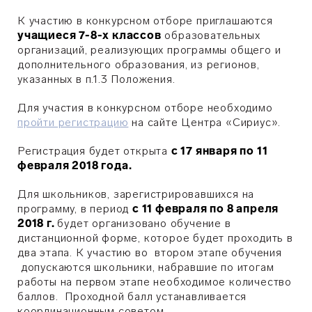
К участию в конкурсном отборе приглашаются
учащиеся 7-8-х классов
образовательных
организаций, реализующих программы общего и
дополнительного образования, из регионов,
указанных в п.1.3 Положения.
Для участия в конкурсном отборе необходимо
пройти регистрацию
на сайте Центра «Сириус».
Регистрация будет открыта
с 17 января по 11
февраля 2018 года.
Для школьников, зарегистрировавшихся на
программу, в период
с 11 февраля по 8 апреля
2018 г.
будет организовано обучение в
дистанционной форме, которое будет проходить в
два этапа. К участию во втором этапе обучения
допускаются школьники, набравшие по итогам
работы на первом этапе необходимое количество
баллов. Проходной балл устанавливается
координационным советом.