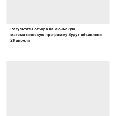
Результаты отбора на Июньскую
математическую программу будут объявлены
28 апреля