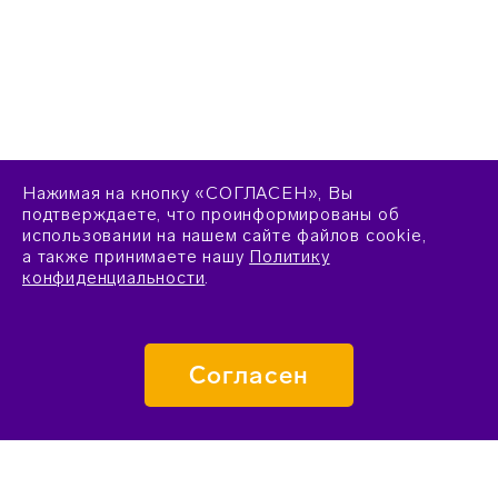
Нажимая на кнопку «СОГЛАСЕН», Вы
подтверждаете, что проинформированы об
использовании на нашем сайте файлов cookie,
а также принимаете нашу
Политику
конфиденциальности
.
Согласен