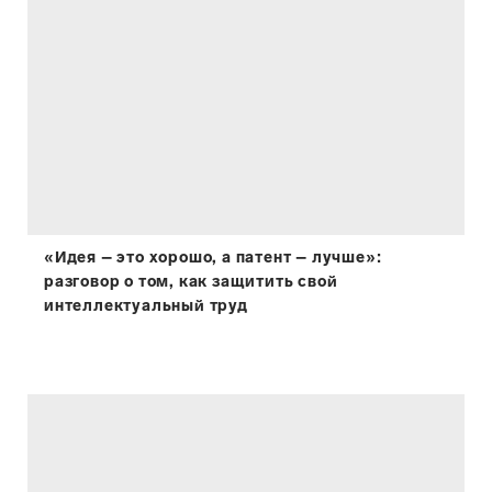
«Идея – это хорошо, а патент – лучше»:
разговор о том, как защитить свой
интеллектуальный труд