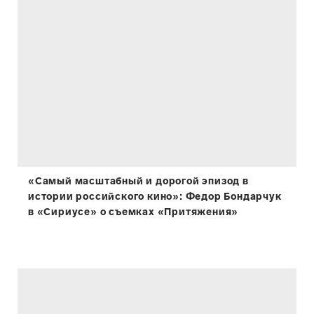
«Самый масштабный и дорогой эпизод в
истории российского кино»: Федор Бондарчук
в «Сириусе» о съемках «Притяжения»