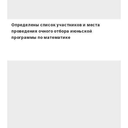
Определены список участников и места
проведения очного отбора июньской
программы по математике