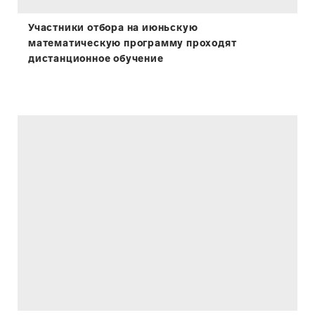
Участники отбора на июньскую
математическую программу проходят
дистанционное обучение