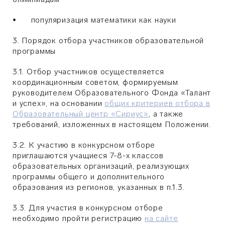
• популяризация математики как науки
3. Порядок отбора участников образовательной
программы
3.1.
Отбор участников осуществляется
координационным советом, формируемым
руководителем Образовательного Фонда «Талант
и успех», на основании
общих критериев отбора в
Образовательный центр «Сириус»
, а также
требований, изложенных в настоящем Положении.
3.2. К участию в конкурсном отборе
приглашаются учащиеся 7-8-х классов
образовательных организаций, реализующих
программы общего и дополнительного
образования из регионов, указанных в п.1.3.
3.3. Для участия в конкурсном отборе
необходимо пройти регистрацию
на сайте