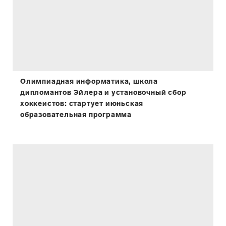
Олимпиадная информатика, школа
дипломантов Эйлера и установочный сбор
хоккеистов: стартует июньская
образовательная программа