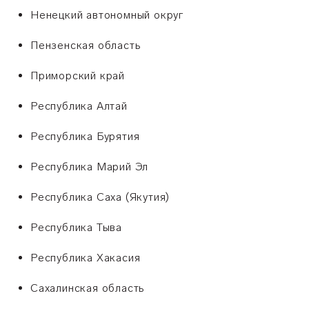
Ненецкий автономный округ
Пензенская область
Приморский край
Республика Алтай
Республика Бурятия
Республика Марий Эл
Республика Саха (Якутия)
Республика Тыва
Республика Хакасия
Сахалинская область