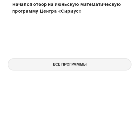
Начался отбор на июньскую математическую
программу Центра «Сириус»
ВСЕ ПРОГРАММЫ