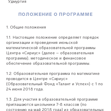
Удмуртия
ПОЛОЖЕНИЕ О ПРОГРАММЕ
1. Общие положения
1.1. Настоящее положение определяет порядок
организации и проведения июньской
математической образовательной программы
Центра «Сириус» (далее – образовательная
программа), методическое и финансовое
обеспечение образовательной программы.
1.2. Образовательная программа по математике
проводится в Центре «Сириус»
(Образовательный Фонд «Талант и Успех
»
) с 1 по
24 июня 2018 года.
1.3. Для участия в образовательной программе
приглашаются школьники 7-8 классов (по
состоянию на май 2018 года) из образовательных