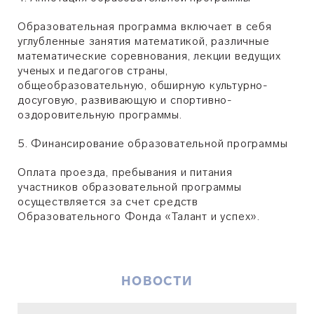
Образовательная программа включает в себя
углубленные занятия математикой, различные
математические соревнования, лекции ведущих
ученых и педагогов страны,
общеобразовательную, обширную культурно-
досуговую, развивающую и спортивно-
оздоровительную программы.
5. Финансирование образовательной программы
Оплата проезда, пребывания и питания
участников образовательной программы
осуществляется за счет средств
Образовательного Фонда «Талант и успех».
НОВОСТИ