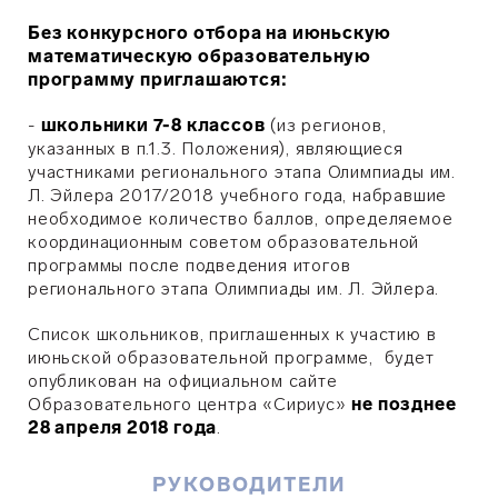
Без конкурсного отбора на июньскую
математическую образовательную
программу приглашаются:
-
школьники 7-8 классов
(из регионов,
указанных в п.1.3. Положения), являющиеся
участниками регионального этапа Олимпиады им.
Л. Эйлера 2017/2018 учебного года, набравшие
необходимое количество баллов, определяемое
координационным советом образовательной
программы после подведения итогов
регионального этапа Олимпиады им. Л. Эйлера.
Список школьников, приглашенных к участию в
июньской образовательной программе, будет
опубликован на официальном сайте
Образовательного центра «Сириус»
не позднее
28 апреля 2018 года
.
РУКОВОДИТЕЛИ