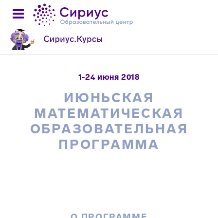
1-24 июня 2018
ИЮНЬСКАЯ
МАТЕМАТИЧЕСКАЯ
ОБРАЗОВАТЕЛЬНАЯ
ПРОГРАММА
О ПРОГРАММЕ