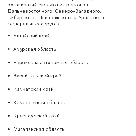
организаций следующих регионов
Дальневосточного, Северо-Западного,
Сибирского, Приволжского и Уральского
федеральных округов:
Алтайский край
Амурская область
Еврейская автономная область
Забайкальский край
Камчатский край
Кемеровская область
Красноярский край
Магаданская область