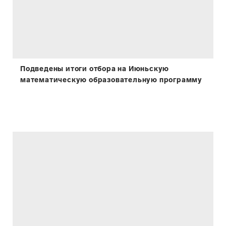
Подведены итоги отбора на Июньскую
математическую образовательную программу