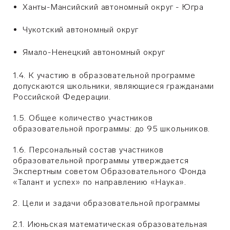
Ханты-Мансийский автономный округ - Югра
Чукотский автономный округ
Ямало-Ненецкий автономный округ
1.4. К участию в образовательной программе
допускаются школьники, являющиеся гражданами
Российской Федерации.
1.5. Общее количество участников
образовательной программы: до 95 школьников.
1.6. Персональный состав участников
образовательной программы утверждается
Экспертным советом Образовательного Фонда
«Талант и успех» по направлению «Наука».
2. Цели и задачи образовательной программы
2.1. Июньская математическая образовательная