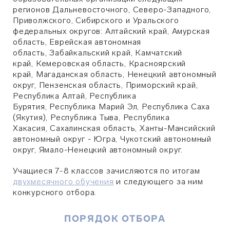
регионов Дальневосточного, Северо-Западного,
Приволжского, Сибирского и Уральского
федеральных округов: Алтайский край, Амурская
область, Еврейская автономная
область, Забайкальский край, Камчатский
край, Кемеровская область, Красноярский
край, Магаданская область, Ненецкий автономный
округ, Пензенская область, Приморский край,
Республика Алтай, Республика
Бурятия, Республика Марий Эл, Республика Саха
(Якутия), Республика Тыва, Республика
Хакасия, Сахалинская область, Ханты-Мансийский
автономный округ - Югра, Чукотский автономный
округ, Ямало-Ненецкий автономный округ.
Учащиеся 7-8 классов зачисляются по итогам
двухмесячного обучения
и следующего за ним
конкурсного отбора.
ПОРЯДОК ОТБОРА