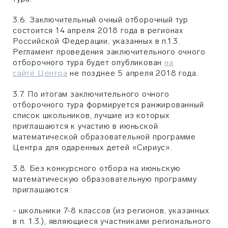
3.6. Заключительный очный отборочный тур
состоится 14 апреля 2018 года в регионах
Российской Федерации, указанных в п.1.3.
Регламент проведения заключительного очного
отборочного тура будет опубликован
на
сайте Центра
не позднее 5 апреля 2018 года.
3.7. По итогам заключительного очного
отборочного тура формируется ранжированный
список школьников, лучшие из которых
приглашаются к участию в июньской
математической образовательной программе
Центра для одаренных детей «Сириус».
3.8. Без конкурсного отбора на июньскую
математическую образовательную программу
приглашаются:
- школьники 7-8 классов (из регионов, указанных
в п. 1.3.), являющиеся участниками регионального