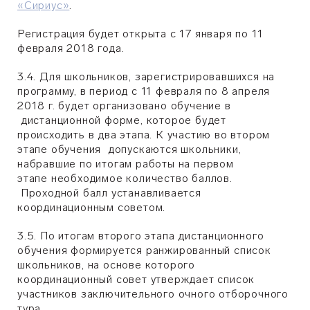
«Сириус»
.
Регистрация будет открыта с 17 января по 11
февраля 2018 года.
3.4. Для школьников, зарегистрировавшихся на
программу, в период с 11 февраля по 8 апреля
2018 г. будет организовано обучение в
дистанционной форме, которое будет
происходить в два этапа. К участию во втором
этапе обучения допускаются школьники,
набравшие по итогам работы на первом
этапе необходимое количество баллов.
Проходной балл устанавливается
координационным советом.
3.5. По итогам второго этапа дистанционного
обучения формируется ранжированный список
школьников, на основе которого
координационный совет утверждает список
участников заключительного очного отборочного
тура.