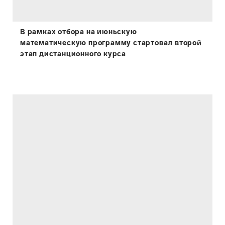
В рамках отбора на июньскую
математическую программу стартовал второй
этап дистанционного курса