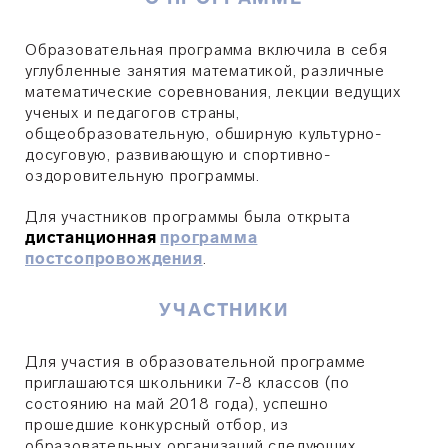
Образовательная программа включила в себя
углубленные занятия математикой, различные
математические соревнования, лекции ведущих
ученых и педагогов страны,
общеобразовательную, обширную культурно-
досуговую, развивающую и спортивно-
оздоровительную программы.
Для участников программы была открыта
дистанционная
программа
постсопровождения
.
УЧАСТНИКИ
Для участия в образовательной программе
приглашаются школьники 7-8 классов (по
состоянию на май 2018 года), успешно
прошедшие конкурсный отбор, из
образовательных организаций следующих