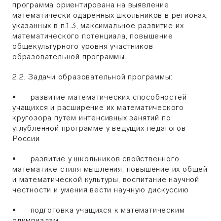
программа ориентирована на выявление
математически одаренных школьников в регионах,
указанных в п.1.3, максимальное развитие их
математического потенциала, повышение
общекультурного уровня участников
образовательной программы.
2.2. Задачи образовательной программы:
• развитие математических способностей
учащихся и расширение их математического
кругозора путем интенсивных занятий по
углубленной программе у ведущих педагогов
России
• развитие у школьников свойственного
математике стиля мышления, повышение их общей
и математической культуры, воспитание научной
честности и умения вести научную дискуссию
• подготовка учащихся к математическим
олимпиадам