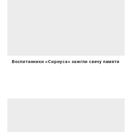
Воспитанники «Сириуса» зажгли свечу памяти