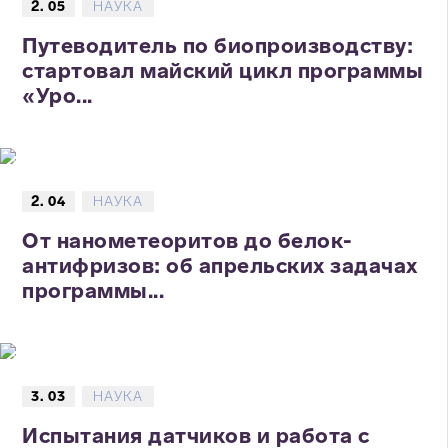
2. 05
НАУКА
Путеводитель по биопроизводству:
стартовал майский цикл программы
«Уро...
2. 04
НАУКА
От нанометеоритов до белок-
антифризов: об апрельских задачах
программы...
3. 03
НАУКА
Испытания датчиков и работа с