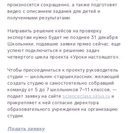
произносятся сокращенно, а также подготовят
видео с описанием задания для детей и
полученными результатами.
Направить решение кейсов на проверку
экспертам нужно будет не позднее 31 декабря.
Школьники, подавшие заявки прямо сейчас, еще
успеют подключиться к решению задач
четвертого цикла проекта «Уроки настоящего».
Чтобы присоединиться к проекту руководитель
студии — школьник-старшеклассник, желающий
создать студию и самостоятельно собравший
команду от 5 до 7 школьников 7–11 классов, —
подает заявку на сайте
scienceclass.sirius.ru
и
прикрепляет к ней согласие директора
образовательного учреждения на организацию
студии.
Подать заявку