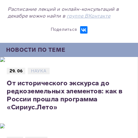
Расписание лекций и онлайн-консультаций в
декабре можно найти в
группе ВКонтакте
Поделиться
НОВОСТИ ПО ТЕМЕ
29. 06
НАУКА
От исторического экскурса до
редкоземельных элементов: как в
России прошла программа
«Сириус.Лето»