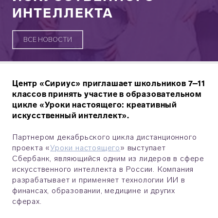
ИНТЕЛЛЕКТА
ВСЕ НОВОСТИ
Центр «Сириус» приглашает школьников 7–11
классов принять участие в образовательном
цикле «Уроки настоящего: креативный
искусственный интеллект».
Партнером декабрьского цикла дистанционного
проекта «
Уроки настоящего
» выступает
Сбербанк, являющийся одним из лидеров в сфере
искусственного интеллекта в России. Компания
разрабатывает и применяет технологии ИИ в
финансах, образовании, медицине и других
сферах.