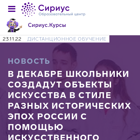
23.11.22
ДИСТАНЦИОННОЕ ОБУЧЕНИЕ
НОВОСТЬ
В ДЕКАБРЕ ШКОЛЬНИКИ
СОЗДАДУТ ОБЪЕКТЫ
ИСКУССТВА В СТИЛЕ
РАЗНЫХ ИСТОРИЧЕСКИХ
ЭПОХ РОССИИ С
ПОМОЩЬЮ
ИСКУССТВЕННОГО