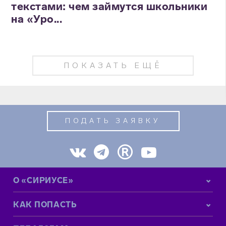
текстами: чем займутся школьники
на «Уро...
ПОКАЗАТЬ ЕЩЁ
ПОДАТЬ ЗАЯВКУ
О «СИРИУСЕ»
КАК ПОПАСТЬ