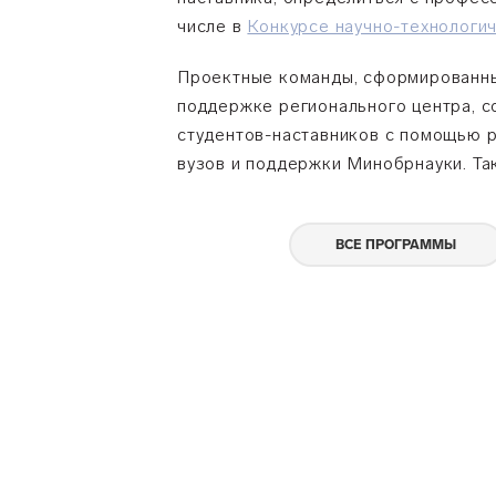
числе в
Конкурсе научно-технологи
Проектные команды, сформированные
поддержке регионального центра, с
студентов-наставников с помощью р
вузов и поддержки Минобрнауки. Так
ВСЕ ПРОГРАММЫ