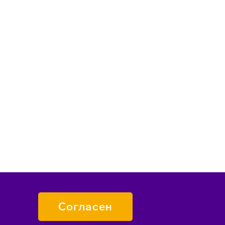
Согласен