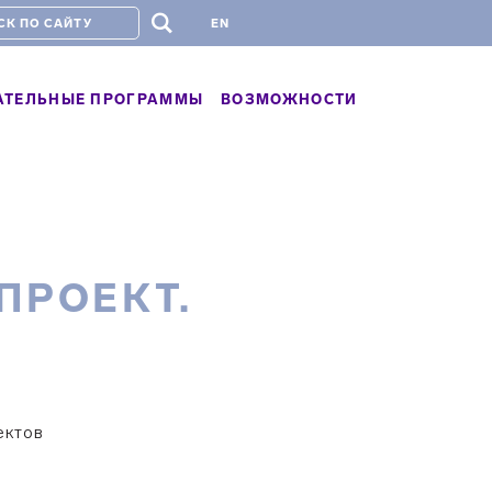
#
EN
АТЕЛЬНЫЕ ПРОГРАММЫ
ВОЗМОЖНОСТИ
ПРОЕКТ.
ектов