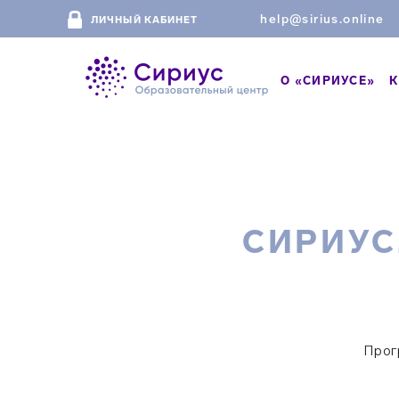
help@sirius.online
ЛИЧНЫЙ КАБИНЕТ
О «СИРИУСЕ»
К
СИРИУС
Прог