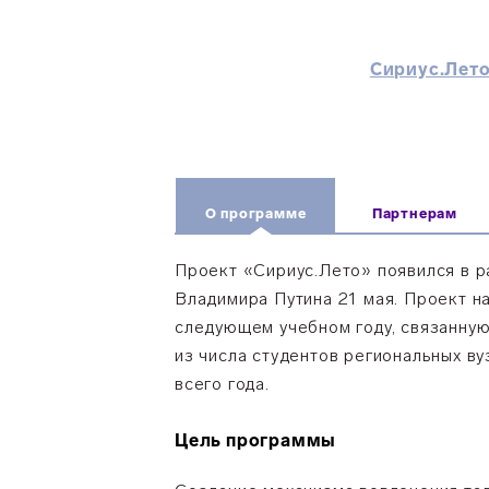
Сириус.Лето
О программе
Партнерам
Проект «Сириус.Лето» появился в р
Владимира Путина 21 мая. Проект на
следующем учебном году, связанную
из числа студентов региональных в
всего года.
Цель программы