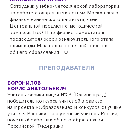
Сотрудник учебно-методической лаборатории
по работе с одаренными детьми Московского
физико-технического института, член
Центральной предметно-методической
комиссии ВсОШ по физике, заместитель
председателя жюри заключительного этапа
олимпиады Максвелла, почетный работник
общего образования РФ
ПРЕПОДАВАТЕЛИ
БОРОНИЛОВ
БОРИС АНАТОЛЬЕВИЧ
Учитель физики лицея №23 (Калининград),
победитель конкурса учителей в рамках
нацпроекта «Образование» и конкурса «Лучшие
учителя России», заслуженный учитель России,
почетный работник общего образования
Российской Федерации