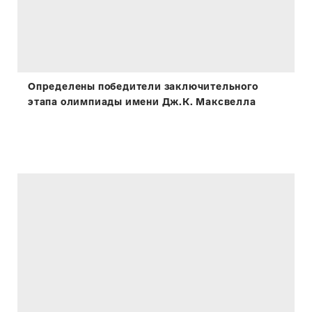
Определены победители заключительного
этапа олимпиады имени Дж.К. Максвелла