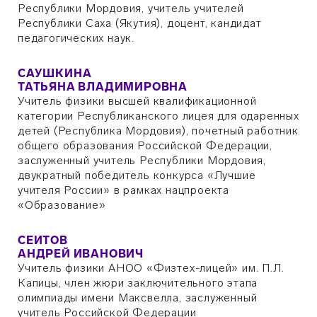
Республики Мордовия, учитель учителей
Республики Саха (Якутия), доцент, кандидат
педагогических наук.
САУШКИНА
ТАТЬЯНА ВЛАДИМИРОВНА
Учитель физики высшей квалификационной
категории Республиканского лицея для одаренных
детей (Республика Мордовия), почетный работник
общего образования Российской Федерации,
заслуженный учитель Республики Мордовия,
двукратный победитель конкурса «Лучшие
учителя России» в рамках нацпроекта
«Образование»
СЕИТОВ
АНДРЕЙ ИВАНОВИЧ
Учитель физики АНОО «Физтех-лицей» им. П.Л.
Капицы, член жюри заключительного этапа
олимпиады имени Максвелла, заслуженный
учитель Российской Федерации