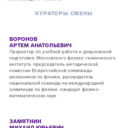
КУРАТОРЫ СМЕНЫ
ВОРОНОВ
АРТЕМ АНАТОЛЬЕВИЧ
Проректор по учебной работе и довузовской
подготовке Московского физико-технического
института, председатель методической
комиссии Всероссийской олимпиады
школьников по физике, руководитель
национальной команды на международной
олимпиаде по физике, кандидат физико-
математических наук
ЗАМЯТНИН
МИХАИЛ ЮРЬЕВИЧ