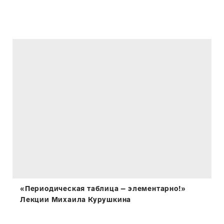
«Периодическая таблица – элементарно!»
Лекции Михаила Курушкина