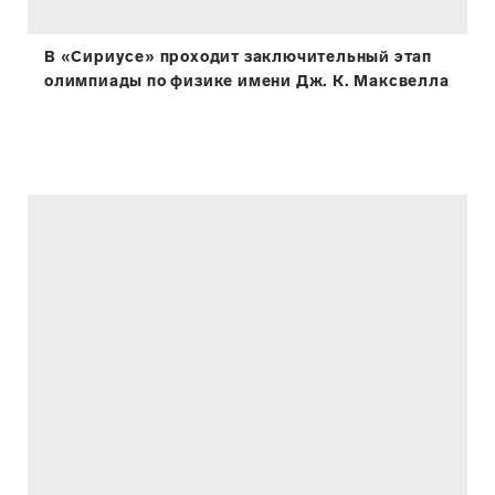
В «Сириусе» проходит заключительный этап
олимпиады по физике имени Дж. К. Максвелла