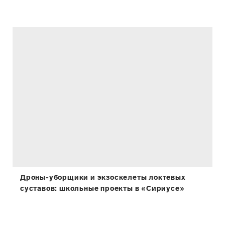
Дроны-уборщики и экзоскелеты локтевых
суставов: школьные проекты в «Сириусе»