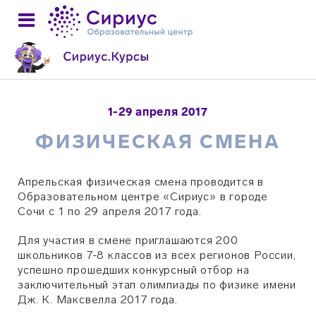
1-29 апреля 2017
ФИЗИЧЕСКАЯ СМЕНА
Апрельская физическая смена проводится в
Образовательном центре «Сириус» в городе
Сочи с 1 по 29 апреля 2017 года.
Для участия в смене приглашаются 200
школьников 7-8 классов из всех регионов России,
успешно прошедших конкурсный отбор на
заключительный этап олимпиады по физике имени
Дж. К. Максвелла 2017 года.