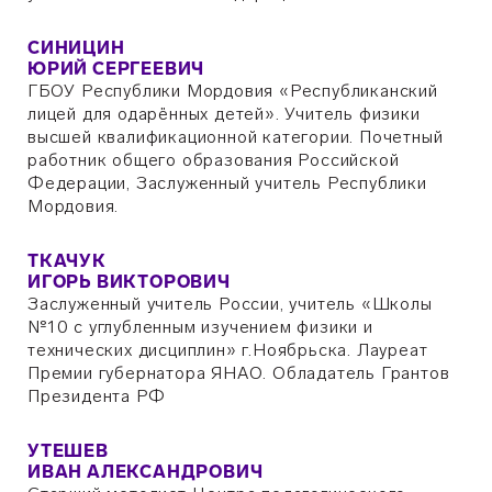
СИНИЦИН
ЮРИЙ СЕРГЕЕВИЧ
ГБОУ Республики Мордовия «Республиканский
лицей для одарённых детей». Учитель физики
высшей квалификационной категории. Почетный
работник общего образования Российской
Федерации, Заслуженный учитель Республики
Мордовия.
ТКАЧУК
ИГОРЬ ВИКТОРОВИЧ
Заслуженный учитель России, учитель «Школы
№10 с углубленным изучением физики и
технических дисциплин» г.Ноябрьска. Лауреат
Премии губернатора ЯНАО. Обладатель Грантов
Президента РФ
УТЕШЕВ
ИВАН АЛЕКСАНДРОВИЧ