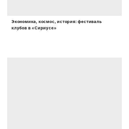
Экономика, космос, история: фестиваль
клубов в «Сириусе»