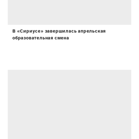
В «Сириусе» завершилась апрельская
образовательная смена