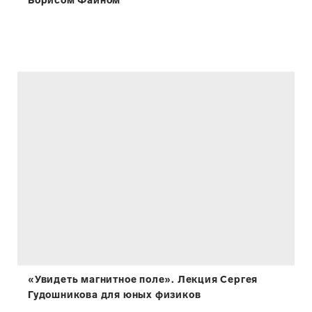
Борисом Файном
«Увидеть магнитное поле». Лекция Сергея
Гудошникова для юных физиков