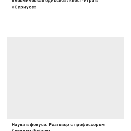
«Космическая одиссея»: квест-игра в
«Сириусе»
Наука в фокусе. Разговор с профессором