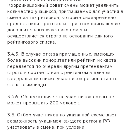
Координационный совет смены может увеличить
количество учащихся, приглашаемых для участия в
смене из тех регионов, которые своевременно
предоставили Протоколы. При этом приглашение
дополнительных участников смены
осуществляется строго на основании единого
рейтингового списка.
3.4.5. В случае отказа приглашенных, имеющих
более высокий приоритет или рейтинг, их квота
передается по очереди другим претендентам
строго в соответствии с рейтингом в едином
федеральном списке участников регионального
этапа олимпиады.
3.4.6. Общее количество участников смены не
может превышать 200 человек.
3.5. Отбор участников по указанной схеме дает
возможность учащимся каждого региона РФ
участвовать в смене, при условии