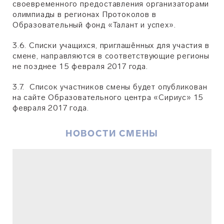
своевременного предоставления организаторами
олимпиады в регионах Протоколов в
Образовательный фонд «Талант и успех».
3.6. Списки учащихся, приглашённых для участия в
смене, направляются в соответствующие регионы
не позднее 15 февраля 2017 года.
3.7. Список участников смены будет опубликован
на сайте Образовательного центра «Сириус» 15
февраля 2017 года.
НОВОСТИ СМЕНЫ