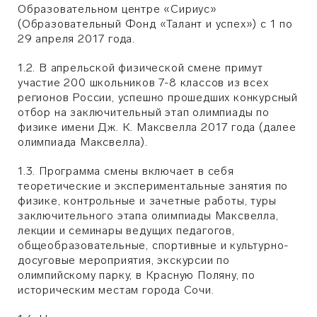
Образовательном центре «Сириус»
(Образовательный Фонд «Талант и успех») с 1 по
29 апреля 2017 года.
1.2. В апрельской физической смене примут
участие 200 школьников 7-8 классов из всех
регионов России, успешно прошедших конкурсный
отбор на заключительный этап олимпиады по
физике имени Дж. К. Максвелла 2017 года (далее
олимпиада Максвелла).
1.3. Программа смены включает в себя
теоретические и экспериментальные занятия по
физике, контрольные и зачетные работы, туры
заключительного этапа олимпиады Максвелла,
лекции и семинары ведущих педагогов,
общеобразовательные, спортивные и культурно-
досуговые мероприятия, экскурсии по
олимпийскому парку, в Красную Поляну, по
историческим местам города Сочи.