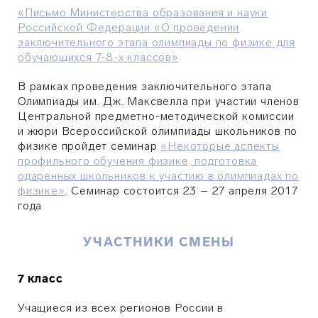
«Письмо Министерства образования и науки
Российской Федерации «О проведении
заключительного этапа олимпиады по физике для
обучающихся 7-8-х классов»
В рамках проведения заключительного этапа
Олимпиады им. Дж. Максвелла при участии членов
Центральной предметно-методической комиссии
и жюри Всероссийской олимпиады школьников по
физике пройдет семинар
«Некоторые аспекты
профильного обучения физике, подготовка
одаренных школьников к участию в олимпиадах по
физике»
. Семинар состоится 23 – 27 апреля 2017
года
УЧАСТНИКИ СМЕНЫ
7 класс
Учащиеся из всех регионов России в