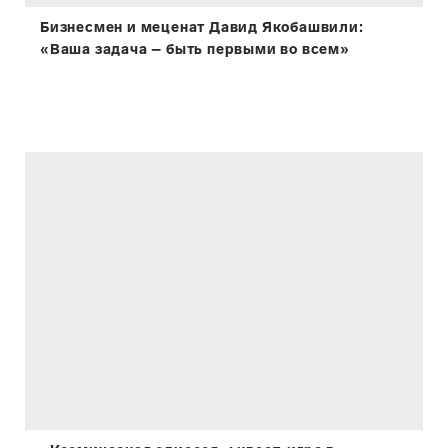
Бизнесмен и меценат Давид Якобашвили:
«Ваша задача – быть первыми во всем»