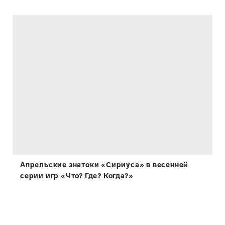
Апрельские знатоки «Сириуса» в весенней
серии игр «Что? Где? Когда?»