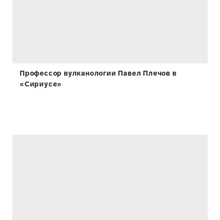
Профессор вулканологии Павел Плечов в
«Сириусе»