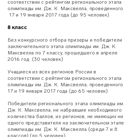
соответствии с рейтингом регионального этапа
олимпиады им. Дж. К. Максвелла, проведенного
17 и 19 января 2017 года (до 95 человек)
8 класс
Без конкурсного отбора призеры и победители
заключительного этапа олимпиады им. Дж. К.
Максвелла по 7 классу, прошедшего в апреле
2016 год (30 человек)
Учащиеся из всех регионов России в
соответствии с рейтингом регионального этапа
олимпиады им. Дж. К. Максвелла, проведенного
17 и 19 января 2017 года (до 65 человек)
Победители регионального этапа олимпиады им.
Дж. К. Максвелла, не набравшие необходимого
количества баллов, из регионов, не имеющих ни
одного представителя на заключительном этапе
олимпиады им. Дж. К. Максвелла (среди 7 и 8
классов) (до 5 человек)