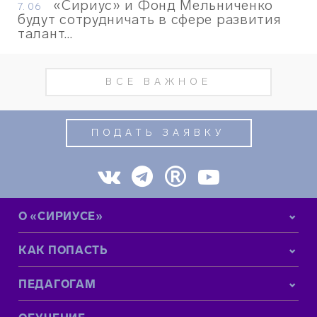
«Сириус» и Фонд Мельниченко
7. 06
будут сотрудничать в сфере развития
талант...
ВСЕ ВАЖНОЕ
ПОДАТЬ ЗАЯВКУ
О «СИРИУСЕ»
КАК ПОПАСТЬ
ПЕДАГОГАМ