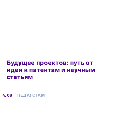
Будущее проектов: путь от
идеи к патентам и научным
статьям
4. 08
ПЕДАГОГАМ