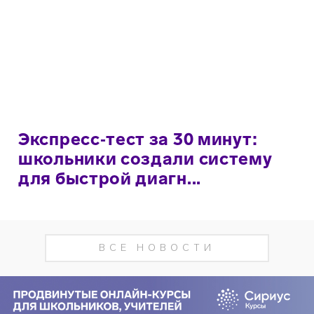
Экспресс‑тест за 30 минут:
школьники создали систему
для быстрой диагн...
ВСЕ НОВОСТИ