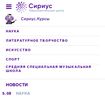
НАУКА
ЛИТЕРАТУРНОЕ ТВОРЧЕСТВО
ИСКУССТВО
СПОРТ
СРЕДНЯЯ СПЕЦИАЛЬНАЯ МУЗЫКАЛЬНАЯ
ШКОЛА
НОВОСТИ
5. 08
НАУКА