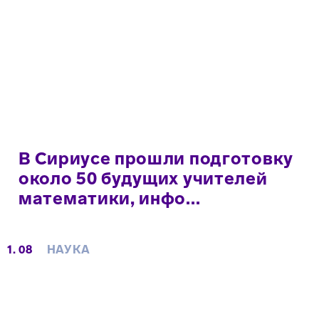
В Сириусе прошли подготовку
около 50 будущих учителей
математики, инфо...
1. 08
НАУКА